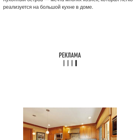
реализуется на большой кухне в доме.