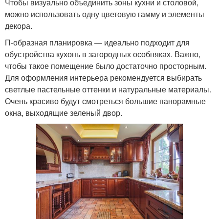
Чтобы визуально объединить зоны кухни и столовой,
можно использовать одну цветовую гамму и элементы
декора.
П-образная планировка — идеально подходит для
обустройства кухонь в загородных особняках. Важно,
чтобы такое помещение было достаточно просторным.
Для оформления интерьера рекомендуется выбирать
светлые пастельные оттенки и натуральные материалы.
Очень красиво будут смотреться большие панорамные
окна, выходящие зеленый двор.