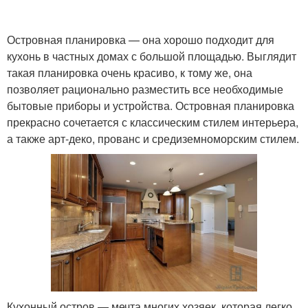
Островная планировка — она хорошо подходит для
кухонь в частных домах с большой площадью. Выглядит
такая планировка очень красиво, к тому же, она
позволяет рационально разместить все необходимые
бытовые приборы и устройства. Островная планировка
прекрасно сочетается с классическим стилем интерьера,
а также арт-деко, прованс и средиземноморским стилем.
Кухонный остров — мечта многих хозяек, которая легко