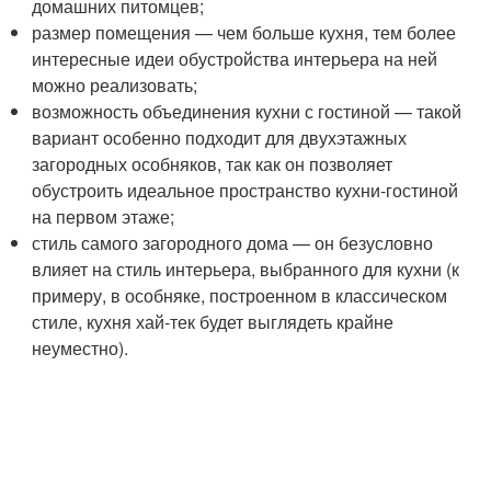
домашних питомцев;
размер помещения — чем больше кухня, тем более
интересные идеи обустройства интерьера на ней
можно реализовать;
возможность объединения кухни с гостиной — такой
вариант особенно подходит для двухэтажных
загородных особняков, так как он позволяет
обустроить идеальное пространство кухни-гостиной
на первом этаже;
стиль самого загородного дома — он безусловно
влияет на стиль интерьера, выбранного для кухни (к
примеру, в особняке, построенном в классическом
стиле, кухня хай-тек будет выглядеть крайне
неуместно).