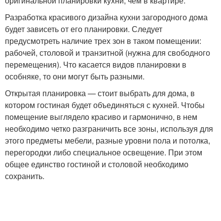
оригинальной планировки кухни, чем в квартире.
Разработка красивого дизайна кухни загородного дома
будет зависеть от его планировки. Следует
предусмотреть наличие трех зон в таком помещении:
рабочей, столовой и транзитной (нужна для свободного
перемещения). Что касается видов планировки в
особняке, то они могут быть разными.
Открытая планировка — стоит выбрать для дома, в
котором гостиная будет объединяться с кухней. Чтобы
помещение выглядело красиво и гармонично, в нем
необходимо четко разграничить все зоны, используя для
этого предметы мебели, разные уровни пола и потолка,
перегородки либо специальное освещение. При этом
общее единство гостиной и столовой необходимо
сохранить.