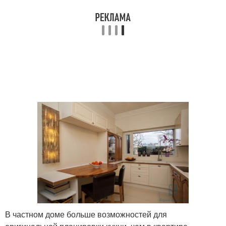
В частном доме больше возможностей для