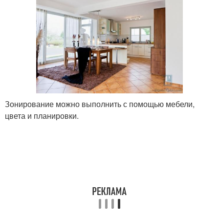
Зонирование можно выполнить с помощью мебели,
цвета и планировки.