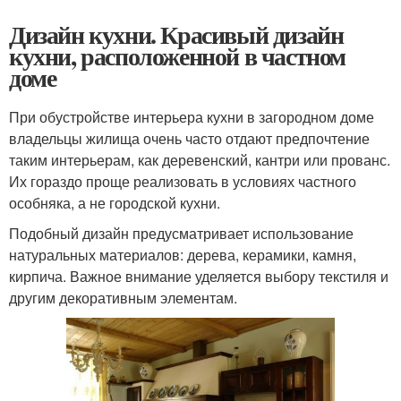
Дизайн кухни. Красивый дизайн
кухни, расположенной в частном
доме
При обустройстве интерьера кухни в загородном доме
владельцы жилища очень часто отдают предпочтение
таким интерьерам, как деревенский, кантри или прованс.
Их гораздо проще реализовать в условиях частного
особняка, а не городской кухни.
Подобный дизайн предусматривает использование
натуральных материалов: дерева, керамики, камня,
кирпича. Важное внимание уделяется выбору текстиля и
другим декоративным элементам.