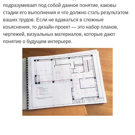
подразумевает под собой данное понятие, каковы
стадии его выполнения и что должно стать результатом
ваших трудов. Если не вдаваться в сложные
изъяснения, то дизайн-проект — это набор планов,
чертежей, визуальных материалов, которые дают
понятие о будущем интерьере.