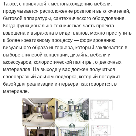
Также, с привязкой к местонахождению мебели,
продумывается расположение розеток и выключателей,
бытовой аппаратуры, сантехнического оборудования.
Когда функционально-техническая часть проекта
взвешена и выражена в виде планов, можно приступить
к более креативному процессу — формированию
визуального образа интерьера, который заключается в
выборе стилевой концепции, дизайна мебели и
аксессуаров, колористической палитры, отделочных
материалов. На выходе у вас должен получиться
своеобразный альбом-подборка, который послужит
базой для реализации интерьера, как говорится, в
материале.