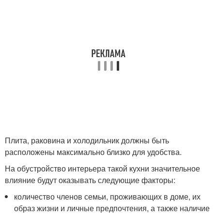
Плита, раковина и холодильник должны быть
расположены максимально близко для удобства.
На обустройство интерьера такой кухни значительное
влияние будут оказывать следующие факторы:
количество членов семьи, проживающих в доме, их
образ жизни и личные предпочтения, а также наличие