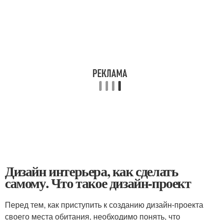
Дизайн интерьера, как сделать
самому. Что такое дизайн-проект
Перед тем, как приступить к созданию дизайн-проекта
своего места обитания, необходимо понять, что