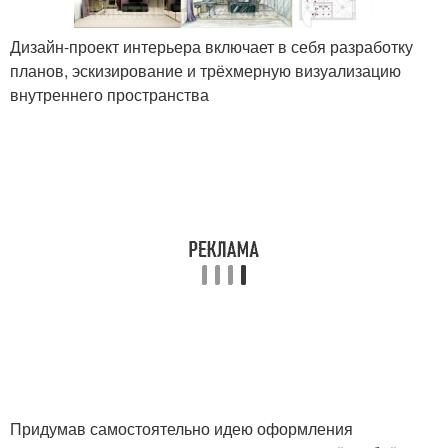
Дизайн-проект интерьера включает в себя разработку
планов, эскизирование и трёхмерную визуализацию
внутреннего пространства
Придумав самостоятельно идею оформления