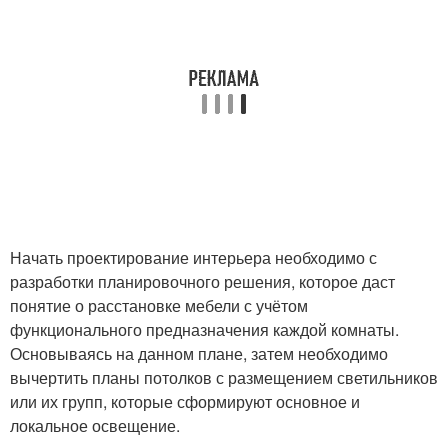
Начать проектирование интерьера необходимо с
разработки планировочного решения, которое даст
понятие о расстановке мебели с учётом
функционального предназначения каждой комнаты.
Основываясь на данном плане, затем необходимо
вычертить планы потолков с размещением светильников
или их групп, которые сформируют основное и
локальное освещение.