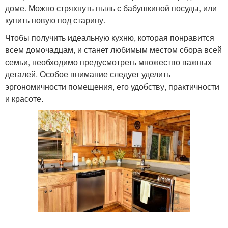
доме. Можно стряхнуть пыль с бабушкиной посуды, или
купить новую под старину.
Чтобы получить идеальную кухню, которая понравится
всем домочадцам, и станет любимым местом сбора всей
семьи, необходимо предусмотреть множество важных
деталей. Особое внимание следует уделить
эргономичности помещения, его удобству, практичности
и красоте.