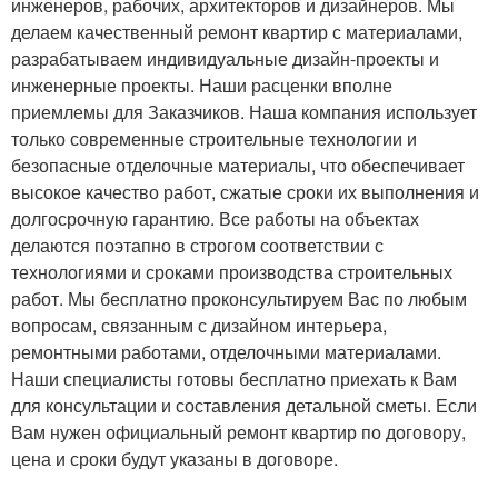
инженеров, рабочих, архитекторов и дизайнеров. Мы
делаем качественный ремонт квартир с материалами,
разрабатываем индивидуальные дизайн-проекты и
инженерные проекты. Наши расценки вполне
приемлемы для Заказчиков. Наша компания использует
только современные строительные технологии и
безопасные отделочные материалы, что обеспечивает
высокое качество работ, сжатые сроки их выполнения и
долгосрочную гарантию. Все работы на объектах
делаются поэтапно в строгом соответствии с
технологиями и сроками производства строительных
работ. Мы бесплатно проконсультируем Вас по любым
вопросам, связанным с дизайном интерьера,
ремонтными работами, отделочными материалами.
Наши специалисты готовы бесплатно приехать к Вам
для консультации и составления детальной сметы. Если
Вам нужен официальный ремонт квартир по договору,
цена и сроки будут указаны в договоре.