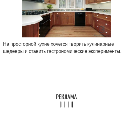
На просторной кухне хочется творить кулинарные
шедевры и ставить гастрономические эксперименты.