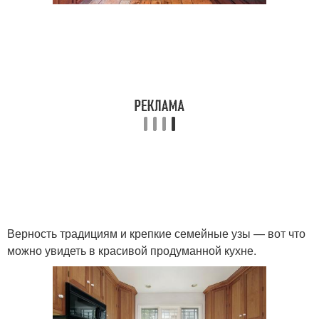
Верность традициям и крепкие семейные узы — вот что
можно увидеть в красивой продуманной кухне.