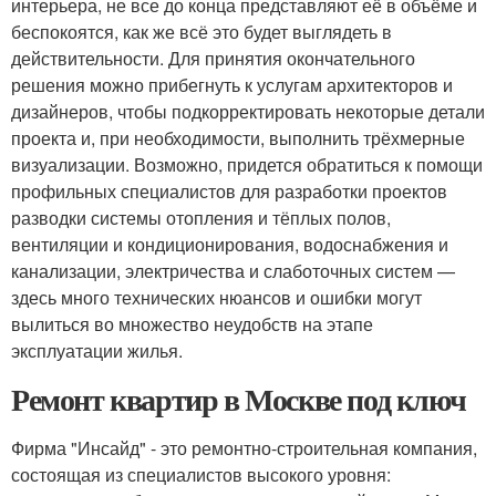
интерьера, не все до конца представляют её в объёме и
беспокоятся, как же всё это будет выглядеть в
действительности. Для принятия окончательного
решения можно прибегнуть к услугам архитекторов и
дизайнеров, чтобы подкорректировать некоторые детали
проекта и, при необходимости, выполнить трёхмерные
визуализации. Возможно, придется обратиться к помощи
профильных специалистов для разработки проектов
разводки системы отопления и тёплых полов,
вентиляции и кондиционирования, водоснабжения и
канализации, электричества и слаботочных систем —
здесь много технических нюансов и ошибки могут
вылиться во множество неудобств на этапе
эксплуатации жилья.
Ремонт квартир в Москве под ключ
Фирма "Инсайд" - это ремонтно-строительная компания,
состоящая из специалистов высокого уровня: