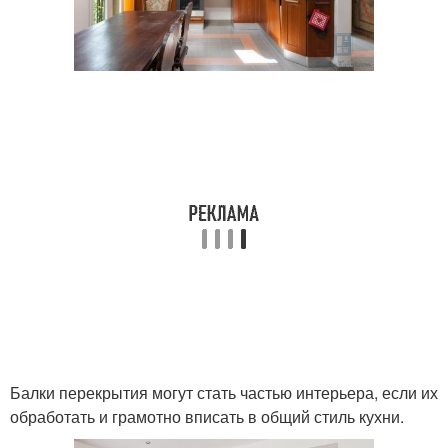
Балки перекрытия могут стать частью интерьера, если их
обработать и грамотно вписать в общий стиль кухни.