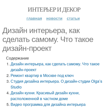
ИНТЕРЬЕР И ДЕКОР
главная
новости
статьи
Дизайн интерьера, как
сделать самому. Что такое
дизайн-проект
Содержание
Дизайн интерьера, как сделать самому. Что такое
дизайн-проект
Ремонт квартир в Москве под ключ
Студия дизайна интерьера. О дизайн-студии Olga’s
Studio
Дизайн кухни. Красивый дизайн кухни,
расположенной в частном доме
Видео программа для дизайна интерьера