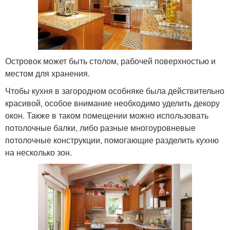
Островок может быть столом, рабочей поверхностью и
местом для хранения.
Чтобы кухня в загородном особняке была действительно
красивой, особое внимание необходимо уделить декору
окон. Также в таком помещении можно использовать
потолочные балки, либо разные многоуровневые
потолочные конструкции, помогающие разделить кухню
на несколько зон.