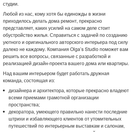
студии.
Любой из нас, кому хотя бы единожды в жизни
приходилось делать дома ремонт, прекрасно
представляет, каких усилий на самом деле стоит
обустройство жилья. Справиться с задачей по созданию
уютного и оригинального авторского интерьера под силу
далеко не каждому. Компания Olga’s Studio поможет вам
решить все вопросы, связанные с разработкой и
реализацией дизайн-проекта вашего дома или квартиры.
Над вашим интерьером будет работать дружная
команда, состоящая из:
дизайнера и архитектора, которые прекрасно владеют
всеми приемами грамотной организации
пространства;
декоратора, умеющего правильно нанести последние
штрихи и избавляющего клиентов от утомительных
путешествий по интерьерным выставкам и салонам,