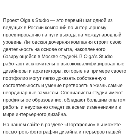
Проект Olga’s Studio — это первый шаг одной из
ведущих в России компаний по интерьерному
проектированию на пути выхода на международный
уровень. Литовская дочерняя компания строит свою
деятельность на основе опыта, накопленного
базирующейся в Москве студией. В Olga’s Studio
работают исключительно высококвалифицированные
дизайнеры и архитекторы, которые на примере своего
портфолио могут легко доказать собственную
состоятельность и умение претворять в жизнь самые
неординарные замыслы. Специалисты студии имеют
профильное образование, обладают большим опытом
работы и неустанно следят за всеми изменениями в
мире интерьерного дизайна.
На нашем сайте в разделе «Портфолио» вы можете
посмотреть фотографии дизайна интерьеров нашей