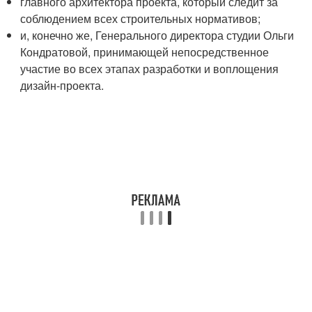
главного архитектора проекта, который следит за
соблюдением всех строительных нормативов;
и, конечно же, Генерального директора студии Ольги
Кондратовой, принимающей непосредственное
участие во всех этапах разработки и воплощения
дизайн-проекта.