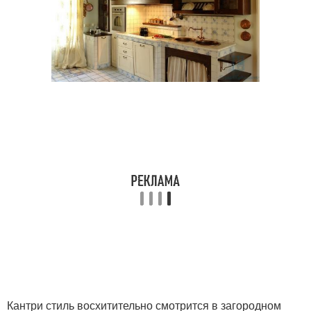
Кантри стиль восхитительно смотрится в загородном