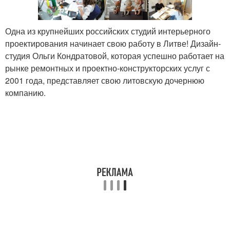
Одна из крупнейших российских студий интерьерного
проектирования начинает свою работу в Литве! Дизайн-
студия Ольги Кондратовой, которая успешно работает на
рынке ремонтных и проектно-конструкторских услуг с
2001 года, представляет свою литовскую дочернюю
компанию.