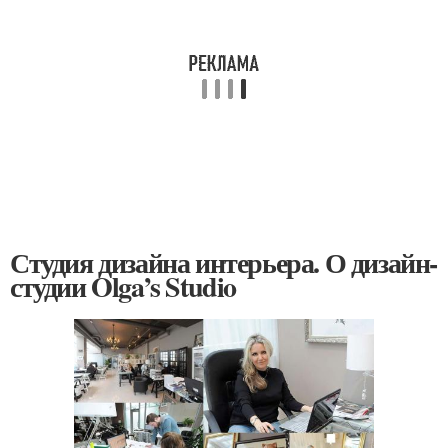
Студия дизайна интерьера. О дизайн-
студии Olga’s Studio