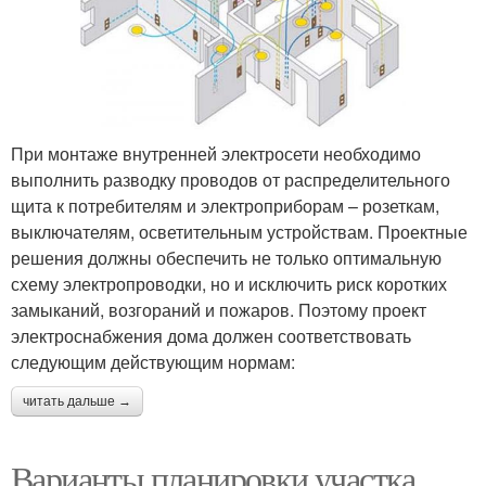
При монтаже внутренней электросети необходимо
выполнить разводку проводов от распределительного
щита к потребителям и электроприборам – розеткам,
выключателям, осветительным устройствам. Проектные
решения должны обеспечить не только оптимальную
схему электропроводки, но и исключить риск коротких
замыканий, возгораний и пожаров. Поэтому проект
электроснабжения дома должен соответствовать
следующим действующим нормам:
читать дальше →
Варианты планировки участка.