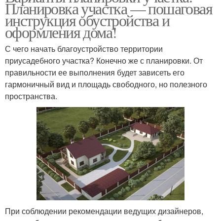
Планировка участка — пошаговая
инструкция обустройства и
оформления дома!
С чего начать благоустройство территории
приусадебного участка? Конечно же с планировки. От
правильности ее выполнения будет зависеть его
гармоничный вид и площадь свободного, но полезного
пространства.
При соблюдении рекомендации ведущих дизайнеров,