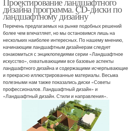
Проектирование ландшафтного
дизайна программа. CD-диски по
ландшафтному дизайну
Перечень предлагаемых на рынке подобных решений
более чем впечатляет, но мы остановимся лишь на
нескольких наиболее интересных. По нашему мнению,
начинающим ландшафтным дизайнерам следует
ознакомиться с энциклопедиями серии «Ландшафтное
искусство», охватывающими все базовые аспекты
ландшафтного дизайна и содержащими исчерпывающие
и прекрасно иллюстрированные материалы. Весьма
полезными нам также показались диски «Советы
профессионалов. Ландшафтный дизайн» и
«Ландшафтный дизайн. Стили и направления».