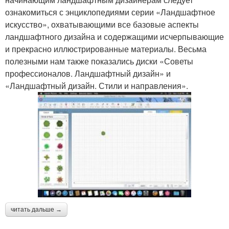
ознакомиться с энциклопедиями серии «Ландшафтное
искусство», охватывающими все базовые аспекты
ландшафтного дизайна и содержащими исчерпывающие
и прекрасно иллюстрированные материалы. Весьма
полезными нам также показались диски «Советы
профессионалов. Ландшафтный дизайн» и
«Ландшафтный дизайн. Стили и направления».
читать дальше →