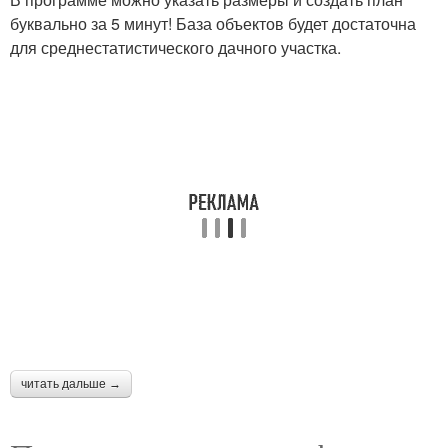
буквально за 5 минут! База объектов будет достаточна
для среднестатистического дачного участка.
читать дальше →