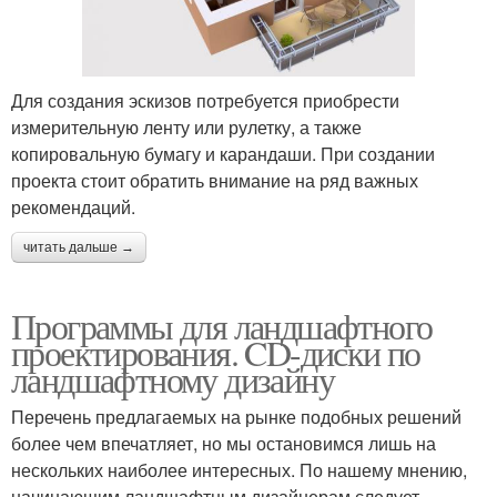
Для создания эскизов потребуется приобрести
измерительную ленту или рулетку, а также
копировальную бумагу и карандаши. При создании
проекта стоит обратить внимание на ряд важных
рекомендаций.
читать дальше →
Программы для ландшафтного
проектирования. CD-диски по
ландшафтному дизайну
Перечень предлагаемых на рынке подобных решений
более чем впечатляет, но мы остановимся лишь на
нескольких наиболее интересных. По нашему мнению,
начинающим ландшафтным дизайнерам следует