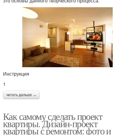
это основы данного творческого процесса.
Инструкция
1
читать дальше →
Как самому сделать проект
квартиры. Дизайн-проект
квартиры с ремонтом: фото и