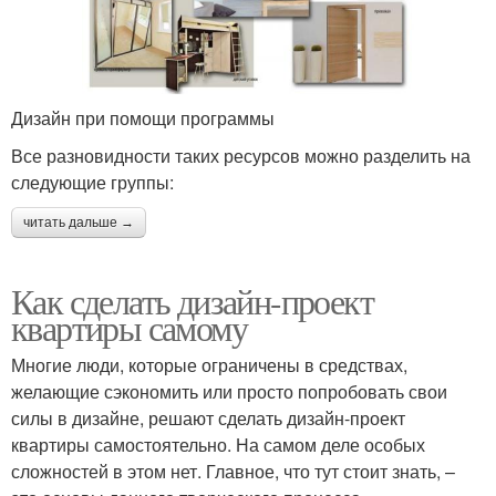
Дизайн при помощи программы
Все разновидности таких ресурсов можно разделить на
следующие группы:
читать дальше →
Как сделать дизайн-проект
квартиры самому
Многие люди, которые ограничены в средствах,
желающие сэкономить или просто попробовать свои
силы в дизайне, решают сделать дизайн-проект
квартиры самостоятельно. На самом деле особых
сложностей в этом нет. Главное, что тут стоит знать, –