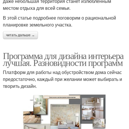
даже небольшая территория станет излюбленным
местом отдыха для всей семьи.
В этой статье подробнее поговорим о рациональной
планировке земельного участка.
читать дальше →
Программа для дизайна интерьера
лучшая. Разновидности программ
Платформ для работы над обустройством дома сейчас
предостаточно, каждый при желании может выбирать и
творить дизайн.