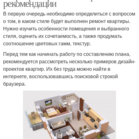
рекомендации
В первую очередь необходимо определиться с вопросом
о том, в каком стиле будет выполнен ремонт квартиры.
Нужно изучить особенности помещения и выбранного
стиля, оценить их сочетаемость, а также продумать
соотношение цветовых гамм, текстур.
Перед тем как начинать работу по составлению плана,
рекомендуется рассмотреть несколько примеров дизайн-
проектов квартир. Их без труда можно найти в
интернете, воспользовавшись поисковой строкой
браузера.