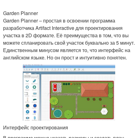
Garden Planner
Garden Planner – простая в освоении программа
разработчика Artifact Interactive для проектирования
участка в 2D формате. Её преимущества в том, что вы
можете спланировать свой участок буквально за 5 минут.
Единственным минусом является то, что интерфейс на
английском языке. Но он прост и интуитивно понятен.
Интерфейс проектирования
В программе можно указать размеры и создать план