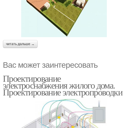
читать дальше →
Вас может заинтересовать
Проектирование
электроснабжения жилого дома.
Проектирование электропроводки