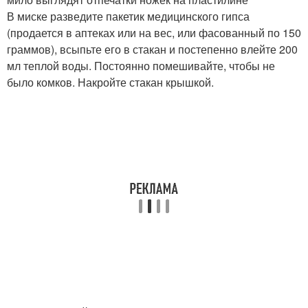
В миске разведите пакетик медицинского гипса
(продается в аптеках или на вес, или фасованный по 150
граммов), всыпьте его в стакан и постепенно влейте 200
мл теплой воды. Постоянно помешивайте, чтобы не
было комков. Накройте стакан крышкой.