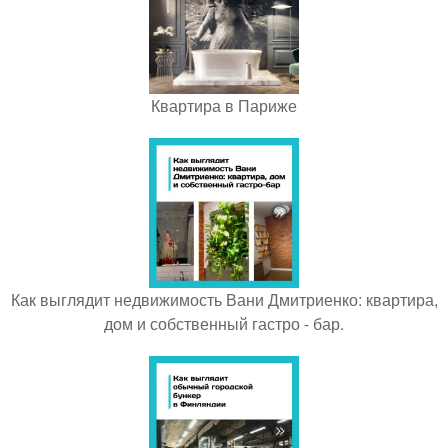
Квартира в Париже
Как выглядит недвижимость Вани Дмитриенко: квартира,
дом и собственный гастро - бар.