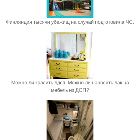
Финляндия тысячи убежищ на случай подготовила ЧС.
Можно ли красить лдсп. Можно ли наносить лак на
мебель из ДСП?