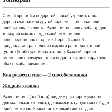
Самый простой и недорогой способ укрепить ствол
дерева счастья или другой поделки — гипсовая или
алебастровая заливка. Развести гипс или алебастр для
топиария можно в отдельной емкости или
непосредственно в горшке. Первый способ
предполагает разведение жидкого раствора, второй —
густого (чтобы удерживать ствол). Каждый вариант
имеет свои преимущества и недостатки, но на практике
оба способа применимы.
Как развести гипс — 2 способа заливки
Жидкая заливка
Развести гипс (алебастр) жидким раствором уместно,
для маленького горшка, где вымесить густую смесь будет
проблематично. Кроме того, жидкий гипс создает