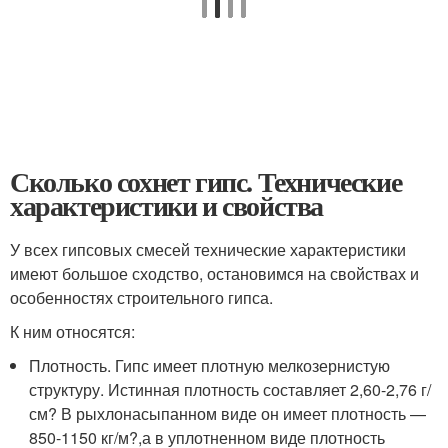
Сколько сохнет гипс. Технические
характеристики и свойства
У всех гипсовых смесей технические характеристики
имеют большое сходство, остановимся на свойствах и
особенностях строительного гипса.
К ним относятся:
Плотность. Гипс имеет плотную мелкозернистую
структуру. Истинная плотность составляет 2,60-2,76 г/
см? В рыхлонасыпанном виде он имеет плотность —
850-1150 кг/м?,а в уплотненном виде плотность