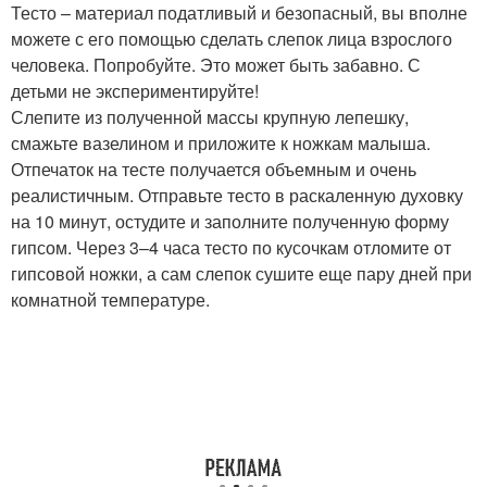
Тесто – материал податливый и безопасный, вы вполне
можете с его помощью сделать слепок лица взрослого
человека. Попробуйте. Это может быть забавно. С
детьми не экспериментируйте!
Слепите из полученной массы крупную лепешку,
смажьте вазелином и приложите к ножкам малыша.
Отпечаток на тесте получается объемным и очень
реалистичным. Отправьте тесто в раскаленную духовку
на 10 минут, остудите и заполните полученную форму
гипсом. Через 3–4 часа тесто по кусочкам отломите от
гипсовой ножки, а сам слепок сушите еще пару дней при
комнатной температуре.