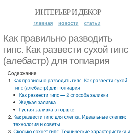
ИНТЕРЬЕР И ДЕКОР
главная
новости
статьи
Как правильно разводить
гипс. Как развести сухой гипс
(алебастр) для топиария
Содержание
Как правильно разводить гипс. Как развести сухой
гипс (алебастр) для топиария
Как развести гипс — 2 способа заливки
Жидкая заливка
Густая заливка в горшке
Как развести гипс для слепка. Идеальные слепки:
технология и советы
Сколько сохнет гипс. Технические характеристики и