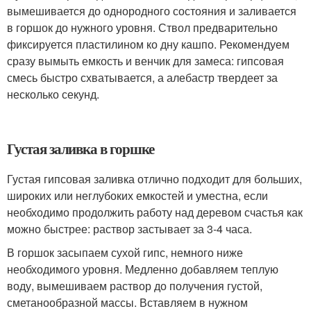
вымешивается до однородного состояния и заливается
в горшок до нужного уровня. Ствол предварительно
фиксируется пластилином ко дну кашпо. Рекомендуем
сразу вымыть емкость и венчик для замеса: гипсовая
смесь быстро схватывается, а алебастр твердеет за
несколько секунд.
Густая заливка в горшке
Густая гипсовая заливка отлично подходит для больших,
широких или неглубоких емкостей и уместна, если
необходимо продолжить работу над деревом счастья как
можно быстрее: раствор застывает за 3-4 часа.
В горшок засыпаем сухой гипс, немного ниже
необходимого уровня. Медленно добавляем теплую
воду, вымешиваем раствор до получения густой,
сметанообразной массы. Вставляем в нужном