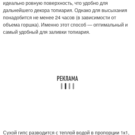
идеально ровную поверхность, что удобно для
дальнейшего декора топиария. Однако для высыхания
понадобится не менее 24 часов (в зависимости от
объема горшка). Именно этот способ — оптимальный и
самый удобный для заливки топиария.
Сухой гипс разводится с теплой водой в пропорции 1к1,