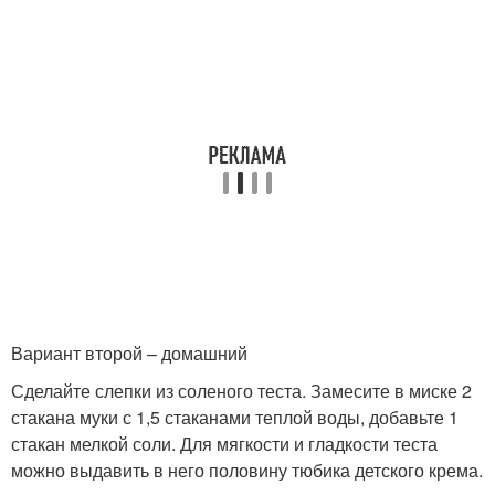
Вариант второй – домашний
Сделайте слепки из соленого теста. Замесите в миске 2
стакана муки с 1,5 стаканами теплой воды, добавьте 1
стакан мелкой соли. Для мягкости и гладкости теста
можно выдавить в него половину тюбика детского крема.