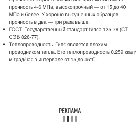
прочность 4-6 МПа, высокопрочный — от 15 до 40
МПа и более. У хорошо высушенных образцов
прочность в два — три раза выше.
ГОСТ. Государственный стандарт гипса 125-79 (СТ
СЭВ 826-77).
Теплопроводность. Гипс является плохим
проводником тепла. Его теплопроводность 0.259 ккал/
м град/час в интервале от 15 до 45°С.