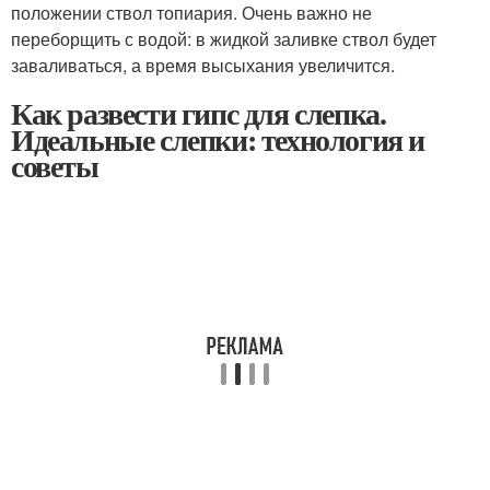
положении ствол топиария. Очень важно не
переборщить с водой: в жидкой заливке ствол будет
заваливаться, а время высыхания увеличится.
Как развести гипс для слепка.
Идеальные слепки: технология и
советы