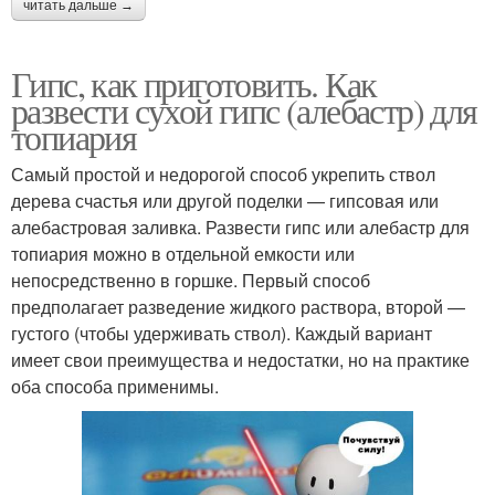
читать дальше →
Гипс, как приготовить. Как
развести сухой гипс (алебастр) для
топиария
Самый простой и недорогой способ укрепить ствол
дерева счастья или другой поделки — гипсовая или
алебастровая заливка. Развести гипс или алебастр для
топиария можно в отдельной емкости или
непосредственно в горшке. Первый способ
предполагает разведение жидкого раствора, второй —
густого (чтобы удерживать ствол). Каждый вариант
имеет свои преимущества и недостатки, но на практике
оба способа применимы.