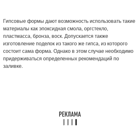
Гипсовые формы дают возможность использовать такие
материалы как эпоксидная смола, оргстекло,
пластмасса, бронза, воск. Допускается также
изготовление поделок из такого же гипса, из которого
состоит сама форма. Однако в этом случае необходимо
придерживаться определенных рекомендаций по
заливке.