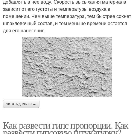
добавлять в нее воду. Скорость высыхания материала
зависит от его густоты и температуры воздуха в
помещении. Чем выше температура, тем быстрее сохнет
шпаклевочный состав, и тем меньше времени остается
для его нанесения.
читать дальше →
Как развести гипс пропорции. Как
развести гипсовую штукатурку?