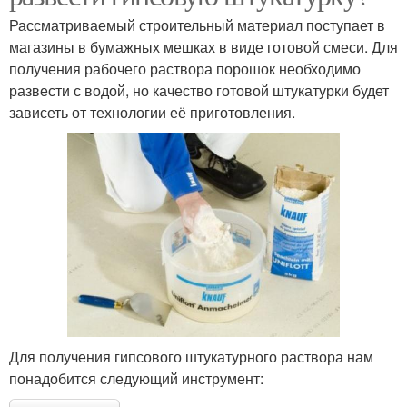
Рассматриваемый строительный материал поступает в
магазины в бумажных мешках в виде готовой смеси. Для
получения рабочего раствора порошок необходимо
развести с водой, но качество готовой штукатурки будет
зависеть от технологии её приготовления.
Для получения гипсового штукатурного раствора нам
понадобится следующий инструмент: