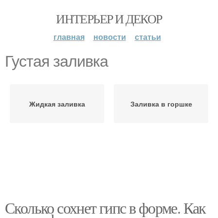
ИНТЕРЬЕР И ДЕКОР
главная
новости
статьи
Густая заливка
Жидкая заливка
Заливка в горшке
Сколько сохнет гипс в форме. Как