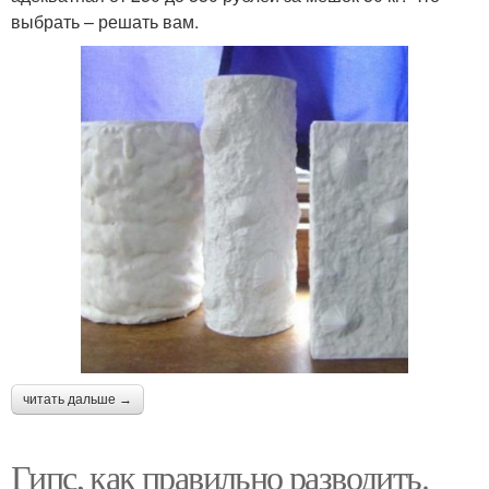
выбрать – решать вам.
читать дальше →
Гипс, как правильно разводить.