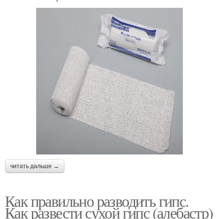
читать дальше →
Как правильно разводить гипс.
Как развести сухой гипс (алебастр)