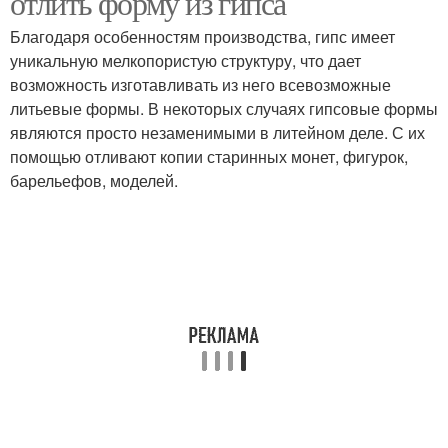
отлить форму из гипса
Благодаря особенностям производства, гипс имеет
уникальную мелкопористую структуру, что дает
возможность изготавливать из него всевозможные
литьевые формы. В некоторых случаях гипсовые формы
являются просто незаменимыми в литейном деле. С их
помощью отливают копии старинных монет, фигурок,
барельефов, моделей.