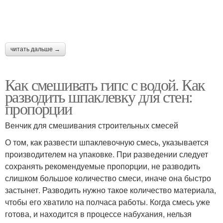
читать дальше →
Как смешивать гипс с водой. Как
разводить шпаклевку для стен:
пропорции
Венчик для смешивания строительных смесей
О том, как развести шпаклевочную смесь, указывается
производителем на упаковке. При разведении следует
сохранять рекомендуемые пропорции, не разводить
слишком большое количество смеси, иначе она быстро
застынет. Разводить нужно такое количество материала,
чтобы его хватило на полчаса работы. Когда смесь уже
готова, и находится в процессе набухания, нельзя