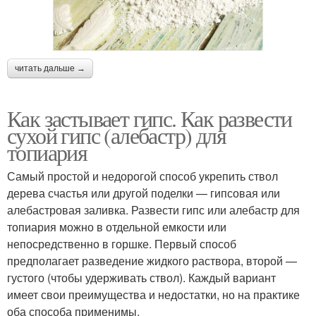
читать дальше →
Как застывает гипс. Как развести
сухой гипс (алебастр) для
топиария
Самый простой и недорогой способ укрепить ствол
дерева счастья или другой поделки — гипсовая или
алебастровая заливка. Развести гипс или алебастр для
топиария можно в отдельной емкости или
непосредственно в горшке. Первый способ
предполагает разведение жидкого раствора, второй —
густого (чтобы удерживать ствол). Каждый вариант
имеет свои преимущества и недостатки, но на практике
оба способа применимы.