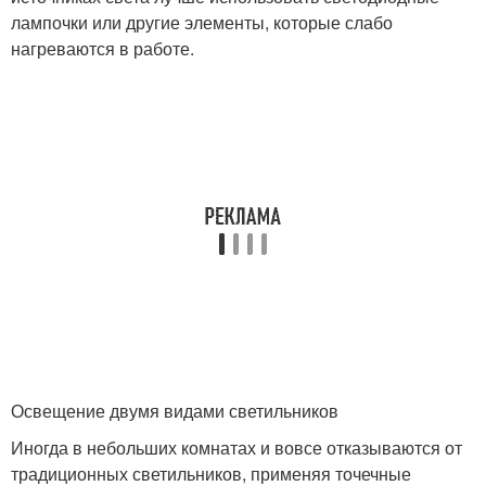
лампочки или другие элементы, которые слабо
нагреваются в работе.
Освещение двумя видами светильников
Иногда в небольших комнатах и вовсе отказываются от
традиционных светильников, применяя точечные