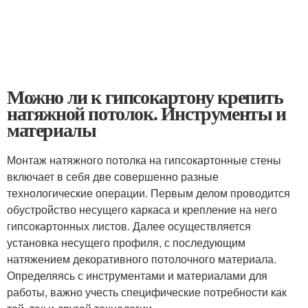
Можно ли к гипсокартону крепить
натяжной потолок. Инструменты и
материалы
Монтаж натяжного потолка на гипсокартонные стены
включает в себя две совершенно разные
технологические операции. Первым делом проводится
обустройство несущего каркаса и крепление на него
гипсокартонных листов. Далее осуществляется
установка несущего профиля, с последующим
натяжением декоративного потолочного материала.
Определяясь с инструментами и материалами для
работы, важно учесть специфические потребности как