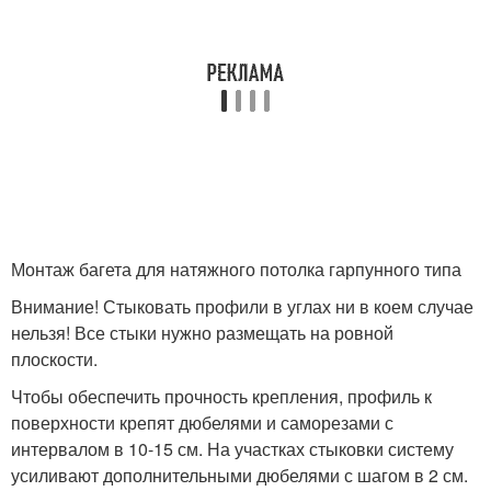
Монтаж багета для натяжного потолка гарпунного типа
Внимание! Стыковать профили в углах ни в коем случае
нельзя! Все стыки нужно размещать на ровной
плоскости.
Чтобы обеспечить прочность крепления, профиль к
поверхности крепят дюбелями и саморезами с
интервалом в 10-15 см. На участках стыковки систему
усиливают дополнительными дюбелями с шагом в 2 см.