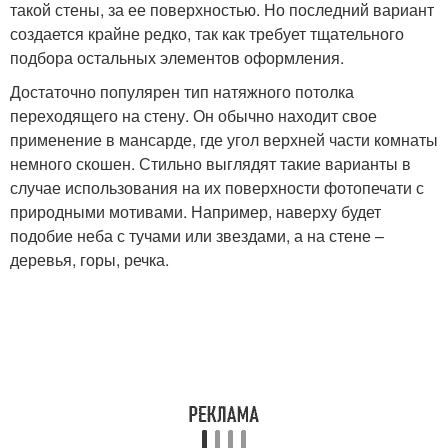
такой стены, за ее поверхностью. Но последний вариант
создается крайне редко, так как требует тщательного
подбора остальных элементов оформления.
Достаточно популярен тип натяжного потолка
переходящего на стену. Он обычно находит свое
применение в мансарде, где угол верхней части комнаты
немного скошен. Стильно выглядят такие варианты в
случае использования на их поверхности фотопечати с
природными мотивами. Например, наверху будет
подобие неба с тучами или звездами, а на стене –
деревья, горы, речка.