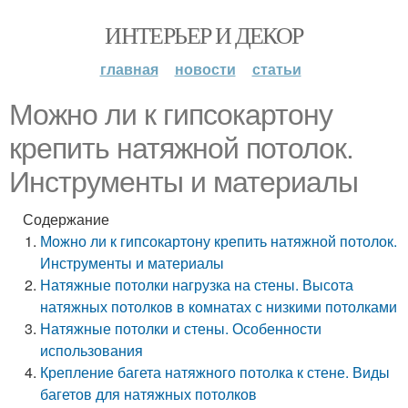
ИНТЕРЬЕР И ДЕКОР
главная
новости
статьи
Можно ли к гипсокартону
крепить натяжной потолок.
Инструменты и материалы
Содержание
Можно ли к гипсокартону крепить натяжной потолок.
Инструменты и материалы
Натяжные потолки нагрузка на стены. Высота
натяжных потолков в комнатах с низкими потолками
Натяжные потолки и стены. Особенности
использования
Крепление багета натяжного потолка к стене. Виды
багетов для натяжных потолков