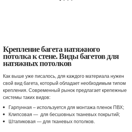
Крепление багета натяжного
потолка к стене. Виды багетов для
натяжных потолков
Как выше уже писалось, для каждого материала нужен
свой вид багета, который обладает необходимым типом
крепления. Современный рынок предлагает крепежные
системы таких видов:
Гарпунная – используется для монтажа пленок ПВХ;
Клипсовая — для бесшовных тканевых покрытий;
Штапиковая — для тканевых потолков.