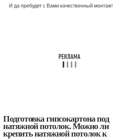
И да пребудет с Вами качественный монтаж!
Подготовка гипсокартона под
натяжной потолок. Можно ли
крепить натяжной потолок к