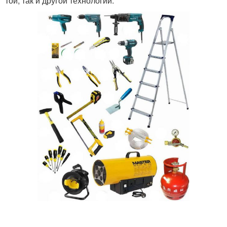
той, так и другой технологии.