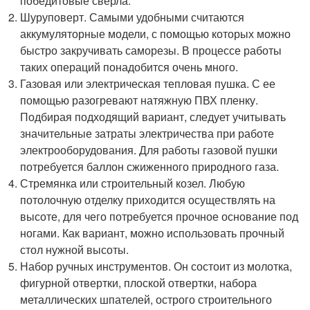
победитовые свёрла.
Шуруповерт. Самыми удобными считаются
аккумуляторные модели, с помощью которых можно
быстро закручивать саморезы. В процессе работы
таких операций понадобится очень много.
Газовая или электрическая тепловая пушка. С ее
помощью разогревают натяжную ПВХ пленку.
Подбирая подходящий вариант, следует учитывать
значительные затраты электричества при работе
электрооборудования. Для работы газовой пушки
потребуется баллон сжиженного природного газа.
Стремянка или строительный козел. Любую
потолочную отделку приходится осуществлять на
высоте, для чего потребуется прочное основание под
ногами. Как вариант, можно использовать прочный
стол нужной высоты.
Набор ручных инструментов. Он состоит из молотка,
фигурной отвертки, плоской отвертки, набора
металлических шпателей, острого строительного