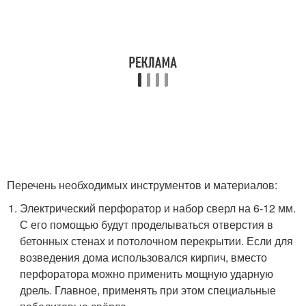
Перечень необходимых инструментов и материалов:
Электрический перфоратор и набор сверл на 6-12 мм.
С его помощью будут проделываться отверстия в
бетонных стенах и потолочном перекрытии. Если для
возведения дома использовался кирпич, вместо
перфоратора можно применить мощную ударную
дрель. Главное, применять при этом специальные