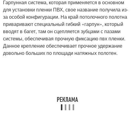
Гарпунная система, которая применяется в основном
для установки пленки ПВХ, свое название получила из-
за особой конфигурации. На край потолочного полотна
приваривают специальный гибкий «гарпун», который
вводят в багет, там он сцепляется зубцами с пазами
системы, обеспечивая прочную фиксацию пвх пленки.
Данное крепление обеспечивает прочное удержание
довольно больших по площади натяжных полотен.