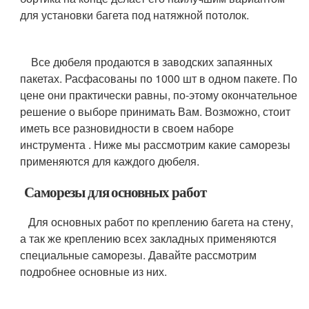
для установки багета под натяжной потолок.
Все дюбеля продаются в заводских запаянных
пакетах. Расфасованы по 1000 шт в одном пакете. По
цене они практически равны, по-этому окончательное
решение о выборе принимать Вам. Возможно, стоит
иметь все разновидности в своем наборе
инструмента . Ниже мы рассмотрим какие саморезы
применяются для каждого дюбеля.
Саморезы для основных работ
Для основных работ по креплению багета на стену,
а так же креплению всех закладных применяются
специальные саморезы. Давайте рассмотрим
подробнее основные из них.