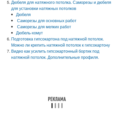
Дюбеля для натяжного потолка. Саморезы и дюбеля
для установки натяжных потолков
Дюбеля
Саморезы для основных работ
Саморезы для мелких работ
Дюбель-хомут
Подготовка гипсокартона под натяжной потолок.
Можно ли крепить натяжной потолок к гипсокартону
Видео как усилить гипсокартонный бортик под
натяжной потолок. Дополнительные профиля.