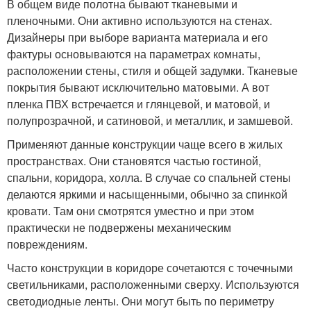
В общем виде полотна бывают тканевыми и
пленочными. Они активно используются на стенах.
Дизайнеры при выборе варианта материала и его
фактуры основываются на параметрах комнаты,
расположении стены, стиля и общей задумки. Тканевые
покрытия бывают исключительно матовыми. А вот
пленка ПВХ встречается и глянцевой, и матовой, и
полупрозрачной, и сатиновой, и металлик, и замшевой.
Применяют данные конструкции чаще всего в жилых
пространствах. Они становятся частью гостиной,
спальни, коридора, холла. В случае со спальней стены
делаются яркими и насыщенными, обычно за спинкой
кровати. Там они смотрятся уместно и при этом
практически не подвержены механическим
повреждениям.
Часто конструкции в коридоре сочетаются с точечными
светильниками, расположенными сверху. Используются
светодиодные ленты. Они могут быть по периметру