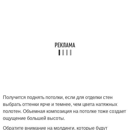
Получится поднять потолки, если для отделки стен
выбрать оттенки ярче и темнее, чем цвета натяжных
полотен. Объемная композиция на потолке тоже создает
ощущение большей высоты.
Обратите внимание на молдинги, которые будут