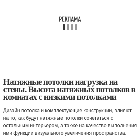
Натяжные потолки нагрузка на
стены. Высота натяжных потолков в
комнатах с низкими потолками
Дизайн потолка и комплектующие конструкции, влияют
на то, как будут натяжные потолки сочетаться с
остальным интерьером, а также на качество выполнения
ими функции визуального увеличения пространства.