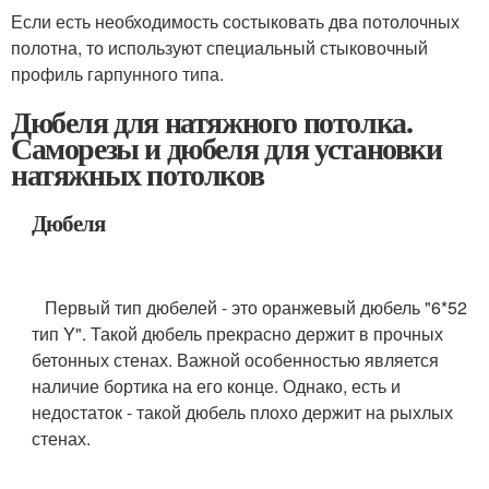
Если есть необходимость состыковать два потолочных
полотна, то используют специальный стыковочный
профиль гарпунного типа.
Дюбеля для натяжного потолка.
Саморезы и дюбеля для установки
натяжных потолков
Дюбеля
Первый тип дюбелей - это оранжевый дюбель "6*52
тип Y". Такой дюбель прекрасно держит в прочных
бетонных стенах. Важной особенностью является
наличие бортика на его конце. Однако, есть и
недостаток - такой дюбель плохо держит на рыхлых
стенах.