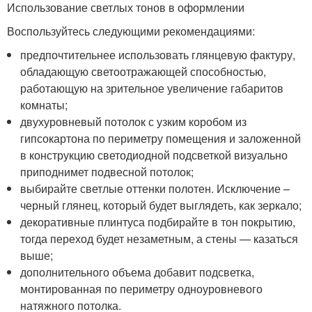
Использование светлых тонов в оформлении
Воспользуйтесь следующими рекомендациями:
предпочтительнее использовать глянцевую фактуру,
обладающую светоотражающей способностью,
работающую на зрительное увеличение габаритов
комнаты;
двухуровневый потолок с узким коробом из
гипсокартона по периметру помещения и заложенной
в конструкцию светодиодной подсветкой визуально
приподнимет подвесной потолок;
выбирайте светлые оттенки полотен. Исключение –
черный глянец, который будет выглядеть, как зеркало;
декоративные плинтуса подбирайте в тон покрытию,
тогда переход будет незаметным, а стены — казаться
выше;
дополнительного объема добавит подсветка,
монтированная по периметру одноуровневого
натяжного потолка.