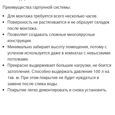
Преимущества гарпунной системы:
Для монтажа требуется всего несколько часов.
Поверхность не растягивается и не образует складок
после монтажа.
Позволяет создавать сложные многоярусные
конструкции.
Минимально забирает высоту помещения, потому с
успехом используется даже в комнатах с невысокими
потолками.
Прекрасно выдерживает большие нагрузки, не боится
затопления. Способно выдержать давление 100 л на
1кв. м. При этом покрытие не будет нуждаться в
замене после слива воды.
Покрытие легко демонтировать и снова установить.