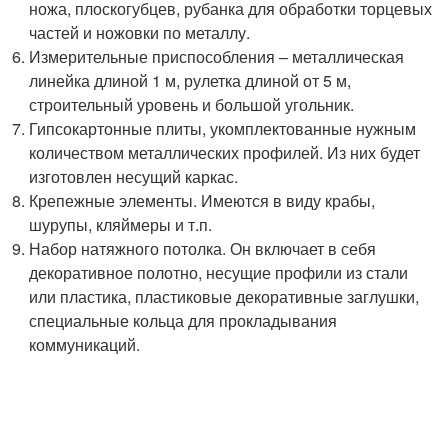
ножа, плоскогубцев, рубанка для обработки торцевых
частей и ножовки по металлу.
Измерительные приспособления – металлическая
линейка длиной 1 м, рулетка длиной от 5 м,
строительный уровень и большой угольник.
Гипсокартонные плиты, укомплектованные нужным
количеством металлических профилей. Из них будет
изготовлен несущий каркас.
Крепежные элементы. Имеются в виду крабы,
шурупы, кляймеры и т.п.
Набор натяжного потолка. Он включает в себя
декоративное полотно, несущие профили из стали
или пластика, пластиковые декоративные заглушки,
специальные кольца для прокладывания
коммуникаций.