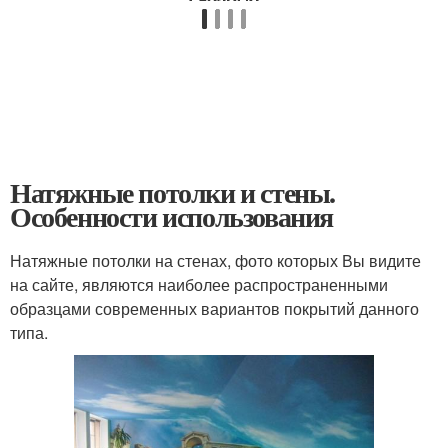
Натяжные потолки и стены.
Особенности использования
Натяжные потолки на стенах, фото которых Вы видите
на сайте, являются наиболее распространенными
образцами современных вариантов покрытий данного
типа.