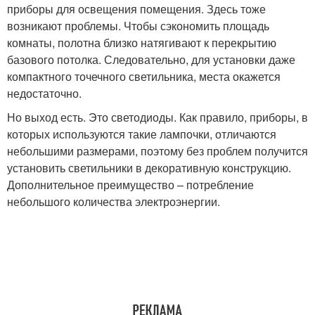
приборы для освещения помещения. Здесь тоже
возникают проблемы. Чтобы сэкономить площадь
комнаты, полотна близко натягивают к перекрытию
базового потолка. Следовательно, для установки даже
компактного точечного светильника, места окажется
недостаточно.
Но выход есть. Это светодиоды. Как правило, приборы, в
которых используются такие лампочки, отличаются
небольшими размерами, поэтому без проблем получится
установить светильники в декоративную конструкцию.
Дополнительное преимущество – потребление
небольшого количества электроэнергии.