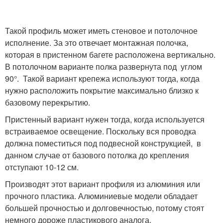
Такой профиль может иметь стеновое и потолочное
исполнение. За это отвечает монтажная полочка,
которая в пристенном багете расположена вертикально.
В потолочном варианте полка развернута под углом
90°. Такой вариант крепежа используют тогда, когда
нужно расположить покрытие максимально близко к
базовому перекрытию.
Пристенный вариант нужен тогда, когда используется
встраиваемое освещение. Поскольку вся проводка
должна поместиться под подвесной конструкцией, в
данном случае от базового потолка до крепления
отступают 10-12 см.
Производят этот вариант профиля из алюминия или
прочного пластика. Алюминиевые модели обладает
большей прочностью и долговечностью, потому стоят
немного дороже пластикового аналога.