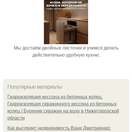
Мы достаём двойные листочки и учимся делать
действительно удобную кухню.
Популярные материалы
Гидроизоляция кессона из бетонных колец.
Гидроизоляция скважинного кессона из бетонных
колец | Бурение скважин на воду в Нижегородской
области
Как выглядит недвижимость Вани Дмитриенко: