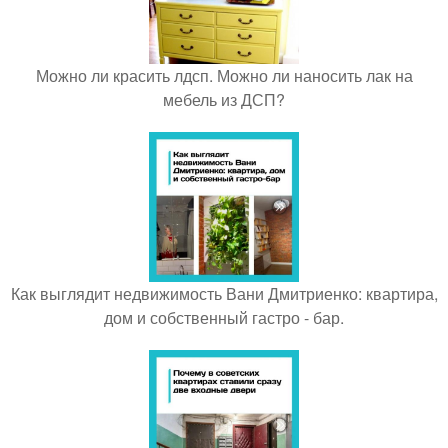
Можно ли красить лдсп. Можно ли наносить лак на
мебель из ДСП?
Как выглядит недвижимость Вани Дмитриенко: квартира,
дом и собственный гастро - бар.