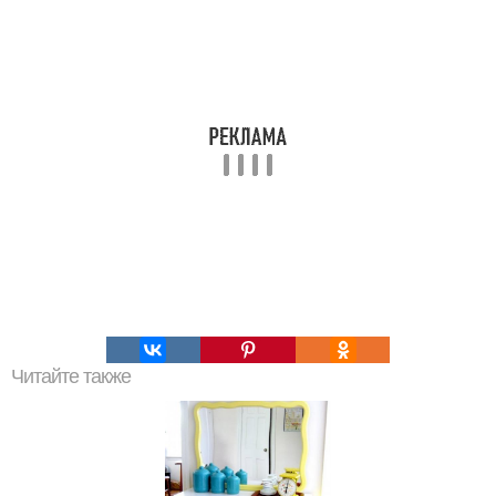
Читайте также