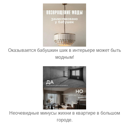
Оказывается бабушкин шик в интерьере может быть
модным!
Неочевидные минусы жихни в квартире в большом
городе.