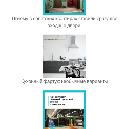
Почему в советских квартирах ставили сразу две
входные двери.
Кухонный фартук: необычные варианты