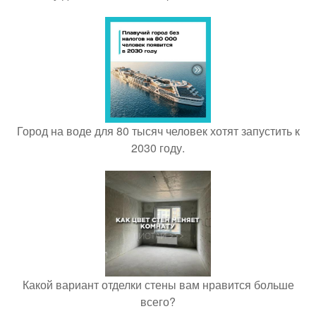
Город на воде для 80 тысяч человек хотят запустить к
2030 году.
Какой вариант отделки стены вам нравится больше
всего?