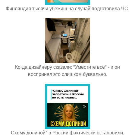
Финляндия тысячи убежищ на случай подготовила ЧС.
Когда дизайнеру сказали: "Уместите всё" - и он
воспринял это слишком буквально.
Схему долиной" в России фактически остановили.