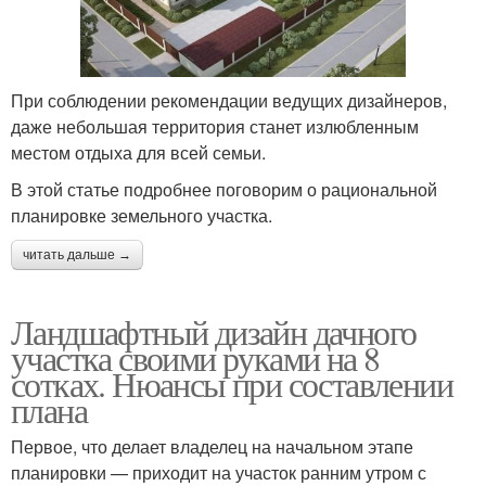
При соблюдении рекомендации ведущих дизайнеров,
даже небольшая территория станет излюбленным
местом отдыха для всей семьи.
В этой статье подробнее поговорим о рациональной
планировке земельного участка.
читать дальше →
Ландшафтный дизайн дачного
участка своими руками на 8
сотках. Нюансы при составлении
плана
Первое, что делает владелец на начальном этапе
планировки — приходит на участок ранним утром с