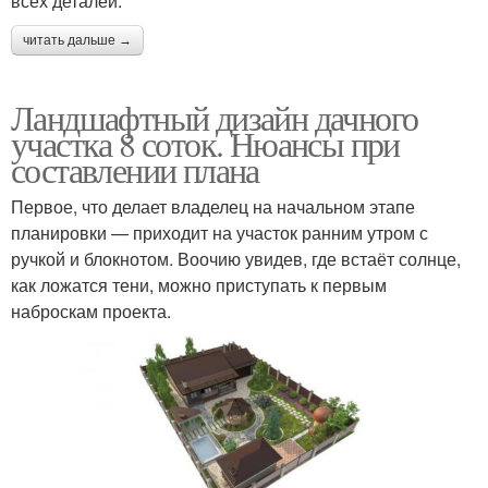
всех деталей.
читать дальше →
Ландшафтный дизайн дачного
участка 8 соток. Нюансы при
составлении плана
Первое, что делает владелец на начальном этапе
планировки — приходит на участок ранним утром с
ручкой и блокнотом. Воочию увидев, где встаёт солнце,
как ложатся тени, можно приступать к первым
наброскам проекта.