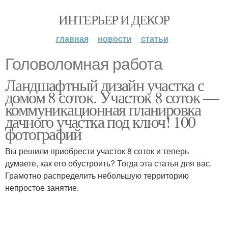
ИНТЕРЬЕР И ДЕКОР
главная
новости
статьи
Головоломная работа
Ландшафтный дизайн участка с
домом 8 соток. Участок 8 соток —
коммуникационная планировка
дачного участка под ключ! 100
фотографий
Вы решили приобрести участок 8 соток и теперь
думаете, как его обустроить? Тогда эта статья для вас.
Грамотно распределить небольшую территорию
непростое занятие.