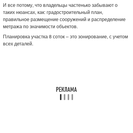
И все потому, что владельцы частенько забывают о
таких нюансах, как: градостроительный план,
правильное размещение сооружений и распределение
метража по значимости объектов.
Планировка участка 8 соток – это зонирование, с учетом
всех деталей.