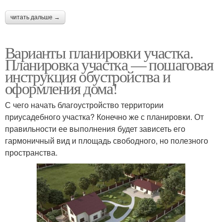
читать дальше →
Варианты планировки участка.
Планировка участка — пошаговая
инструкция обустройства и
оформления дома!
С чего начать благоустройство территории
приусадебного участка? Конечно же с планировки. От
правильности ее выполнения будет зависеть его
гармоничный вид и площадь свободного, но полезного
пространства.