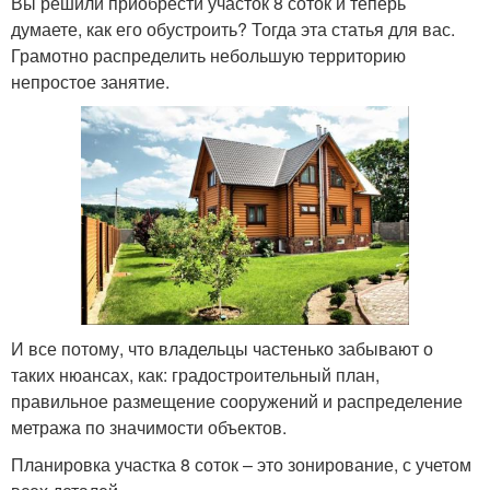
Вы решили приобрести участок 8 соток и теперь
думаете, как его обустроить? Тогда эта статья для вас.
Грамотно распределить небольшую территорию
непростое занятие.
И все потому, что владельцы частенько забывают о
таких нюансах, как: градостроительный план,
правильное размещение сооружений и распределение
метража по значимости объектов.
Планировка участка 8 соток – это зонирование, с учетом