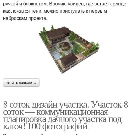
ручкой и блокнотом. Воочию увидев, где встаёт солнце,
как ложатся тени, можно приступать к первым
наброскам проекта.
читать дальше →
8 соток дизайн участка. Участок 8
соток — коммуникационная
планировка дачного участка под
ключ! 100 фотографий