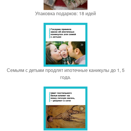
Упаковка подарков: 18 идей
Семьям с детьми продлят ипотечные каникулы до 1, 5
года.