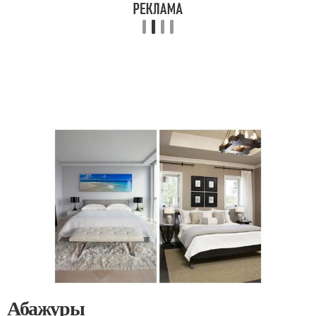
Абажуры