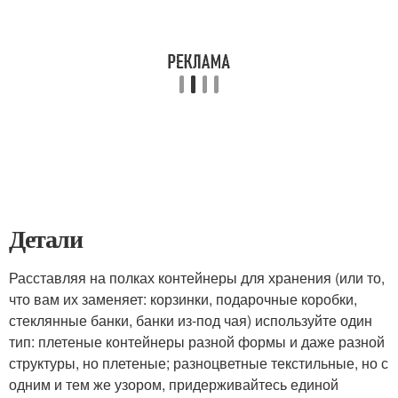
Детали
Расставляя на полках контейнеры для хранения (или то,
что вам их заменяет: корзинки, подарочные коробки,
стеклянные банки, банки из-под чая) используйте один
тип: плетеные контейнеры разной формы и даже разной
структуры, но плетеные; разноцветные текстильные, но с
одним и тем же узором, придерживайтесь единой