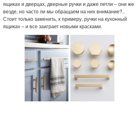
ящиках и дверцах, дверные ручки и даже петли – они же
везде, но часто ли мы обращаем на них внимание?..
Стоит только заменить, к примеру, ручки на кухонный
ящиках – и все заиграет новыми красками.