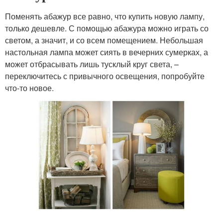
Поменять абажур все равно, что купить новую лампу,
только дешевле. С помощью абажура можно играть со
светом, а значит, и со всем помещением. Небольшая
настольная лампа может сиять в вечерних сумерках, а
может отбрасывать лишь тусклый круг света, –
переключитесь с привычного освещения, попробуйте
что-то новое.