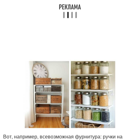
Вот, например, всевозможная фурнитура: ручки на