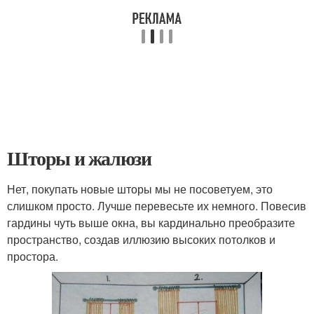
Шторы и жалюзи
Нет, покупать новые шторы мы не посоветуем, это
слишком просто. Лучше перевесьте их немного. Повесив
гардины чуть выше окна, вы кардинально преобразите
пространство, создав иллюзию высоких потолков и
простора.