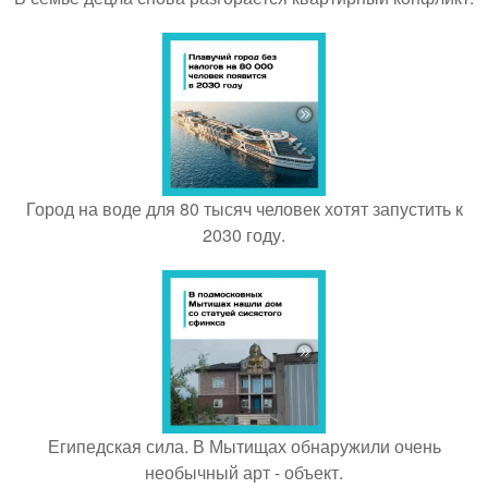
Город на воде для 80 тысяч человек хотят запустить к
2030 году.
Египедская сила. В Мытищах обнаружили очень
необычный арт - объект.