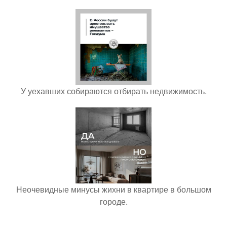
У уехавших собираются отбирать недвижимость.
Неочевидные минусы жихни в квартире в большом
городе.