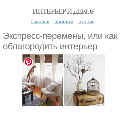
ИНТЕРЬЕР И ДЕКОР
главная
новости
статьи
Экспресс-перемены, или как
облагородить интерьер