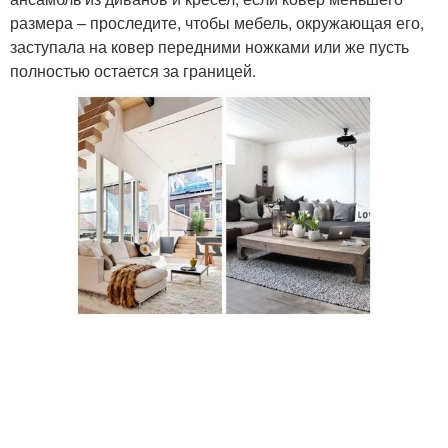
размера – проследите, чтобы мебель, окружающая его,
заступала на ковер передними ножками или же пусть
полностью остается за границей.