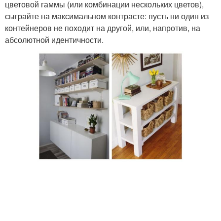
цветовой гаммы (или комбинации нескольких цветов),
сыграйте на максимальном контрасте: пусть ни один из
контейнеров не походит на другой, или, напротив, на
абсолютной идентичности.