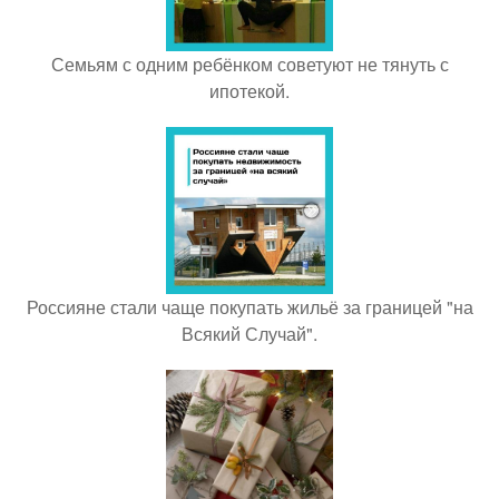
Семьям с одним ребёнком советуют не тянуть с
ипотекой.
Россияне стали чаще покупать жильё за границей "на
Всякий Случай".