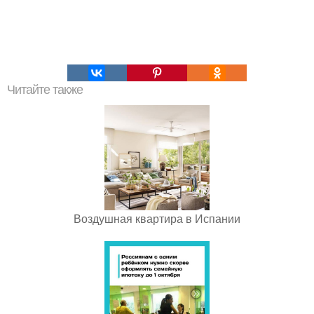
Читайте также
Воздушная квартира в Испании