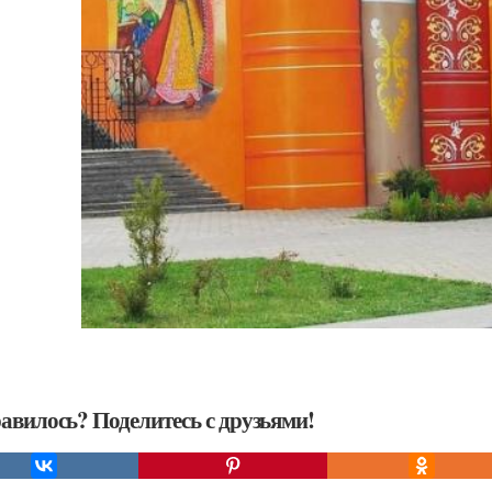
авилось? Поделитесь с друзьями!