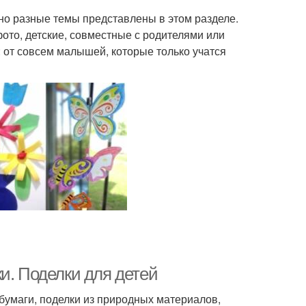
но разные темы представлены в этом разделе.
ото, детские, совместные с родителями или
 от совсем малышей, которые только учатся
и. Поделки для детей
 бумаги, поделки из природных материалов,