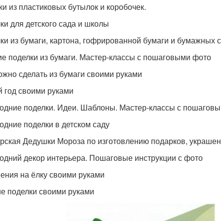
ки из пластиковых бутылок и коробочек.
ки для детского сада и школы
ки из бумаги, картона, гофрированной бумаги и бумажных 
ие поделки из бумаги. Мастер-классы с пошаговыми фото
ожно сделать из бумаги своими руками
 год своими руками
одние поделки. Идеи. Шаблоны. Мастер-классы с пошагов
одние поделки в детском саду
рская Дедушки Мороза по изготовлению подарков, украшени
одний декор интерьера. Пошаговые инструкции с фото
ения на ёлку своими руками
е поделки своими руками