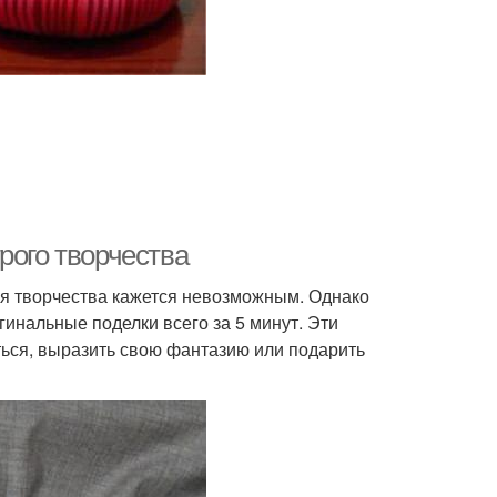
рого творчества
для творчества кажется невозможным. Однако
гинальные поделки всего за 5 минут. Эти
ться, выразить свою фантазию или подарить