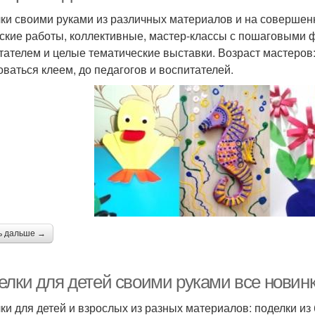
ки своими руками из различных материалов и на совершен
ские работы, коллективные, мастер-классы с пошаговыми ф
тателем и целые тематические выставки. Возраст мастеров:
оваться клеем, до педагогов и воспитателей.
ь дальше →
елки для детей своими руками все новинк
ки для детей и взрослых из разных материалов: поделки из