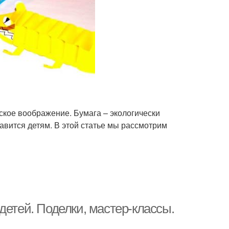
ское воображение. Бумага – экологически
авится детям. В этой статье мы рассмотрим
детей. Поделки, мастер-классы.