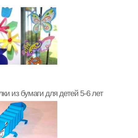
ки из бумаги для детей 5-6 лет