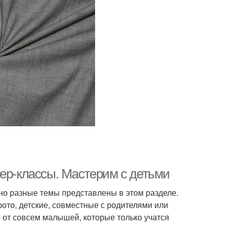
тер-классы. Мастерим с детьми
но разные темы представлены в этом разделе.
ото, детские, совместные с родителями или
 от совсем малышей, которые только учатся