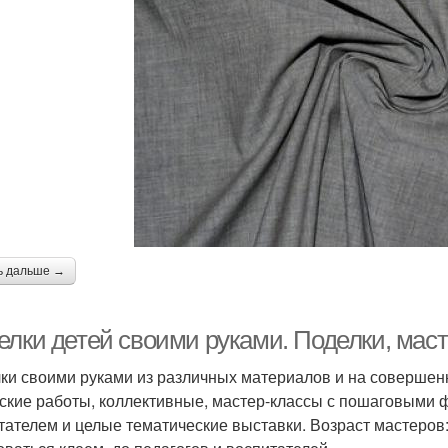
ь дальше →
елки детей своими руками. Поделки, мас
ки своими руками из различных материалов и на совершен
ские работы, коллективные, мастер-классы с пошаговыми ф
тателем и целые тематические выставки. Возраст мастеров: