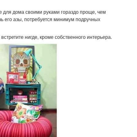
е для дома своими руками гораздо проще, чем
ь его азы, потребуется минимум подручных
встретите нигде, кроме собственного интерьера.