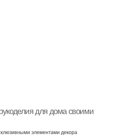
 рукоделия для дома своими
ксклюзивными элементами декора