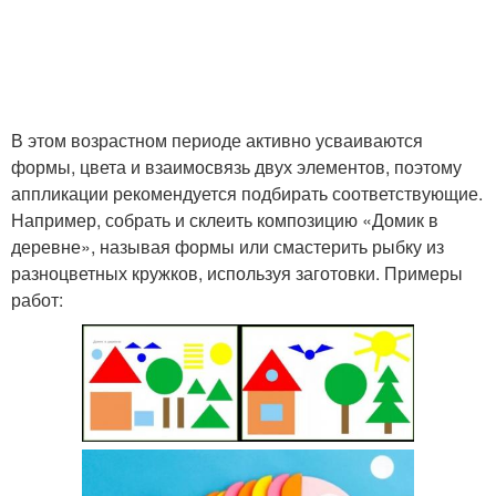
В этом возрастном периоде активно усваиваются
формы, цвета и взаимосвязь двух элементов, поэтому
аппликации рекомендуется подбирать соответствующие.
Например, собрать и склеить композицию «Домик в
деревне», называя формы или смастерить рыбку из
разноцветных кружков, используя заготовки. Примеры
работ: