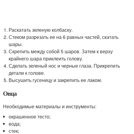
Раскатать зеленую колбаску.
Стеком разрезать ее на 6 равных частей, скатать
шары.
Скрепить между собой 5 шаров. Затем к верху
крайнего шара приклеить голову.
Сделать зеленый нос и черные глаза. Прикрепить
детали к голове.
Высушить гусеницу и закрепить ее лаком.
Овца
Необходимые материалы и инструменты:
окрашенное тесто;
вода;
стек;