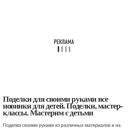
Поделки для своими руками все
новинки для детей. Поделки, мастер-
классы. Мастерим с детьми
Поделки своими руками из различных материалов и на