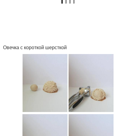
Овечка с короткой шерсткой