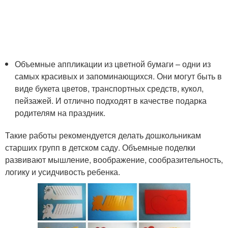
Объемные аппликации из цветной бумаги – одни из
самых красивых и запоминающихся. Они могут быть в
виде букета цветов, транспортных средств, кукол,
пейзажей. И отлично подходят в качестве подарка
родителям на праздник.
Такие работы рекомендуется делать дошкольникам
старших групп в детском саду. Объемные поделки
развивают мышление, воображение, сообразительность,
логику и усидчивость ребенка.