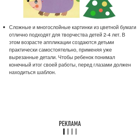
Сложные и многослойные картинки из цветной бумаги
отлично подходят для творчества детей 2-4 лет. В
этом возрасте аппликации создаются детьми
практически самостоятельно, применяя уже
вырезанные детали. Чтобы ребенок понимал
конечный итог своей работы, перед глазами должен
находиться шаблон.