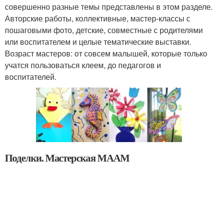
совершенно разные темы представлены в этом разделе.
Авторские работы, коллективные, мастер-классы с
пошаговыми фото, детские, совместные с родителями
или воспитателем и целые тематические выставки.
Возраст мастеров: от совсем малышей, которые только
учатся пользоваться клеем, до педагогов и
воспитателей.
Поделки. Мастерская МААМ