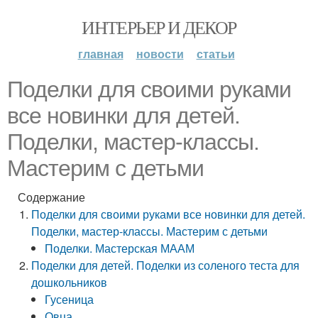
ИНТЕРЬЕР И ДЕКОР
главная
новости
статьи
Поделки для своими руками
все новинки для детей.
Поделки, мастер-классы.
Мастерим с детьми
Содержание
Поделки для своими руками все новинки для детей.
Поделки, мастер-классы. Мастерим с детьми
Поделки. Мастерская МААМ
Поделки для детей. Поделки из соленого теста для
дошкольников
Гусеница
Овца