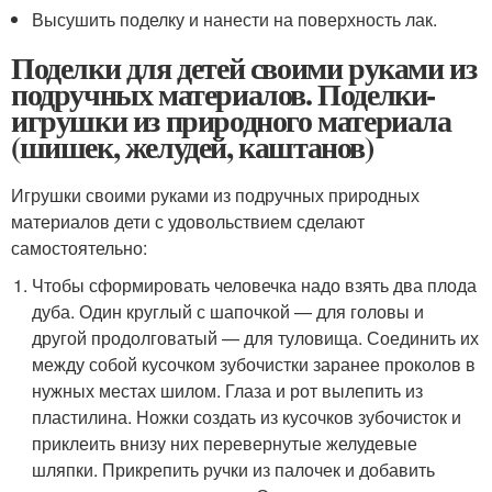
Высушить поделку и нанести на поверхность лак.
Поделки для детей своими руками из
подручных материалов. Поделки-
игрушки из природного материала
(шишек, желудей, каштанов)
Игрушки своими руками из подручных природных
материалов дети с удовольствием сделают
самостоятельно:
Чтобы сформировать человечка надо взять два плода
дуба. Один круглый с шапочкой — для головы и
другой продолговатый — для туловища. Соединить их
между собой кусочком зубочистки заранее проколов в
нужных местах шилом. Глаза и рот вылепить из
пластилина. Ножки создать из кусочков зубочисток и
приклеить внизу них перевернутые желудевые
шляпки. Прикрепить ручки из палочек и добавить