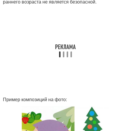
раннего возраста не является безопасной.
Пример композиций на фото: