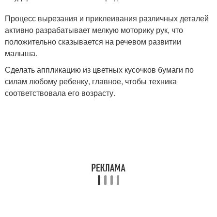
Процесс вырезания и приклеивания различных деталей
активно разрабатывает мелкую моторику рук, что
положительно сказывается на речевом развитии
малыша.
Сделать аппликацию из цветных кусочков бумаги по
силам любому ребенку, главное, чтобы техника
соответствовала его возрасту.