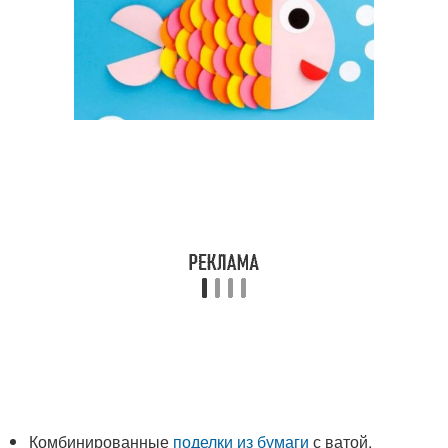
Комбинированные
поделки из бумаги
с ватой,