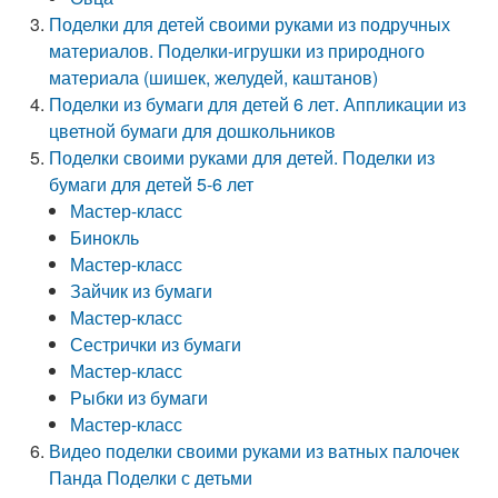
Поделки для детей своими руками из подручных
материалов. Поделки-игрушки из природного
материала (шишек, желудей, каштанов)
Поделки из бумаги для детей 6 лет. Аппликации из
цветной бумаги для дошкольников
Поделки своими руками для детей. Поделки из
бумаги для детей 5-6 лет
Мастер-класс
Бинокль
Мастер-класс
Зайчик из бумаги
Мастер-класс
Сестрички из бумаги
Мастер-класс
Рыбки из бумаги
Мастер-класс
Видео поделки своими руками из ватных палочек
Панда Поделки с детьми