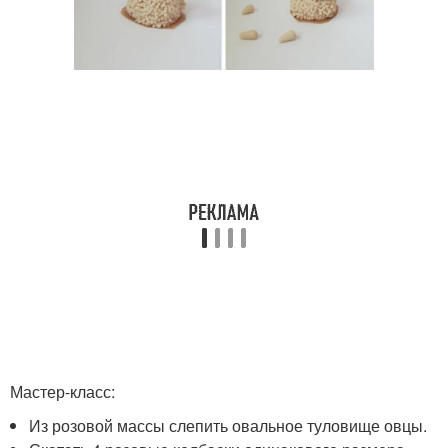
Мастер-класс:
Из розовой массы слепить овальное туловище овцы.