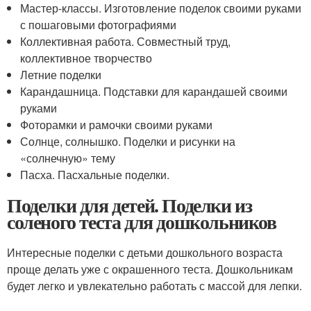
Мастер-классы. Изготовление поделок своими руками
с пошаговыми фотографиями
Коллективная работа. Совместный труд,
коллективное творчество
Летние поделки
Карандашница. Подставки для карандашей своими
руками
Фоторамки и рамочки своими руками
Солнце, солнышко. Поделки и рисунки на
«солнечную» тему
Пасха. Пасхальные поделки.
Поделки для детей. Поделки из
соленого теста для дошкольников
Интересные поделки с детьми дошкольного возраста
проще делать уже с окрашенного теста. Дошкольникам
будет легко и увлекательно работать с массой для лепки.