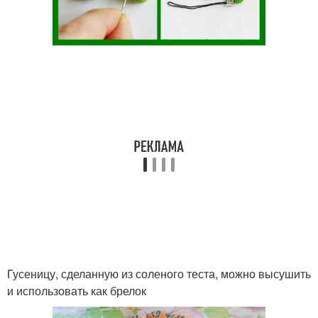
Гусеницу, сделанную из соленого теста, можно высушить
и использовать как брелок