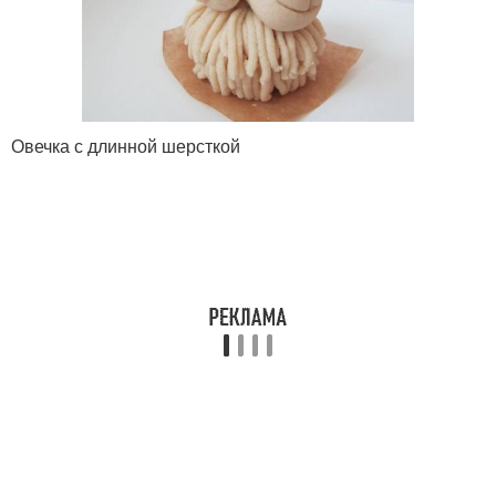
Овечка с длинной шерсткой