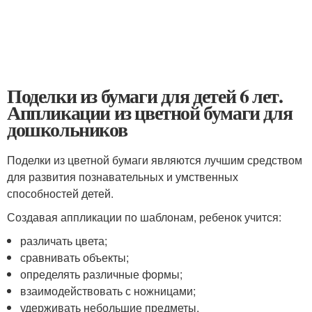
Поделки из бумаги для детей 6 лет.
Аппликации из цветной бумаги для
дошкольников
Поделки из цветной бумаги являются лучшим средством
для развития познавательных и умственных
способностей детей.
Создавая аппликации по шаблонам, ребенок учится:
различать цвета;
сравнивать объекты;
определять различные формы;
взаимодействовать с ножницами;
удерживать небольшие предметы.