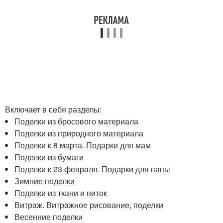
Включает в себя разделы:
Поделки из бросового материала
Поделки из природного материала
Поделки к 8 марта. Подарки для мам
Поделки из бумаги
Поделки к 23 февраля. Подарки для папы
Зимние поделки
Поделки из ткани и ниток
Витраж. Витражное рисование, поделки
Весенние поделки