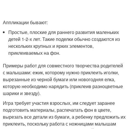
Аппликации бывают:
Простые, плоские для раннего развития маленьких
детей 1-2-х лет. Такие поделки обычно создаются из
нескольких крупных и ярких элементов,
приклеиваемых на фон.
Примеры работ для совместного творчества родителей
с малышами: ежик, которому нужно приклеить иголки,
вырезанные из черной бумаги или новогодняя елка,
которую необходимо нарядить (приклеив разноцветные
шарики и звезду).
Игра требует участия взрослых, им следует заранее
подготовить материалы, распечатать фон в цвете,
вырезать все детали из бумаги, а ребенку предложить их
приклеить, поскольку работа с ножницами малышам