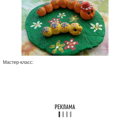
Мастер-класс: