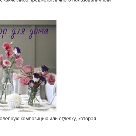
колепную композицию или отделку, которая