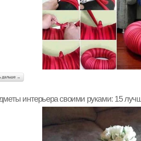
ь дальше →
дметы интерьера своими руками: 15 луч