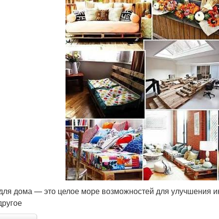
для дома — это целое море возможностей для улучшения ин
 другое