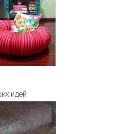
ших идей