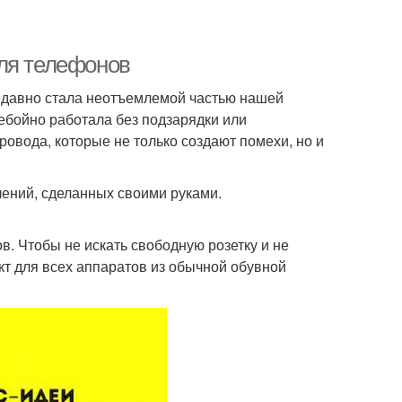
для телефонов
 давно стала неотъемлемой частью нашей
ребойно работала без подзарядки или
ровода, которые не только создают помехи, но и
лений, сделанных своими руками.
. Чтобы не искать свободную розетку и не
кт для всех аппаратов из обычной обувной