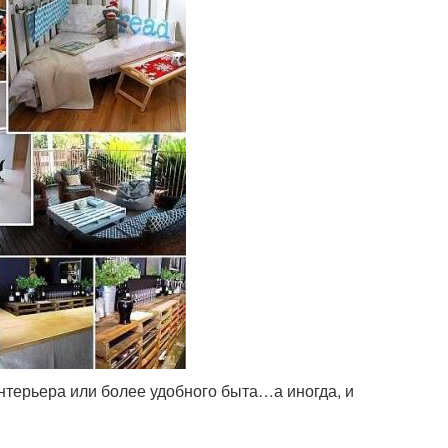
терьера или более удобного быта…а иногда, и