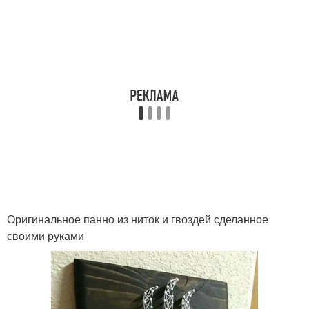
Оригинальное панно из ниток и гвоздей сделанное
своими руками