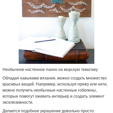
Необычное настенное панно на морскую тематику
Обладая навыками вязания, можно создать множество
красивых вещей. Например, используя пряжу или нити,
можно получить необычные настенные гобелены,
которые помогут оживить интерьер и создать элемент
эксклюзивности.
Делается подобное украшение довольно просто: