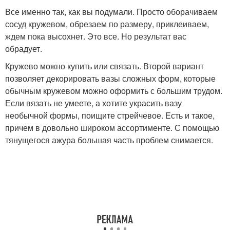
Все именно так, как вы подумали. Просто оборачиваем
сосуд кружевом, обрезаем по размеру, приклеиваем,
ждем пока высохнет. Это все. Но результат вас
обрадует.
Кружево можно купить или связать. Второй вариант
позволяет декорировать вазы сложных форм, которые
обычным кружевом можно оформить с большим трудом.
Если вязать не умеете, а хотите украсить вазу
необычной формы, поищите стрейчевое. Есть и такое,
причем в довольно широком ассортименте. С помощью
тянущегося ажура большая часть проблем снимается.