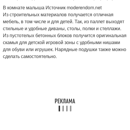
В комнате малыша Источник moderendom.net
Из строительных материалов получается отличная
мебель, в том числе и для детей. Так, из паллет выходят
стильные и удобные диваны, столы, полки и стеллажи.
Из пустотелых бетонных блоков получится оригинальная
скамья для детской игровой зоны с удобными нишами
для обуви или игрушек. Нарядные подушки также можно
сделать самостоятельно.