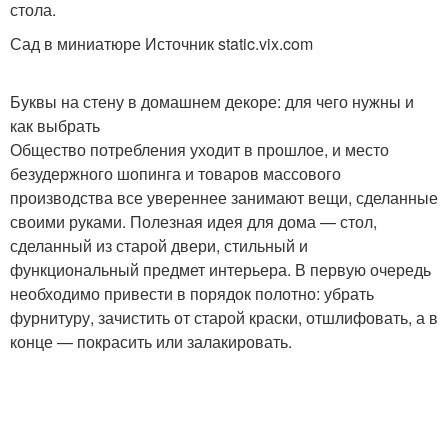
стола.
Сад в миниатюре Источник static.vix.com
Буквы на стену в домашнем декоре: для чего нужны и
как выбрать
Общество потребления уходит в прошлое, и место
безудержного шопинга и товаров массового
производства все увереннее занимают вещи, сделанные
своими руками. Полезная идея для дома — стол,
сделанный из старой двери, стильный и
функциональный предмет интерьера. В первую очередь
необходимо привести в порядок полотно: убрать
фурнитуру, зачистить от старой краски, отшлифовать, а в
конце — покрасить или залакировать.