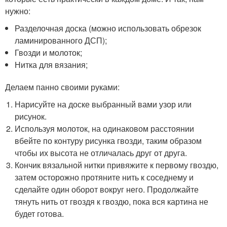
нужно:
Разделочная доска (можно использовать обрезок
ламинированного ДСП);
Гвозди и молоток;
Нитка для вязания;
Делаем панно своими руками:
Нарисуйте на доске выбранный вами узор или
рисунок.
Используя молоток, на одинаковом расстоянии
вбейте по контуру рисунка гвозди, таким образом
чтобы их высота не отличалась друг от друга.
Кончик вязальной нитки привяжите к первому гвоздю,
затем осторожно протяните нить к соседнему и
сделайте один оборот вокруг него. Продолжайте
тянуть нить от гвоздя к гвоздю, пока вся картина не
будет готова.