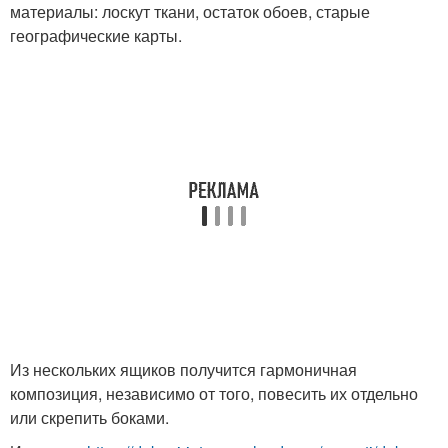
материалы: лоскут ткани, остаток обоев, старые
географические карты.
Из нескольких ящиков получится гармоничная
композиция, независимо от того, повесить их отдельно
или скрепить боками.