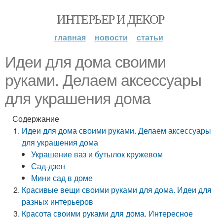
ИНТЕРЬЕР И ДЕКОР
главная
новости
статьи
Идеи для дома своими
руками. Делаем аксессуары
для украшения дома
Содержание
Идеи для дома своими руками. Делаем аксессуары
для украшения дома
Украшение ваз и бутылок кружевом
Сад-дзен
Мини сад в доме
Красивые вещи своими руками для дома. Идеи для
разных интерьеров
Красота своими руками для дома. Интересное