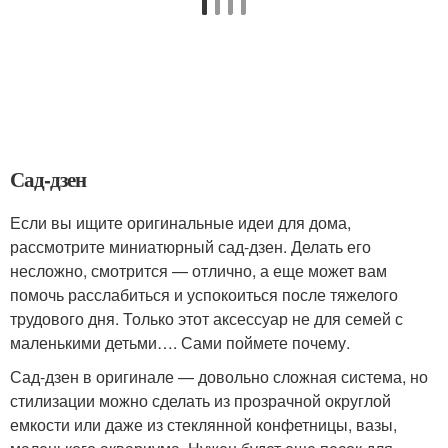
Сад-дзен
Если вы ищите оригинальные идеи для дома,
рассмотрите миниатюрный сад-дзен. Делать его
несложно, смотрится — отлично, а еще может вам
помочь расслабиться и успокоиться после тяжелого
трудового дня. Только этот аксессуар не для семей с
маленькими детьми…. Сами поймете почему.
Сад-дзен в оригинале — довольно сложная система, но
стилизации можно сделать из прозрачной округлой
емкости или даже из стеклянной конфетницы, вазы,