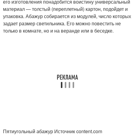
его изготовления понадобится воистину универсальный
материал — толстый (переплетный) картон, подойдет и
упаковка. Абажур собирается из модулей, число которых
задает размер светильника. Его можно повестить не
только в комнате, но и на веранде или в беседке.
Пятиугольный абажур Источник content.com