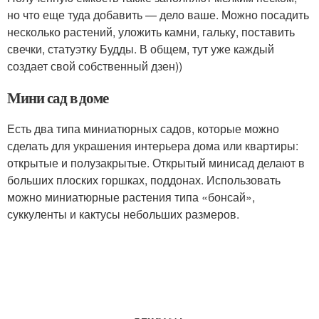
но что еще туда добавить — дело ваше. Можно посадить
несколько растений, уложить камни, гальку, поставить
свечки, статуэтку Будды. В общем, тут уже каждый
создает свой собственный дзен))
Мини сад в доме
Есть два типа миниатюрных садов, которые можно
сделать для украшения интерьера дома или квартиры:
открытые и полузакрытые. Открытый минисад делают в
больших плоских горшках, поддонах. Использовать
можно миниатюрные растения типа «бонсай»,
суккуленты и кактусы небольших размеров.