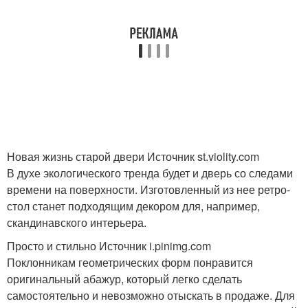
Новая жизнь старой двери Источник st.violity.com
В духе экологического тренда будет и дверь со следами
времени на поверхности. Изготовленный из нее ретро-
стол станет подходящим декором для, например,
скандинавского интерьера.
Просто и стильно Источник i.pinimg.com
Поклонникам геометрических форм понравится
оригинальный абажур, который легко сделать
самостоятельно и невозможно отыскать в продаже. Для