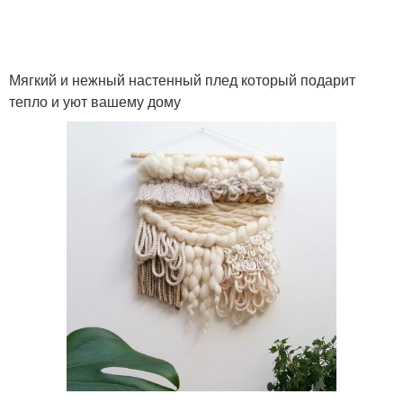
Мягкий и нежный настенный плед который подарит
тепло и уют вашему дому