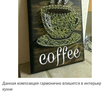
Данная композиция гармонично впишется в интерьер
кухни