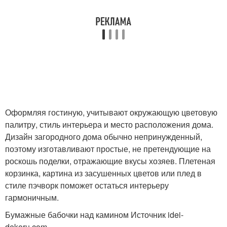
Оформляя гостиную, учитывают окружающую цветовую
палитру, стиль интерьера и место расположения дома.
Дизайн загородного дома обычно непринужденный,
поэтому изготавливают простые, не претендующие на
роскошь поделки, отражающие вкусы хозяев. Плетеная
корзинка, картина из засушенных цветов или плед в
стиле пэчворк поможет остаться интерьеру
гармоничным.
Бумажные бабочки над камином Источник idei-
dekoru.com