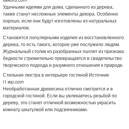
Удачными идеями для дома, сделанного из дерева,
также станут несложные элементы декора. Особенно
хорошо, если они будут изготовлены из натуральных
материалов.
Становятся популярными изделия из восстановленного
дерева, то есть такого, которое уже послужило людям.
Журнальный столик из разобранных паллет из признака
бедности стремительно превращается в свидетельство
творческого подхода и разумного отношения к природе.
Стильная люстра в интерьере гостиной Источник
i1.wp.com
Необработанная древесина отлично смотрится и в
городской гостиной. Если вы увлекаетесь резьбой по
дереву, это станет отличной возможностью украсить
комнату шкатулкой или подсвечниками.