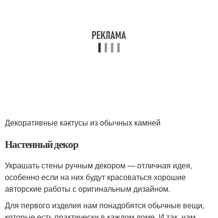
Декоративные кактусы из обычных камней
Настенный декор
Украшать стены ручным декором — отличная идея,
особенно если на них будут красоваться хорошие
авторские работы с оригинальным дизайном.
Для первого изделия нам понадобятся обычные вещи,
которые есть практически в каждом доме. И так, нам