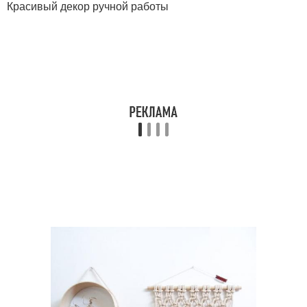
Красивый декор ручной работы