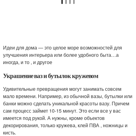
Идеи для дома — это целое море возможностей для
улучшения интерьера или более удобного быта…а
иногда, и то , и другое
Украшение ваз и бутылок кружевом
Удивительные превращения могут занимать совсем
мало времени. Например, из обычной вазы, бутылки или
банки можно сделать уникальной красоты вазу. Причем
сам процесс займет 10-15 минут. Это если все у вас
имеется под рукой. А нужны, кроме объектов
декорирования, только кружева, клей ПВА , ножницы и
кисть.