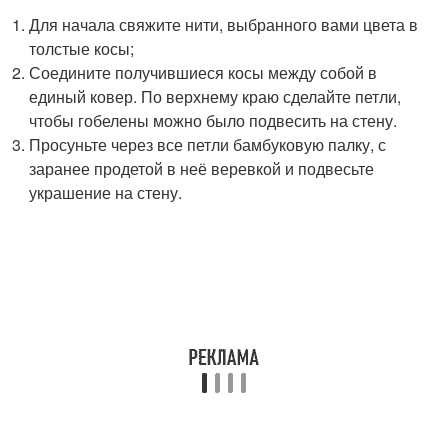
Для начала свяжите нити, выбранного вами цвета в
толстые косы;
Соедините получившиеся косы между собой в
единый ковер. По верхнему краю сделайте петли,
чтобы гобелены можно было подвесить на стену.
Просуньте через все петли бамбуковую палку, с
заранее продетой в неё веревкой и подвесьте
украшение на стену.