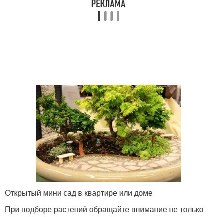
Открытый мини сад в квартире или доме
При подборе растений обращайте внимание не только