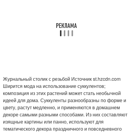
Журнальный столик с резьбой Источник st.hzcdn.com
Ширится мода на использование суккулентов;
композиция из этих растений может стать необычной
идеей для дома. Суккуленты разнообразны по форме и
цвету, растут медленно, и применяются в домашнем
декоре самыми разными способами. Из них составляют
изящные картины или панно, используют для
тематического декора праздничного и повседневного