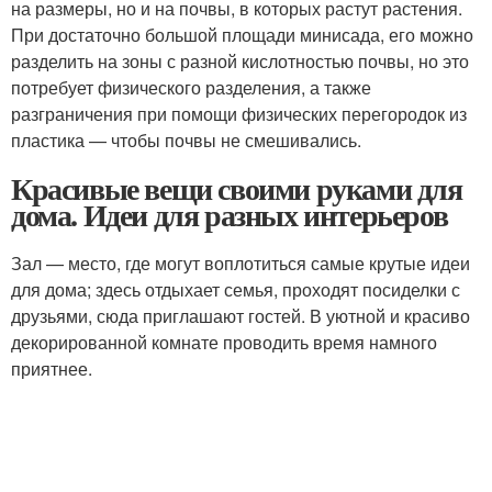
на размеры, но и на почвы, в которых растут растения.
При достаточно большой площади минисада, его можно
разделить на зоны с разной кислотностью почвы, но это
потребует физического разделения, а также
разграничения при помощи физических перегородок из
пластика — чтобы почвы не смешивались.
Красивые вещи своими руками для
дома. Идеи для разных интерьеров
Зал — место, где могут воплотиться самые крутые идеи
для дома; здесь отдыхает семья, проходят посиделки с
друзьями, сюда приглашают гостей. В уютной и красиво
декорированной комнате проводить время намного
приятнее.