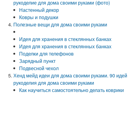
рукоделие для дома своими руками (фото)
Настенный декор
Ковры и подушки
Полезные вещи для дома своими руками
Идея для хранения в стеклянных банках
Идея для хранения в стеклянных банках
Поделки для телефонов
Зарядный пункт
Подвесной чехол
Хенд мейд идеи для дома своими руками. 90 идей
рукоделия для дома своими руками
Как научиться самостоятельно делать коврики