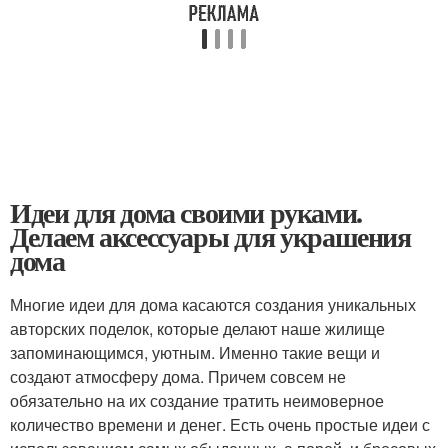
Идеи для дома своими руками.
Делаем аксессуары для украшения
дома
Многие идеи для дома касаются создания уникальных
авторских поделок, которые делают наше жилище
запоминающимся, уютным. Именно такие вещи и
создают атмосферу дома. Причем совсем не
обязательно на их создание тратить неимоверное
количество времени и денег. Есть очень простые идеи с