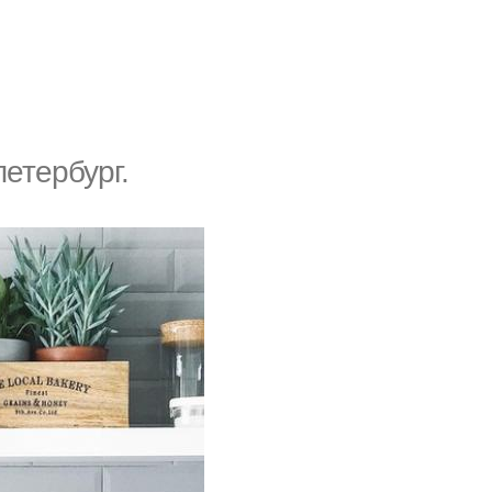
етербург.