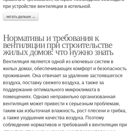
при устройстве вентиляции в котельной.
читать дальше →
Нормативы и требования к
вентиляции при строительстве
жилых домов: что нужно знать
Вентиляция является одной из ключевых систем в
жилых домах, обеспечивающих комфорт и безопасность
проживания. Она отвечает за удаление застоявшегося
воздуха, поставку свежего воздуха, а также за
поддержание оптимального микроклимата в
помещениях. Однако неправильно организованная
вентиляция может привести к серьезным проблемам,
таким как избыточная влажность, рост плесени и грибка,
а также ухудшение качества воздуха. Поэтому
соблюдение нормативов и требований к вентиляции при