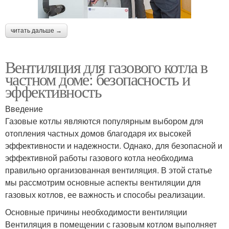
читать дальше →
Вентиляция для газового котла в
частном доме: безопасность и
эффективность
Введение
Газовые котлы являются популярным выбором для
отопления частных домов благодаря их высокей
эффективности и надежности. Однако, для безопасной и
эффективной работы газового котла необходима
правильно организованная вентиляция. В этой статье
мы рассмотрим основные аспекты вентиляции для
газовых котлов, ее важность и способы реализации.
Основные причины необходимости вентиляции
Вентиляция в помещении с газовым котлом выполняет