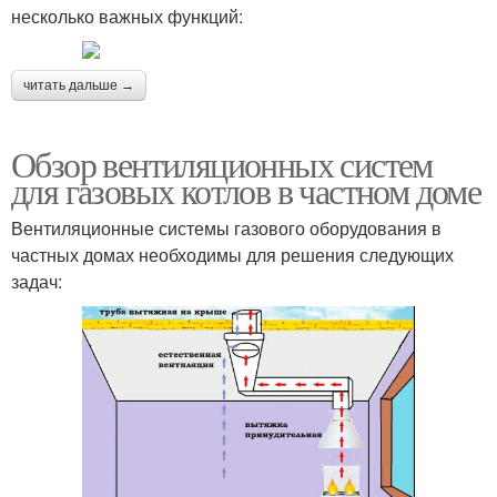
несколько важных функций:
читать дальше →
Обзор вентиляционных систем
для газовых котлов в частном доме
Вентиляционные системы газового оборудования в
частных домах необходимы для решения следующих
задач: