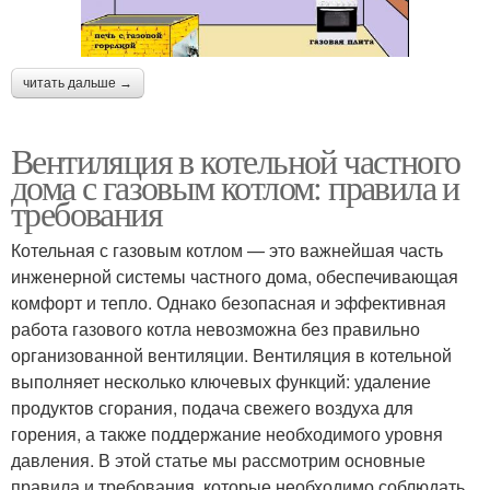
читать дальше →
Вентиляция в котельной частного
дома с газовым котлом: правила и
требования
Котельная с газовым котлом — это важнейшая часть
инженерной системы частного дома, обеспечивающая
комфорт и тепло. Однако безопасная и эффективная
работа газового котла невозможна без правильно
организованной вентиляции. Вентиляция в котельной
выполняет несколько ключевых функций: удаление
продуктов сгорания, подача свежего воздуха для
горения, а также поддержание необходимого уровня
давления. В этой статье мы рассмотрим основные
правила и требования, которые необходимо соблюдать