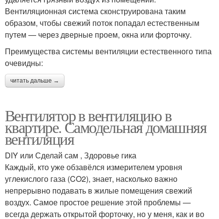
Вентиляционная система сконструирована таким
образом, чтобы свежий поток попадал естественным
путем — через дверные проем, окна или форточку.
Преимущества системы вентиляции естественного типа
очевидны:
читать дальше →
Вентилятор в вентиляцию в
квартире. Самодельная домашняя
вентиляция
DIY или Сделай сам , Здоровье гика
Каждый, кто уже обзавёлся измерителем уровня
углекислого газа (CO2), знает, насколько важно
непрерывно подавать в жилые помещения свежий
воздух. Самое простое решение этой проблемы —
всегда держать открытой форточку, но у меня, как и во