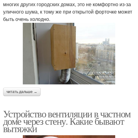
многих других городских домах, это не комфортно из-за
уличного шума, к тому же при открытой форточке может
быть очень холодно.
читать дальше →
Устройство вентиляции в частном
доме через стену. Какие бывают
вытяжки