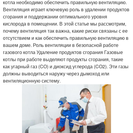
котла необходимо обеспечить правильную вентиляцию.
Вентиляция играет ключевую роль в удалении продуктов
сгорания и поддержании оптимального уровня
кислорода в помещении. В этой статье мы рассмотрим,
почему вентиляция так важна, какие риски связаны с ее
отсутствием и как обеспечить правильную вентиляцию в
вашем доме. Роль вентиляции в безопасной работе
газового котла Удаление продуктов сгорания Газовые
котлы при работе выделяют продукты сгорания, такие
как угарный газ (CO) и диоксид углерода (CO2). Эти газы
должны выводиться наружу через дымоход или
вентиляционную систему.