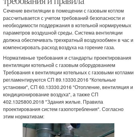
требования и правила
Сечение вентиляции в помещении с газовым котлом
рассчитывается с учетом требований безопасности и
необходимости поддержания в котельной нормируемых
параметров воздушной среды. Система вентиляции
должна обеспечивать трехкратный воздухообмен в час и
компенсировать расход воздуха на горение газа.
Нормативные требования и стандарты проектирования
вентиляции котельной с газовым оборудованием
Требования к вентиляции котельных с газовыми котлами
регламентируются СП 89.13330.2016 "Котельные
установки", СП 60.13330.2016 "Отопление, вентиляция и
кондиционирование воздуха", а также СП
402.1325800.2018 "Здания жилые. Правила
проектирования систем газопотребления". Согласно
этим нормативам: