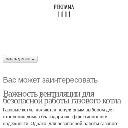
читать дальше →
Вас может заинтересовать
Важность вентиляции для
безопасной работы газового котла
Газовые котлы являются популярным выбором для
отопления домов благодаря их эффективности и
надежности. Однако, для безопасной работы газового