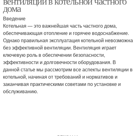
вентиляции в котельной частного
дома
Введение
Котельная — это важнейшая часть частного дома,
обеспечивающая отопление и горячее водоснабжение.
Однако правильная эксплуатация котельной невозможна
без эффективной вентиляции. Вентиляция играет
ключевую роль в обеспечении безопасности,
эффективности и долговечности оборудования. В
данной статье мы рассмотрим все аспекты вентиляции в
котельной, начиная от требований и нормативов и
заканчивая практическими советами по установке и
обслуживанию.