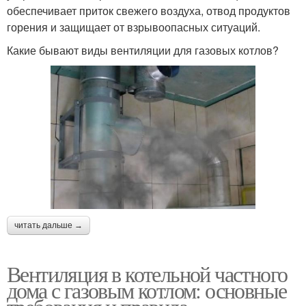
обеспечивает приток свежего воздуха, отвод продуктов
горения и защищает от взрывоопасных ситуаций.
Какие бывают виды вентиляции для газовых котлов?
читать дальше →
Вентиляция в котельной частного
дома с газовым котлом: основные