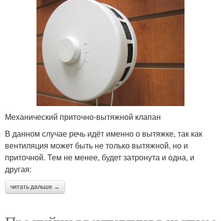
Механический приточно-вытяжной клапан
В данном случае речь идёт именно о вытяжке, так как
вентиляция может быть не только вытяжной, но и
приточной. Тем не менее, будет затронута и одна, и
другая:
читать дальше →