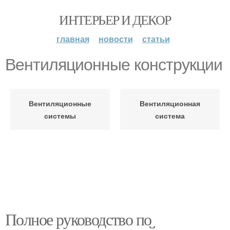
ИНТЕРЬЕР И ДЕКОР
главная
новости
статьи
Вентиляционные конструкции
Вентиляционные
Вентиляционная
системы
система
Полное руководство по