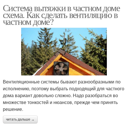
Система вытяжки в частном доме
схема. Как сделать вентиляцию в
частном доме?
Вентиляционные системы бывают разнообразными по
исполнению, поэтому выбрать подходящий для частного
дома вариант довольно сложно. Надо разобраться во
множестве тонкостей и нюансов, прежде чем принять
решение.
читать дальше →