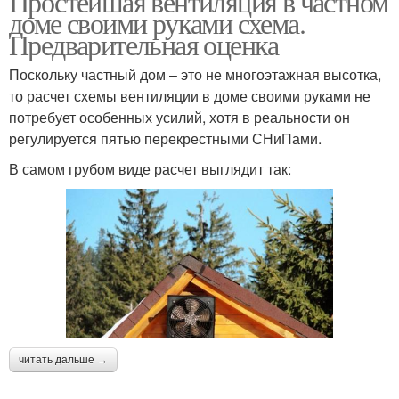
Простейшая вентиляция в частном
доме своими руками схема.
Предварительная оценка
Поскольку частный дом – это не многоэтажная высотка,
то расчет схемы вентиляции в доме своими руками не
потребует особенных усилий, хотя в реальности он
регулируется пятью перекрестными СНиПами.
В самом грубом виде расчет выглядит так:
читать дальше →