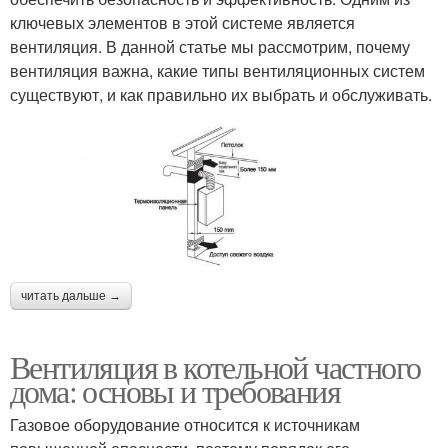
ключевых элементов в этой системе является
вентиляция. В данной статье мы рассмотрим, почему
вентиляция важна, какие типы вентиляционных систем
существуют, и как правильно их выбрать и обслуживать.
читать дальше →
Вентиляция в котельной частного
дома: основы и требования
Газовое оборудование относится к источникам