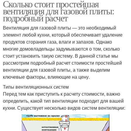
Сколько стоит простейшая
вентиляция для газовой плиты:
подробный расчет
Вентиляция для газовой плиты — это необходимый
элемент любой кухни, который обеспечивает удаление
продуктов сгорания газа, влаги и запахов. Однако
многие домовладельцы задумываются о том, сколько
стоит установить такую систему. В данной статье мы
рассмотрим подробный расчет стоимости простейшей
вентиляции для газовой плиты, а также выделим
ключевые факторы, влияющие на цену.
Типы вентиляционных систем
Перед тем как приступить к расчету стоимости, важно
определить, какой тип вентиляции подходит для вашей
кухни. Существует несколько видов систем вентиляции: