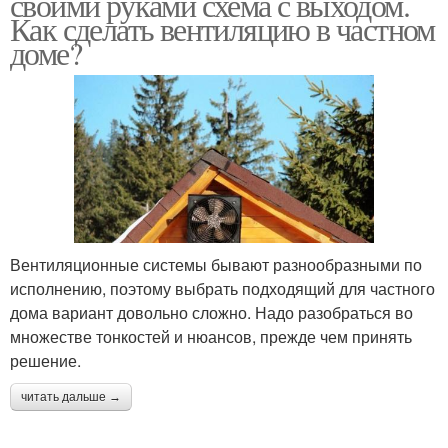
своими руками схема с выходом.
Как сделать вентиляцию в частном
доме?
Вентиляционные системы бывают разнообразными по
исполнению, поэтому выбрать подходящий для частного
дома вариант довольно сложно. Надо разобраться во
множестве тонкостей и нюансов, прежде чем принять
решение.
читать дальше →