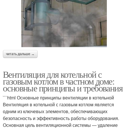
читать дальше →
Вентиляция для котельной с
газовым котлом в частном доме:
основные принципы и требования
```html Основные принципы вентиляции в котельной
Вентиляция в котельной с газовым котлом является
одним из ключевых элементов, обеспечивающих
безопасность и эффективность работы оборудования.
Основная цель вентиляционной системы — удаление