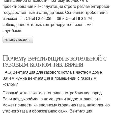
повышенной опасности, поэтому порядок его
проектирования и эксплуатации строго регламентирован
государственными стандартами. Основные требования
изложены в СНиП 2.04.05. II-35 и СНиП II-35–76,
соблюдение которых контролируется газовыми
службами.
читать дальше →
Почему вентиляция в котельной с
газовым котлом так важна
FAQ: Вентиляция для газового котла в частном доме
Зачем нужна вентиляция в помещении с газовым
котлом?
Газовый котел сжигает топливо, потребляя кислород.
Если воздухообмен в помещении недостаточен, это
может привести к неполному сгоранию газа, накоплению
угарного газа и образованию сажи. Вентиляция