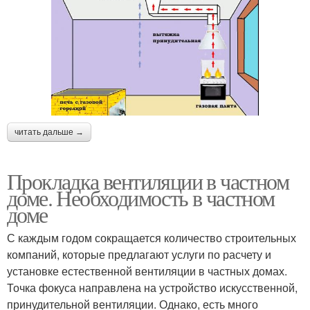
читать дальше →
Прокладка вентиляции в частном
доме. Необходимость в частном
доме
С каждым годом сокращается количество строительных
компаний, которые предлагают услуги по расчету и
установке естественной вентиляции в частных домах.
Точка фокуса направлена на устройство искусственной,
принудительной вентиляции. Однако, есть много