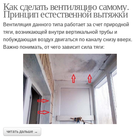
Как сделать вентиляцию самому.
Принцип естественной вытяжки
Вентиляция данного типа работает за счет природной
тяги, возникающей внутри вертикальной трубы и
побуждающая воздух двигаться по каналу снизу вверх.
Важно понимать, от чего зависит сила тяги:
читать дальше →