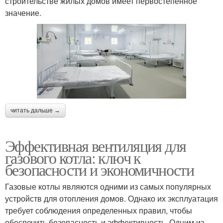
строительстве жилых домов имеет первостепенное
значение.
читать дальше →
Эффективная вентиляция для
газового котла: ключ к
безопасности и экономичности
Газовые котлы являются одними из самых популярных
устройств для отопления домов. Однако их эксплуатация
требует соблюдения определенных правил, чтобы
обеспечить безопасность и эффективность. Одним из