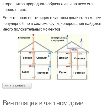
сторонников природного образа жизни во всех его
проявлениях.
Естественная вентиляция в частном доме стала менее
популярной, но в системе функционирования найдется
много положительных моментов:
читать дальше →
Вентиляция в частном доме