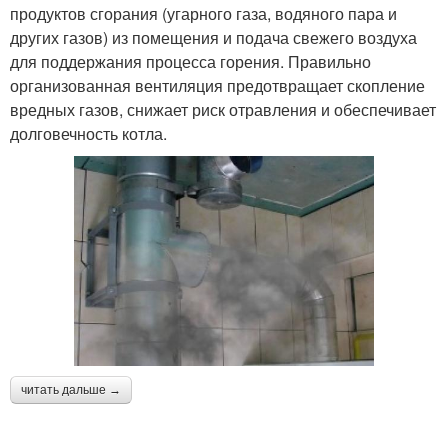
продуктов сгорания (угарного газа, водяного пара и
других газов) из помещения и подача свежего воздуха
для поддержания процесса горения. Правильно
организованная вентиляция предотвращает скопление
вредных газов, снижает риск отравления и обеспечивает
долговечность котла.
читать дальше →