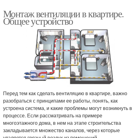
Монтаж вентиляции в квартире.
Общее устройство
Перед тем как сделать вентиляцию в квартире, важно
разобраться с принципами ее работы, понять, как
устроена система, и какие проблемы могут возникнуть в
процессе. Если рассматривать на примере
многоэтажного дома, в нем на этапе строительства
закладывается множество каналов, через которые
удаляется грязный воздух из помещений.