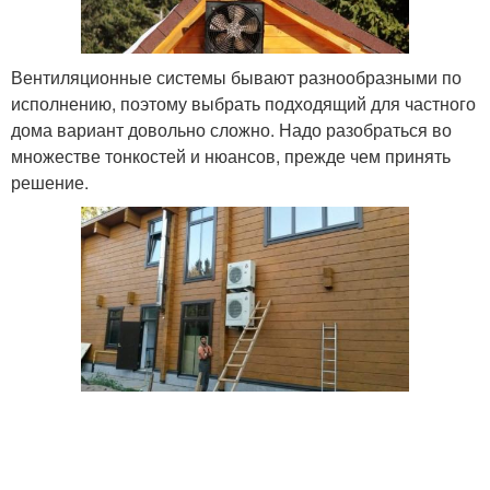
Вентиляционные системы бывают разнообразными по
исполнению, поэтому выбрать подходящий для частного
дома вариант довольно сложно. Надо разобраться во
множестве тонкостей и нюансов, прежде чем принять
решение.