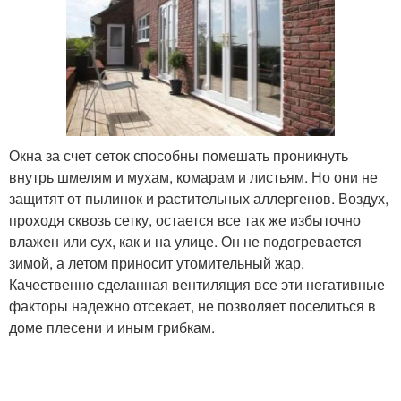
Окна за счет сеток способны помешать проникнуть
внутрь шмелям и мухам, комарам и листьям. Но они не
защитят от пылинок и растительных аллергенов. Воздух,
проходя сквозь сетку, остается все так же избыточно
влажен или сух, как и на улице. Он не подогревается
зимой, а летом приносит утомительный жар.
Качественно сделанная вентиляция все эти негативные
факторы надежно отсекает, не позволяет поселиться в
доме плесени и иным грибкам.