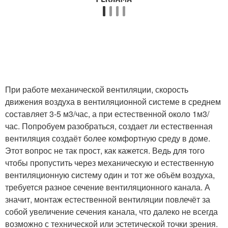
При работе механической вентиляции, скорость
движения воздуха в вентиляционной системе в среднем
составляет 3-5 м3/час, а при естественной около 1м3/
час. Попробуем разобраться, создает ли естественная
вентиляция создаёт более комфортную среду в доме.
Этот вопрос не так прост, как кажется. Ведь для того
чтобы пропустить через механическую и естественную
вентиляционную систему один и тот же объём воздуха,
требуется разное сечение вентиляционного канала. А
значит, монтаж естественной вентиляции повлечёт за
собой увеличение сечения канала, что далеко не всегда
возможно с технической или эстетической точки зрения.