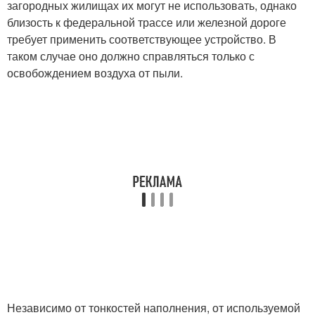
загородных жилищах их могут не использовать, однако
близость к федеральной трассе или железной дороге
требует применить соответствующее устройство. В
таком случае оно должно справляться только с
освобождением воздуха от пыли.
Независимо от тонкостей наполнения, от используемой