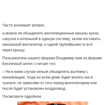
Часто возникает вопрос,
а можно ли объединять вентиляционные каналы кухни,
санузла и котельной в единую систему, затем поставить
канальный вентилятор, и одной трубойвывести всё
через крышу.
Пользователь нашего форума Владимир (ник на форуме
Беспечный ангел ) считает что:
– Ни в коем случае нельзя объединять вытяжку с
канализации, тогда во всём доме будет вонять как в
туалете, не зависимо от того перед вентилятором или
после будет установлен воздуховод.
Посмотрите пдробное