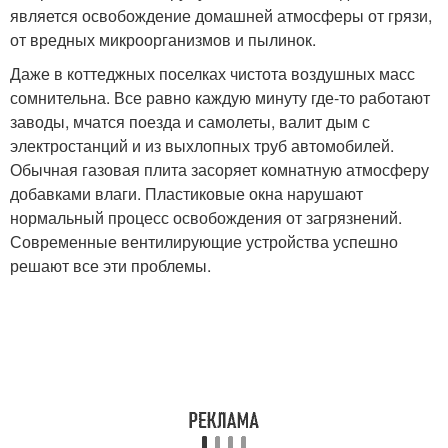
является освобождение домашней атмосферы от грязи,
от вредных микроорганизмов и пылинок.
Даже в коттеджных поселках чистота воздушных масс
сомнительна. Все равно каждую минуту где-то работают
заводы, мчатся поезда и самолеты, валит дым с
электростанций и из выхлопных труб автомобилей.
Обычная газовая плита засоряет комнатную атмосферу
добавками влаги. Пластиковые окна нарушают
нормальный процесс освобождения от загрязнений.
Современные вентилирующие устройства успешно
решают все эти проблемы.