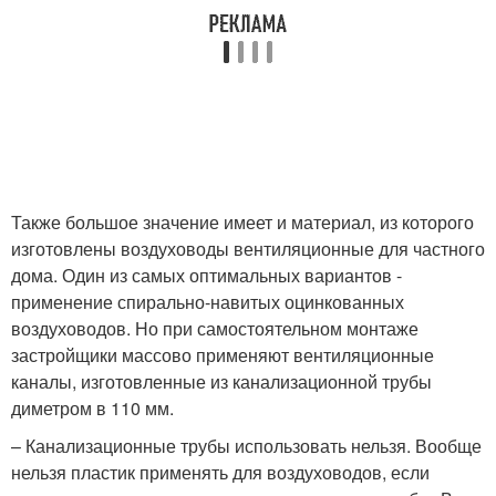
Также большое значение имеет и материал, из которого
изготовлены воздуховоды вентиляционные для частного
дома. Один из самых оптимальных вариантов -
применение спирально-навитых оцинкованных
воздуховодов. Но при самостоятельном монтаже
застройщики массово применяют вентиляционные
каналы, изготовленные из канализационной трубы
диметром в 110 мм.
– Канализационные трубы использовать нельзя. Вообще
нельзя пластик применять для воздуховодов, если