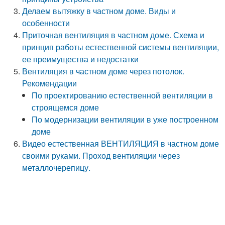
Делаем вытяжку в частном доме. Виды и
особенности
Приточная вентиляция в частном доме. Схема и
принцип работы естественной системы вентиляции,
ее преимущества и недостатки
Вентиляция в частном доме через потолок.
Рекомендации
По проектированию естественной вентиляции в
строящемся доме
По модернизации вентиляции в уже построенном
доме
Видео естественная ВЕНТИЛЯЦИЯ в частном доме
своими руками. Проход вентиляции через
металлочерепицу.