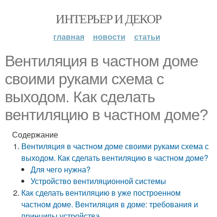
ИНТЕРЬЕР И ДЕКОР
главная
новости
статьи
Вентиляция в частном доме
своими руками схема с
выходом. Как сделать
вентиляцию в частном доме?
Содержание
Вентиляция в частном доме своими руками схема с
выходом. Как сделать вентиляцию в частном доме?
Для чего нужна?
Устройство вентиляционной системы
Как сделать вентиляцию в уже построенном
частном доме. Вентиляция в доме: требования и
принципы устройства