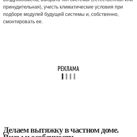
принудительная), учесть климатические условия при
подборе модулей будущей системы и, собственно,
смонтировать ее.
Делаем вытяжку в частном доме.
Виды и особенности