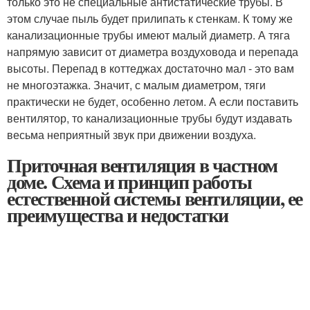
только это не специальные антистатические трубы. В
этом случае пыль будет прилипать к стенкам. К тому же
канализационные трубы имеют малый диаметр. А тяга
напрямую зависит от диаметра воздуховода и перепада
высоты. Перепад в коттеджах достаточно мал - это вам
не многоэтажка. Значит, с малым диаметром, тяги
практически не будет, особенно летом. А если поставить
вентилятор, то канализационные трубы будут издавать
весьма неприятный звук при движении воздуха.
Приточная вентиляция в частном
доме. Схема и принцип работы
естественной системы вентиляции, ее
преимущества и недостатки