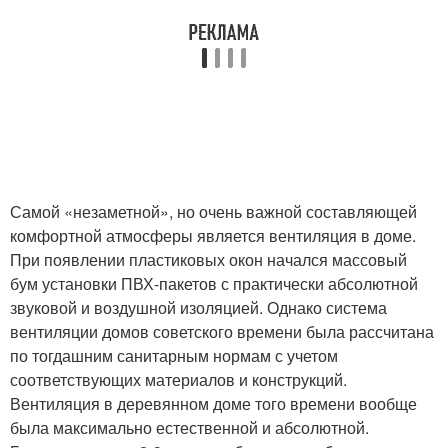
Самой «незаметной», но очень важной составляющей
комфортной атмосферы является вентиляция в доме.
При появлении пластиковых окон начался массовый
бум установки ПВХ-пакетов с практически абсолютной
звуковой и воздушной изоляцией. Однако система
вентиляции домов советского времени была рассчитана
по тогдашним санитарным нормам с учетом
соответствующих материалов и конструкций.
Вентиляция в деревянном доме того времени вообще
была максимально естественной и абсолютной.