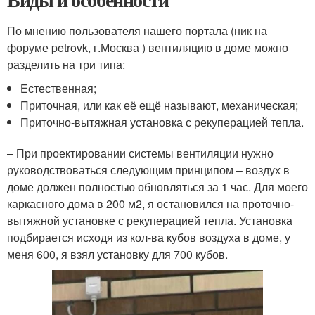
По мнению пользователя нашего портала (ник на
форуме petrovk, г.Москва ) вентиляцию в доме можно
разделить на три типа:
Естественная;
Приточная, или как её ещё называют, механическая;
Приточно-вытяжная установка с рекуперацией тепла.
– При проектировании системы вентиляции нужно
руководствоваться следующим принципом – воздух в
доме должен полностью обновляться за 1 час. Для моего
каркасного дома в 200 м2, я остановился на проточно-
вытяжной установке с рекуперацией тепла. Установка
подбирается исходя из кол-ва кубов воздуха в доме, у
меня 600, я взял установку для 700 кубов.