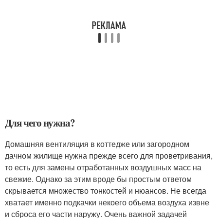
Для чего нужна?
Домашняя вентиляция в коттедже или загородном
дачном жилище нужна прежде всего для проветривания,
то есть для замены отработанных воздушных масс на
свежие. Однако за этим вроде бы простым ответом
скрывается множество тонкостей и нюансов. Не всегда
хватает именно подкачки некоего объема воздуха извне
и сброса его части наружу. Очень важной задачей