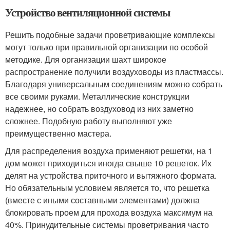
Устройство вентиляционной системы
Решить подобные задачи проветривающие комплексы
могут только при правильной организации по особой
методике. Для организации шахт широкое
распространение получили воздуховоды из пластмассы.
Благодаря универсальным соединениям можно собрать
все своими руками. Металлические конструкции
надежнее, но собрать воздуховод из них заметно
сложнее. Подобную работу выполняют уже
преимущественно мастера.
Для распределения воздуха применяют решетки, на 1
дом может приходиться иногда свыше 10 решеток. Их
делят на устройства приточного и вытяжного формата.
Но обязательным условием является то, что решетка
(вместе с иными составными элементами) должна
блокировать проем для прохода воздуха максимум на
40%. Принудительные системы проветривания часто