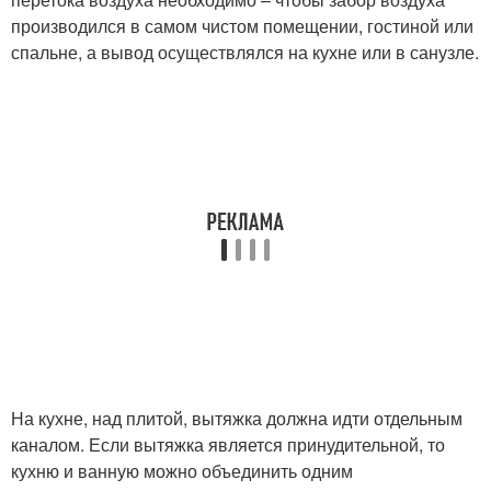
производился в самом чистом помещении, гостиной или
спальне, а вывод осуществлялся на кухне или в санузле.
На кухне, над плитой, вытяжка должна идти отдельным
каналом. Если вытяжка является принудительной, то
кухню и ванную можно объединить одним