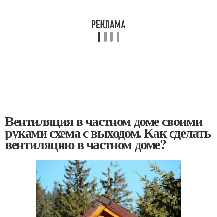
Вентиляция в частном доме своими
руками схема с выходом. Как сделать
вентиляцию в частном доме?