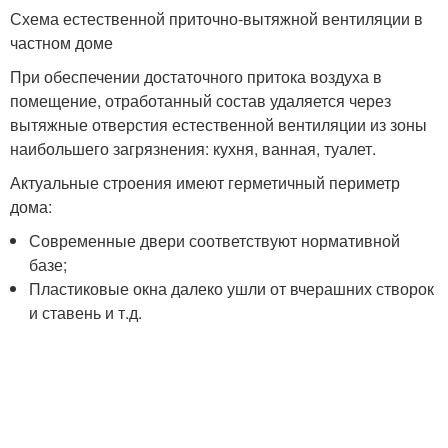
Схема естественной приточно-вытяжной вентиляции в
частном доме
При обеспечении достаточного притока воздуха в
помещение, отработанный состав удаляется через
вытяжные отверстия естественной вентиляции из зоны
наибольшего загрязнения: кухня, ванная, туалет.
Актуальные строения имеют герметичный периметр
дома:
Современные двери соответствуют нормативной
базе;
Пластиковые окна далеко ушли от вчерашних створок
и ставень и т.д.