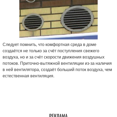
Следует помнить, что комфортная среда в доме
создаётся не только за счёт поступления свежего
воздуха, но и за счёт скорости движения воздушных
потоков. Приточно-вытяжной вентиляции из-за наличия
в ней вентилятора, создаёт больший поток воздуха, чем
естественная вентиляция.