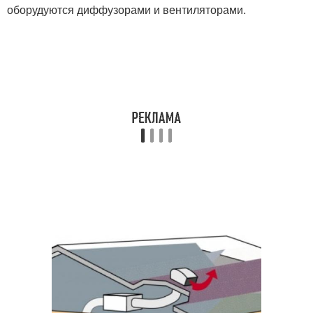
оборудуются диффузорами и вентиляторами.