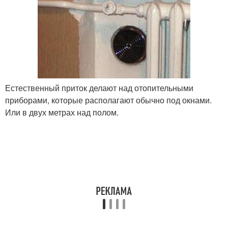
Естественный приток делают над отопительными
приборами, которые располагают обычно под окнами.
Или в двух метрах над полом.