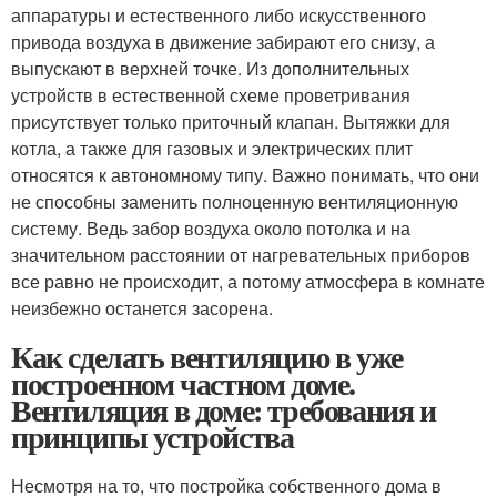
аппаратуры и естественного либо искусственного
привода воздуха в движение забирают его снизу, а
выпускают в верхней точке. Из дополнительных
устройств в естественной схеме проветривания
присутствует только приточный клапан. Вытяжки для
котла, а также для газовых и электрических плит
относятся к автономному типу. Важно понимать, что они
не способны заменить полноценную вентиляционную
систему. Ведь забор воздуха около потолка и на
значительном расстоянии от нагревательных приборов
все равно не происходит, а потому атмосфера в комнате
неизбежно останется засорена.
Как сделать вентиляцию в уже
построенном частном доме.
Вентиляция в доме: требования и
принципы устройства
Несмотря на то, что постройка собственного дома в