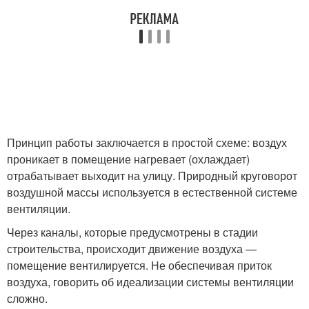
Принцип работы заключается в простой схеме: воздух
проникает в помещение нагревает (охлаждает)
отрабатывает выходит на улицу. Природный круговорот
воздушной массы используется в естественной системе
вентиляции.
Через каналы, которые предусмотрены в стадии
строительства, происходит движение воздуха —
помещение вентилируется. Не обеспечивая приток
воздуха, говорить об идеализации системы вентиляции
сложно.