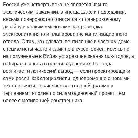
России уже четверть века не является чем-то
экзотическим, заказчики, а иногда даже и подрядчики,
весьма поверхностно относятся к планировочному
дизайну и к таким «мелочам», как разводка
электропитания или планирование канализационного
отвода. О том, как сделать вентиляцию в частном доме
специалисты часто и сами не в курсе, ориентируясь не
на полученные в ВУЗах устаревшие знания 80-х годов, а
набираясь опыта в полевых условиях. Но тогда
возникает и логический вывод — если проектировщики
сами росли, как специалисты, одновременно с новыми
технологиями, то «человеку с головой, руками и
терпением» вполне по силам одиночный проект, тем
более с мотивацией собственника.