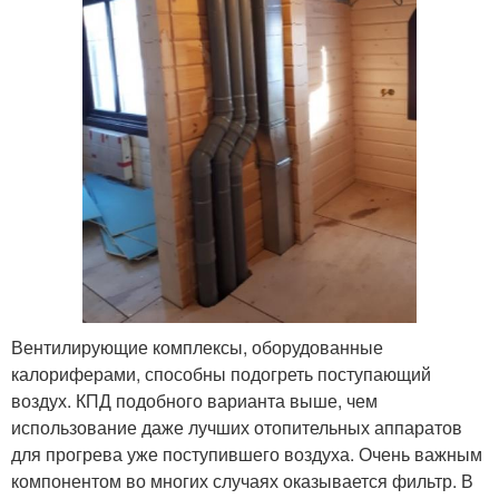
Вентилирующие комплексы, оборудованные
калориферами, способны подогреть поступающий
воздух. КПД подобного варианта выше, чем
использование даже лучших отопительных аппаратов
для прогрева уже поступившего воздуха. Очень важным
компонентом во многих случаях оказывается фильтр. В