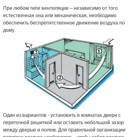
При любом типе вентиляции – независимо от того
естественная она или механическая, необходимо
обеспечить беспрепятственное движение воздуха по
дому.
Один из вариантов - установить в комнатах двери с
переточной решеткой или оставить небольшой зазор
между дверью и полом. Для правильной организации
перетока воздуха необходимо – чтобы забор воздуха