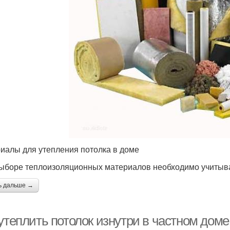
иалы для утепления потолка в доме
ыборе теплоизоляционных материалов необходимо учитыва
ь дальше →
утеплить потолок изнутри в частном доме