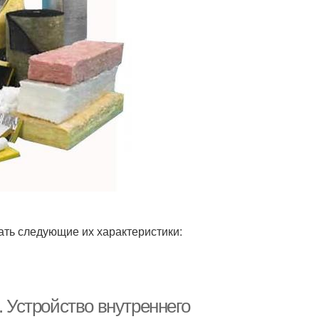
ть следующие их характеристики:
. Устройство внутреннего