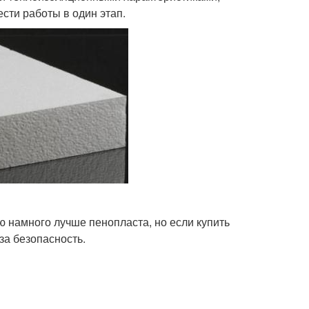
сти работы в один этап.
ню намного лучше пенопласта, но если купить
за безопасность.