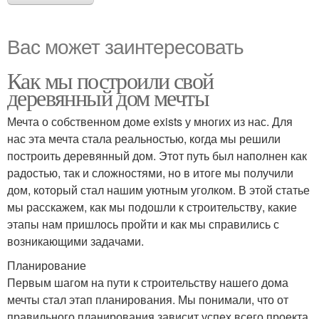
Вас может заинтересовать
Как мы построили свой
деревянный дом мечты
Мечта о собственном доме exists у многих из нас. Для
нас эта мечта стала реальностью, когда мы решили
построить деревянный дом. Этот путь был наполнен как
радостью, так и сложностями, но в итоге мы получили
дом, который стал нашим уютным уголком. В этой статье
мы расскажем, как мы подошли к строительству, какие
этапы нам пришлось пройти и как мы справились с
возникающими задачами.
Планирование
Первым шагом на пути к строительству нашего дома
мечты стал этап планирования. Мы понимали, что от
правильного планирования зависит успех всего проекта.