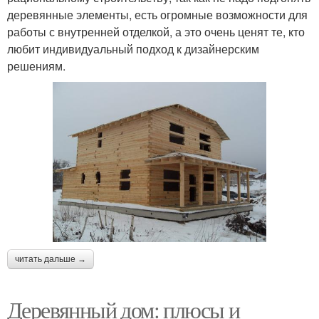
деревянные элементы, есть огромные возможности для
работы с внутренней отделкой, а это очень ценят те, кто
любит индивидуальный подход к дизайнерским
решениям.
читать дальше →
Деревянный дом: плюсы и