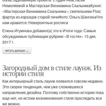
Немоляевой и Мастерская Вениамина СкальникаКухня:
«Мастерская Вениамина Скальника»; светильники Flos;
фартук из изразцов старой печиФото: Ольга ШангинаЧто
нам нравится: Невероятные росписи
Елена Игумнова добавил(а) это в Итоги года: Самые
обсуждаемые публикации рубрики «В гостях» 13 дек.
2017 г.
читать дальше →
Загородный дом в стиле лаунж. Из
истории стиля
Как интерьерный стиль лаунж появился совсем недавно.
Это скорее тенденция, чем уже сложившееся
направление дизайна. Поэтому собственно истории пока
еще нет, но истоки возникновения стиля проследить все
же можно.