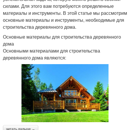
силами. Для этого вам потребуются определенные
материалы и инструменты. В этой статье мы рассмотрим
основные материалы и инструменты, необходимые для
строительства деревянного дома.
Основные материалы для строительства деревянного
дома
Основными материалами для строительства
деревянного дома являются:
читать дальше →