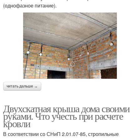
(однофазное питание).
читать дальше →
Двухскатная крыша дома своими
руками. Что учесть при расчете
кровли
В соответствии со СНиП 2.01.07-85, стропильные