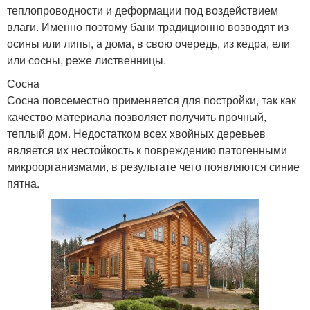
теплопроводности и деформации под воздействием
влаги. Именно поэтому бани традиционно возводят из
осины или липы, а дома, в свою очередь, из кедра, ели
или сосны, реже лиственницы.
Сосна
Сосна повсеместно применяется для постройки, так как
качество материала позволяет получить прочный,
теплый дом. Недостатком всех хвойных деревьев
является их нестойкость к повреждению патогенными
микроорганизмами, в результате чего появляются синие
пятна.