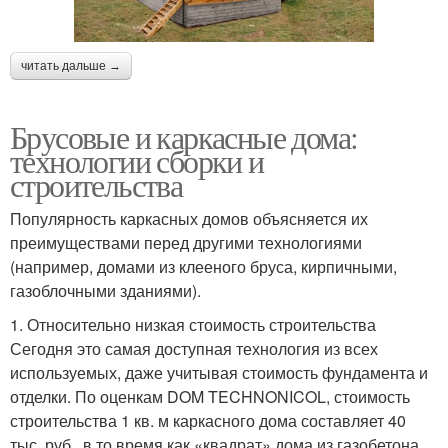
читать дальше →
Брусовые и каркасные дома:
технологии сборки и
строительства
Популярность каркасных домов объясняется их
преимуществами перед другими технологиями
(например, домами из клееного бруса, кирпичными,
газоблочными зданиями).
1. Относительно низкая стоимость строительства
Сегодня это самая доступная технология из всех
используемых, даже учитывая стоимость фундамента и
отделки. По оценкам DOM TECHNONICOL, стоимость
строительства 1 кв. м каркасного дома составляет 40
тыс. руб., в то время как «квадрат» дома из газобетона