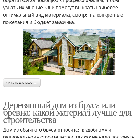
узнать их мнение. Они помогут выбрать наиболее
оптимальный вид материала, смотря на конкретные
пожелания и бюджет заказчика.
читать дальше →
Деревянный дом из бруса или
бревна: какой материал лучше для
строительства
Дом из обычного бруса относится к удобному и
рациональному строительству, так как не надо подгонять