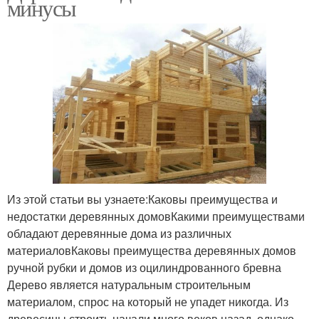
минусы
Из этой статьи вы узнаете:Каковы преимущества и
недостатки деревянных домовКакими преимуществами
обладают деревянные дома из различных
материаловКаковы преимущества деревянных домов
ручной рубки и домов из оцилиндрованного бревна
Дерево является натуральным строительным
материалом, спрос на который не упадет никогда. Из
древесины строить начали много веков назад, однако