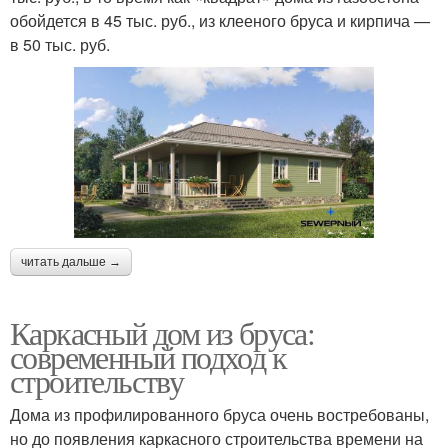
обойдется в 45 тыс. руб., из клееного бруса и кирпича —
в 50 тыс. руб.
читать дальше →
Каркасный дом из бруса:
современный подход к
строительству
Дома из профилированного бруса очень востребованы,
но до появления каркасного строительства времени на