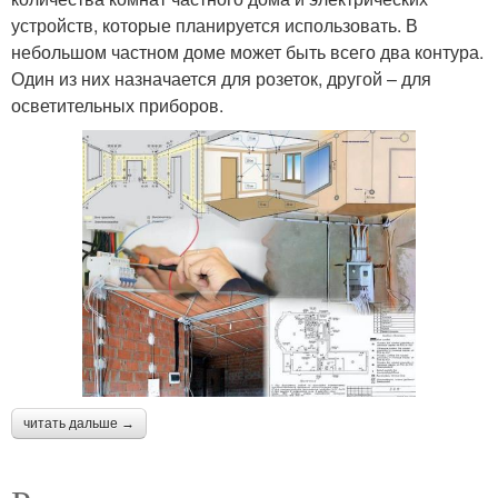
устройств, которые планируется использовать. В
небольшом частном доме может быть всего два контура.
Один из них назначается для розеток, другой – для
осветительных приборов.
читать дальше →