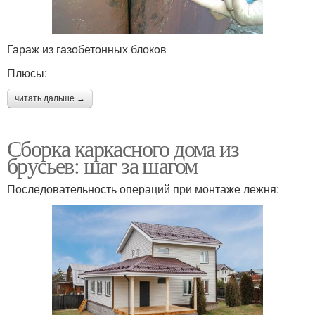
Гараж из газобетонных блоков
Плюсы:
читать дальше →
Сборка каркасного дома из
брусьев: шаг за шагом
Последовательность операций при монтаже лежня: