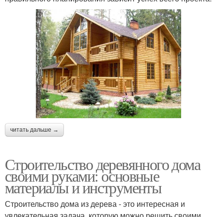
читать дальше →
Строительство деревянного дома
своими руками: основные
материалы и инструменты
Строительство дома из дерева - это интересная и
увлекательная задача, которую можно решить своими