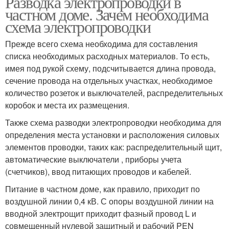
Разводка электропроводки в
частном доме. Зачем необходима
схема электропроводки
Прежде всего схема необходима для составления
списка необходимых расходных материалов. То есть,
имея под рукой схему, подсчитывается длина провода,
сечение провода на отдельных участках, необходимое
количество розеток и выключателей, распределительных
коробок и места их размещения.
Также схема разводки электропроводки необходима для
определения места установки и расположения силовых
элементов проводки, таких как: распределительный щит,
автоматические выключатели , приборы учета
(счетчиков), ввод питающих проводов и кабелей.
Питание в частном доме, как правило, приходит по
воздушной линии 0,4 кВ. С опоры воздушной линии на
вводной электрощит приходит фазный провод L и
совмещенный нулевой защитный и рабочий PEN