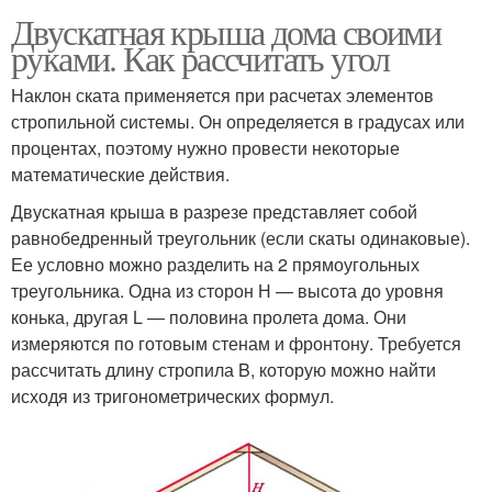
Двускатная крыша дома своими
руками. Как рассчитать угол
Наклон ската применяется при расчетах элементов
стропильной системы. Он определяется в градусах или
процентах, поэтому нужно провести некоторые
математические действия.
Двускатная крыша в разрезе представляет собой
равнобедренный треугольник (если скаты одинаковые).
Ее условно можно разделить на 2 прямоугольных
треугольника. Одна из сторон Н — высота до уровня
конька, другая L — половина пролета дома. Они
измеряются по готовым стенам и фронтону. Требуется
рассчитать длину стропила B, которую можно найти
исходя из тригонометрических формул.