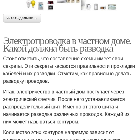
читать дальше →
Электропроводка в частном доме.
Какой должна быть разводка
Стоит отметить, что составление схемы имеет свои
секреты. Эти секреты касаются правильности прокладки
кабелей и их разводки. Отметим, как правильно делать
разводку проводов.
Итак, электричество в частный дом поступает через
электрический счетчик. После него устанавливается
распределительный щит. Именно от этого щита и
начинается разводка различных проводов. Каждый из
них может называться контуром.
Количество этих контуров напрямую зависит от
количества комнат частного дома и электрических