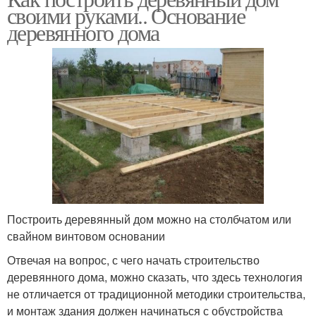
своими руками.. Основание
деревянного дома
Построить деревянный дом можно на столбчатом или
свайном винтовом основании
Отвечая на вопрос, с чего начать строительство
деревянного дома, можно сказать, что здесь технология
не отличается от традиционной методики строительства,
и монтаж здания должен начинаться с обустройства