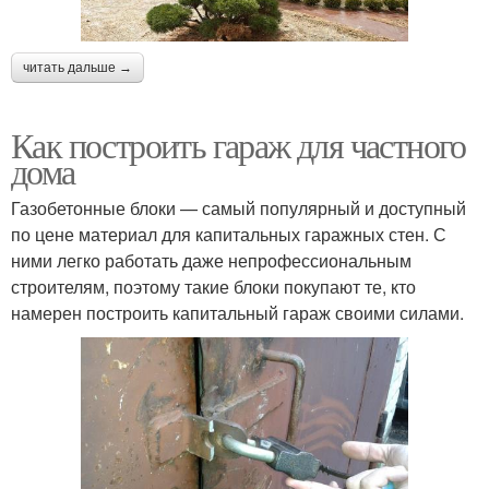
читать дальше →
Как построить гараж для частного
дома
Газобетонные блоки — самый популярный и доступный
по цене материал для капитальных гаражных стен. С
ними легко работать даже непрофессиональным
строителям, поэтому такие блоки покупают те, кто
намерен построить капитальный гараж своими силами.