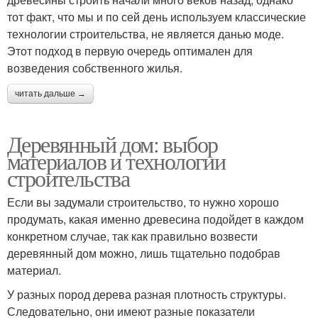
тот факт, что мы и по сей день используем классические
технологии строительства, не является данью моде.
Этот подход в первую очередь оптимален для
возведения собственного жилья.
читать дальше →
Деревянный дом: выбор
материалов и технологии
строительства
Если вы задумали строительство, то нужно хорошо
продумать, какая именно древесина подойдет в каждом
конкретном случае, так как правильно возвести
деревянный дом можно, лишь тщательно подобрав
материал.
У разных пород дерева разная плотность структуры.
Следовательно, они имеют разные показатели