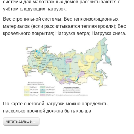
системы для малоэтажных домов рассчитываются с
учётом следующих нагрузок:
Вес стропильной системы; Вес теплоизоляционных
материалов (если рассчитывается теплая кровля); Вес
кровельного покрытия; Нагрузка ветра; Нагрузка снега.
По карте снеговой нагрузки можно определить,
насколько прочной должна быть крыша
читать дальше →