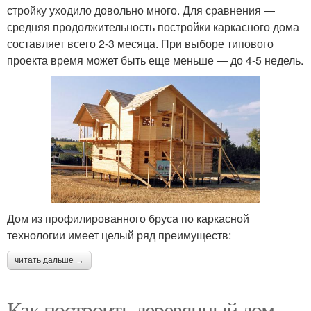
стройку уходило довольно много. Для сравнения —
средняя продолжительность постройки каркасного дома
составляет всего 2-3 месяца. При выборе типового
проекта время может быть еще меньше — до 4-5 недель.
Дом из профилированного бруса по каркасной
технологии имеет целый ряд преимуществ:
читать дальше →
Как построить деревянный дом