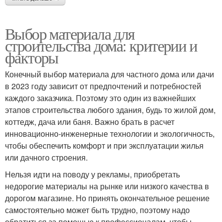
Выбор материала для
строительства дома: критерии и
факторы
Конечный выбор материала для частного дома или дачи
в 2023 году зависит от предпочтений и потребностей
каждого заказчика. Поэтому это один из важнейших
этапов строительства любого здания, будь то жилой дом,
коттедж, дача или баня. Важно брать в расчет
инновационно-инженерные технологии и экологичность,
чтобы обеспечить комфорт и при эксплуатации жилья
или дачного строения.
Нельзя идти на поводу у рекламы, приобретать
недорогие материалы на рынке или низкого качества в
дорогом магазине. Но принять окончательное решение
самостоятельно может быть трудно, поэтому надо
обратиться за помощью к профессионалам, чтобы