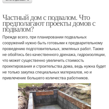
Частный дом с подвалом. Что
предполагают проекты домов с
подвалом?
Прежде всего, при планировании подвальных
сооружений нужно быть готовыми к предварительному
проведению подготовительных, земляных работ. Также
не обойтись без качественного дренажа, гидроизоляции,
что может существенно увеличить стоимость
проектирования и строительства дома, ведь нужна будет
не только закупка специальных материалов, но и
привлечение большего количества работников.