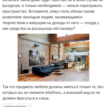
вычурная, и только необходимая — нельзя перегружать
пространство. Вспомните, кому стиль обязан своим
развитием: молодым людям, занимающимся
творчеством и живущим на доходы от него — откуда у
них средства на роскошную обстановку?
Так что предметы мебели должны иметься только те, без
которых вы не сможете обойтись, а внешний вид их не
должен бросаться в глаза.
читать дальше →