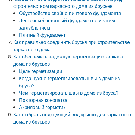
строительством каркасного дома из брусьев
Обустройство свайно-винтового фундамента
Ленточный бетонный фундамент с мелким
заглублением
Плитный фундамент
Как правильно соединить брусья при строительстве
каркасного дома
Как обеспечить надёжную герметизацию каркаса
дома из брусьев
Цель герметизации
Когда нужно герметизировать швы в доме из
бруса?
Чем герметизировать швы в доме из бруса?
Повторная конопатка
Акриловый герметик
Как выбрать подходящий вид крыши для каркасного
дома из брусьев