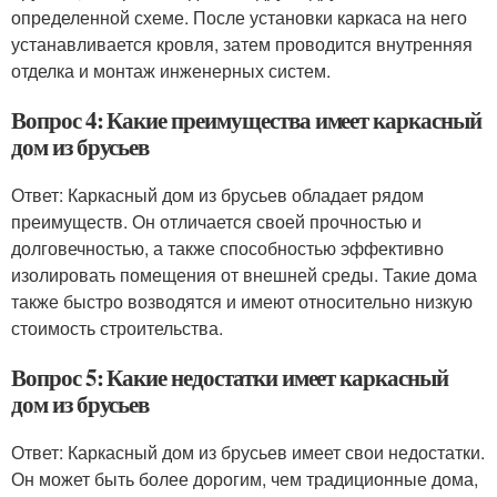
определенной схеме. После установки каркаса на него
устанавливается кровля, затем проводится внутренняя
отделка и монтаж инженерных систем.
Вопрос 4: Какие преимущества имеет каркасный
дом из брусьев
Ответ: Каркасный дом из брусьев обладает рядом
преимуществ. Он отличается своей прочностью и
долговечностью, а также способностью эффективно
изолировать помещения от внешней среды. Такие дома
также быстро возводятся и имеют относительно низкую
стоимость строительства.
Вопрос 5: Какие недостатки имеет каркасный
дом из брусьев
Ответ: Каркасный дом из брусьев имеет свои недостатки.
Он может быть более дорогим, чем традиционные дома,