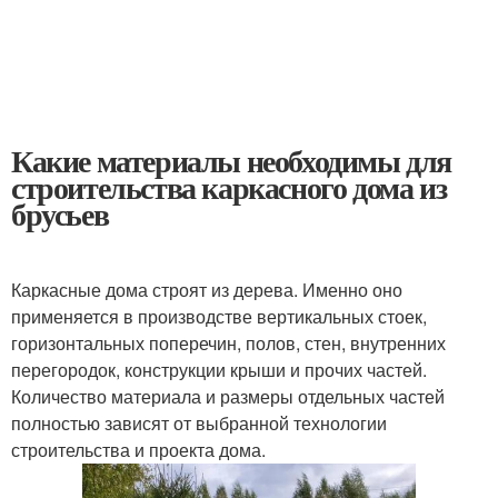
Какие материалы необходимы для
строительства каркасного дома из
брусьев
Каркасные дома строят из дерева. Именно оно
применяется в производстве вертикальных стоек,
горизонтальных поперечин, полов, стен, внутренних
перегородок, конструкции крыши и прочих частей.
Количество материала и размеры отдельных частей
полностью зависят от выбранной технологии
строительства и проекта дома.