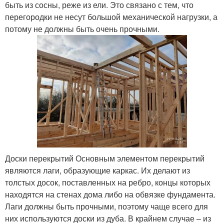
быть из сосны, реже из ели. Это связано с тем, что
перегородки не несут большой механической нагрузки, а
потому не должны быть очень прочными.
Доски перекрытий Основным элементом перекрытий
являются лаги, образующие каркас. Их делают из
толстых досок, поставленных на ребро, концы которых
находятся на стенах дома либо на обвязке фундамента.
Лаги должны быть прочными, поэтому чаще всего для
них используются доски из дуба. В крайнем случае – из