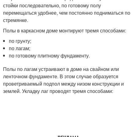
стойки последовательно, по готовому полу
перемещаться удобнее, чем постоянно подниматься по
стремянке.
Полы в каркасном доме монтируют тремя способами:
по грунту;
по лагам;
по готовому плитному фундаменту.
Полы по лагам устраивают в доме на свайном или
ленточном фундаменте. В этом случае образуется
проветриваемый подпол между низом конструкции и
землей. Укладку лаг проводят тремя способами: