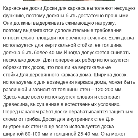
Каркасные доски Доски для каркаса выполняют несущую
функцию, поэтому должны быть достаточно прочными.
Они должны выдерживать сжимающую нагрузку,
поэтому выдвигаются дополнительные требования
относительно площади поперечного сечения. Если доска
используется для вертикальной стойки, ее толщина
должна быть более 40 мм.Иногда допускается сшивать
несколько досок. Для поперечных ребер используются
обрезки тех досок, что пошли на вертикальные
стойки.Для деревянного каркаса дома. Ширина досок,
используемых для возведения каркаса дома, может быть
различной и зависит от толщины стен – 120-200 мм.
Здесь чаще всего используется еловая и сосновая
древесина, высушенная в естественных условиях.
Перед началом работ доски обрабатываются защитным
слоем от грибка. Доски для внутренних стен Для
внутренних стен чаще всего используется доска
шириной 80-100 мм и толщиной 25-40 мм. Она может