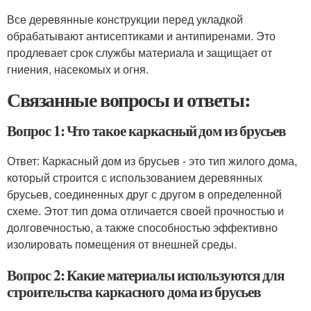
Все деревянные конструкции перед укладкой
обрабатывают антисептиками и антипиренами. Это
продлевает срок службы материала и защищает от
гниения, насекомых и огня.
Связанные вопросы и ответы:
Вопрос 1: Что такое каркасный дом из брусьев
Ответ: Каркасный дом из брусьев - это тип жилого дома,
который строится с использованием деревянных
брусьев, соединенных друг с другом в определенной
схеме. Этот тип дома отличается своей прочностью и
долговечностью, а также способностью эффективно
изолировать помещения от внешней среды.
Вопрос 2: Какие материалы используются для
строительства каркасного дома из брусьев