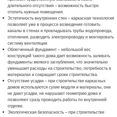
длительного отсутствия – возможность быстро
отопить нужные помещения.
Эстетичность внутренних стен – каркасная технология
позволяет уже в процессе возведения готовить
каналы в стенах и прокладывать трубы водопровода,
отопления, разводить электропроводку и монтировать
систему вентиляции
Облегченный фундамент – небольшой вес
конструкций такого дома дает возможность заливать
фундаменты мелкого заглубления, что значительно
уменьшает расходы на строительство, потребность в
материалах и сокращает сроки строительства.
Отсутствие усадки – при строительстве каркасных
домов используются сухие модули и материалы, они
не дают усадки, не нарушают геометрию дома и
позволяют сразу проводить работы по внутренней
отделке.
Экологическая безопасность – при строительстве