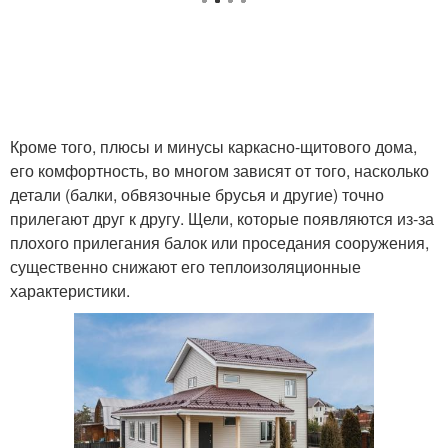
Кроме того, плюсы и минусы каркасно-щитового дома,
его комфортность, во многом зависят от того, насколько
детали (балки, обвязочные брусья и другие) точно
прилегают друг к другу. Щели, которые появляются из-за
плохого прилегания балок или проседания сооружения,
существенно снижают его теплоизоляционные
характеристики.