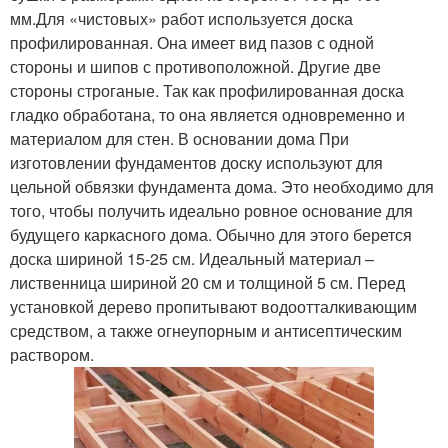
мм.Для «чистовых» работ используется доска
профилированная. Она имеет вид пазов с одной
стороны и шипов с противоположной. Другие две
стороны строганые. Так как профилированная доска
гладко обработана, то она является одновременно и
материалом для стен. В основании дома При
изготовлении фундаментов доску используют для
цельной обвязки фундамента дома. Это необходимо для
того, чтобы получить идеально ровное основание для
будущего каркасного дома. Обычно для этого берется
доска шириной 15-25 см. Идеальный материал –
лиственница шириной 20 см и толщиной 5 см. Перед
установкой дерево пропитывают водоотталкивающим
средством, а также огнеупорным и антисептическим
раствором.