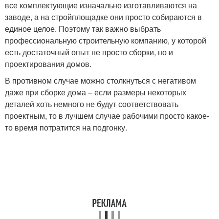
все комплектующие изначально изготавливаются на
заводе, а на стройплощадке они просто собираются в
единое целое. Поэтому так важно выбрать
профессиональную строительную компанию, у которой
есть достаточный опыт не просто сборки, но и
проектирования домов.
В противном случае можно столкнуться с негативом
даже при сборке дома – если размеры некоторых
деталей хоть немного не будут соответствовать
проектным, то в лучшем случае рабочими просто какое-
то время потратится на подгонку.