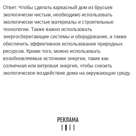
Ответ: Чтобы сделать каркасный дом из брусьев
экологически чистым, необходимо использовать
экологически чистые материалы и строительные
технологии. Также важно использовать
энергосберегающие системы и оборудование, а также
обеспечить эффективное использование природных
ресурсов. Кроме того, можно использовать
возобновляемые источники энергии, такие как
солнечная или ветровая энергия, чтобы снизить
экологическое воздействие дома на окружающую среду.