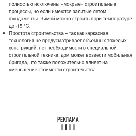
полностью исключены «мокрые» строительные
процессы, но если имеются залитые летом
фундаменты. Зимой можно строить прри температуре
до -15 °C.
Простота строительства – так как каркасная
технология не предусматривает объемных тяжелых
конструкций, нет необходимости в специальной
строительной технике, дом может возвести мобильная
бригада, что также положительно влияет на
уменьшение стоимости строительства.