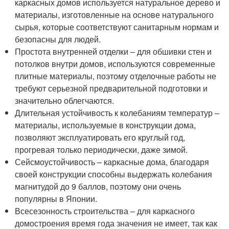
каркасных домов используется натуральное дерево и
материалы, изготовленные на основе натурального
сырья, которые соответствуют санитарным нормам и
безопасны для людей.
Простота внутренней отделки – для обшивки стен и
потолков внутри домов, используются современные
плитные материалы, поэтому отделочные работы не
требуют серьезной предварительной подготовки и
значительно облегчаются.
Длительная устойчивость к колебаниям температур –
материалы, используемые в конструкции дома,
позволяют эксплуатировать его круглый год,
прогревая только периодически, даже зимой.
Сейсмоустойчивость – каркасные дома, благодаря
своей конструкции способны выдержать колебания
магнитудой до 9 баллов, поэтому они очень
популярны в Японии.
Всесезонность строительства – для каркасного
домостроения время года значения не имеет, так как