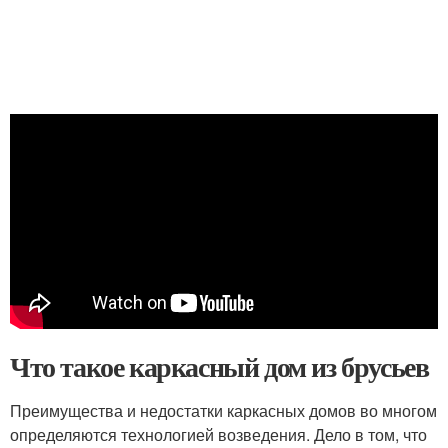
Что такое каркасный дом из брусьев
Преимущества и недостатки каркасных домов во многом
определяются технологией возведения. Дело в том, что