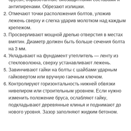
антипиренами. Обрезают излишки.
Отмечают точки расположения болтов, уложив
лежень сверху и слегка ударив молотком над каждым
крепежом.
Просверливают мощной дрелью отверстия в местах
вмятин. Диаметр должен быть больше сечения болта
на 3 мм.
Укладывают на фундамент утеплитель — ленту из
стекловолокна, сверху устанавливают лежень.
Завинчивают гайки на болты с шайбами ударным
гайковертом или вручную гаечным ключом.
Контролируют горизонтальность нижней обвязки
нивелиром или строительным уровнем. Если нужно
изменить положение бруса, ослабляют гайку,
подкладывают деревянные клинья и поднимают до
нового уровня. Зазор заполняют жидким бетоном.