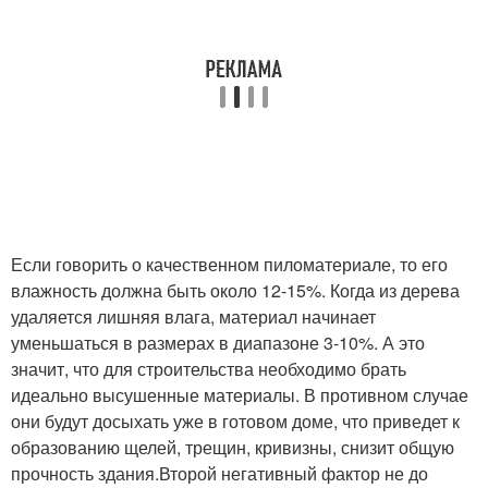
Если говорить о качественном пиломатериале, то его
влажность должна быть около 12-15%. Когда из дерева
удаляется лишняя влага, материал начинает
уменьшаться в размерах в диапазоне 3-10%. А это
значит, что для строительства необходимо брать
идеально высушенные материалы. В противном случае
они будут досыхать уже в готовом доме, что приведет к
образованию щелей, трещин, кривизны, снизит общую
прочность здания.Второй негативный фактор не до