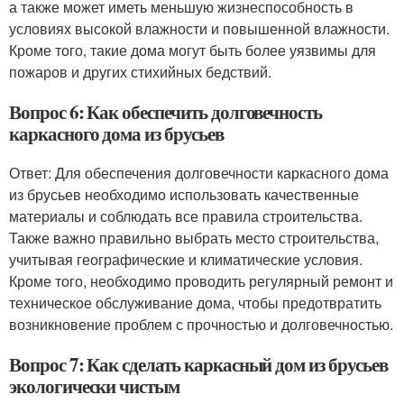
а также может иметь меньшую жизнеспособность в
условиях высокой влажности и повышенной влажности.
Кроме того, такие дома могут быть более уязвимы для
пожаров и других стихийных бедствий.
Вопрос 6: Как обеспечить долговечность
каркасного дома из брусьев
Ответ: Для обеспечения долговечности каркасного дома
из брусьев необходимо использовать качественные
материалы и соблюдать все правила строительства.
Также важно правильно выбрать место строительства,
учитывая географические и климатические условия.
Кроме того, необходимо проводить регулярный ремонт и
техническое обслуживание дома, чтобы предотвратить
возникновение проблем с прочностью и долговечностью.
Вопрос 7: Как сделать каркасный дом из брусьев
экологически чистым