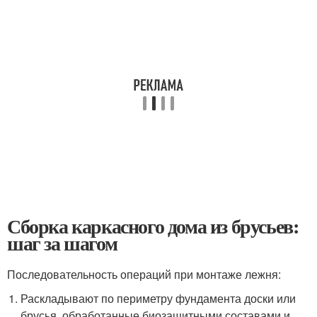
Сборка каркасного дома из брусьев:
шаг за шагом
Последовательность операций при монтаже лежня:
Раскладывают по периметру фундамента доски или
брусья, обработанные биозащитными составами и