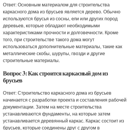
Ответ: Основным материалом для строительства
каркасного дома из брусьев является дерево. Обычно
используются брусья из сосны, ели или других пород
деревьев, которые обладают необходимыми
характеристиками прочности и долговечности. Кроме
того, при строительстве такого дома могут
использоваться дополнительные материалы, такие как
металлические скобы, шурупы, гвозди и другие
строительные материалы.
Вопрос 3: Как строится каркасный дом из
брусьев
Ответ: Строительство каркасного дома из брусьев
начинается с разработки проекта и составления рабочей
документации. Затем на месте строительства
устанавливаются фундаменты, на которые затем
устанавливается деревянный каркас. Каркас состоит из
брусьев, которые соединены друг с другом в