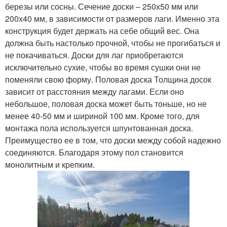
березы или сосны. Сечение доски – 250х50 мм или
200х40 мм, в зависимости от размеров лаги. Именно эта
конструкция будет держать на себе общий вес. Она
должна быть настолько прочной, чтобы не прогибаться и
не покачиваться. Доски для лаг приобретаются
исключительно сухие, чтобы во время сушки они не
поменяли свою форму. Половая доска Толщина досок
зависит от расстояния между лагами. Если оно
небольшое, половая доска может быть тоньше, но не
менее 40-50 мм и шириной 100 мм. Кроме того, для
монтажа пола используется шпунтованная доска.
Преимущество ее в том, что доски между собой надежно
соединяются. Благодаря этому пол становится
монолитным и крепким.