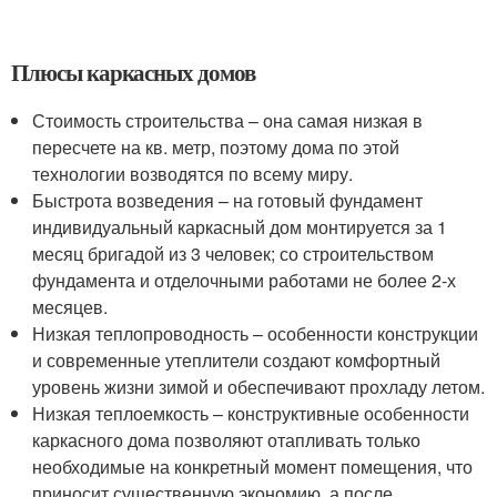
Плюсы каркасных домов
Стоимость строительства – она самая низкая в
пересчете на кв. метр, поэтому дома по этой
технологии возводятся по всему миру.
Быстрота возведения – на готовый фундамент
индивидуальный каркасный дом монтируется за 1
месяц бригадой из 3 человек; со строительством
фундамента и отделочными работами не более 2-х
месяцев.
Низкая теплопроводность – особенности конструкции
и современные утеплители создают комфортный
уровень жизни зимой и обеспечивают прохладу летом.
Низкая теплоемкость – конструктивные особенности
каркасного дома позволяют отапливать только
необходимые на конкретный момент помещения, что
приносит существенную экономию, а после