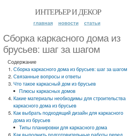
ИНТЕРЬЕР И ДЕКОР
главная
новости
статьи
Сборка каркасного дома из
брусьев: шаг за шагом
Содержание
Сборка каркасного дома из брусьев: шаг за шагом
Связанные вопросы и ответы
Что такое каркасный дом из брусьев
Плюсы каркасных домов
Какие материалы необходимы для строительства
каркасного дома из брусьев
Как выбрать подходящий дизайн для каркасного
дома из брусьев
Типы планировки для каркасного дома
Как выполнить подготовительные работы перед