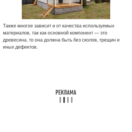
Также многое зависит и от качества используемых
материалов, так как основной компонент — это
древесина, то она должна быть без сколов, трещин и
иных дефектов.