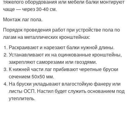
тяжелого оборудования или мебели балки монтируют
чаще — через 30-40 см.
Монтаж лаг пола.
Порядок проведения работ при устройстве пола по
лагам на металлических кронштейнах:
Раскраивают и нарезают балки нужной длины.
Устанавливают их на оцинкованные кронштейны,
закрепляют саморезами или гвоздями.
К нижней части лаг прибивают черепные бруски
сечением 50х50 мм.
На бруски укладывают влагостойкую фанеру или
листы ОСП. Настил будет служить основанием под
утеплитель.