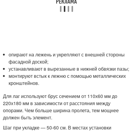
опирают на лежень и укрепляют с внешней стороны
фасадной доской;
устанавливают в вырезанные в нижней обвязки пазы;
монтируют встык к лежню с помощью металлических
кронштейнов.
Для лаг используют брус сечением от 110х60 мм до
220х180 мм в зависимости от расстояния между
опорами. Чем больше ширина пролета, тем мощнее
должен быть элемент.
Шаг при укладке — 50-60 см. В местах установки