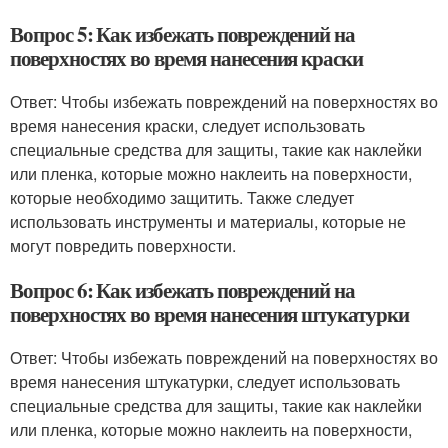
Вопрос 5: Как избежать повреждений на
поверхностях во время нанесения краски
Ответ: Чтобы избежать повреждений на поверхностях во
время нанесения краски, следует использовать
специальные средства для защиты, такие как наклейки
или пленка, которые можно наклеить на поверхности,
которые необходимо защитить. Также следует
использовать инструменты и материалы, которые не
могут повредить поверхности.
Вопрос 6: Как избежать повреждений на
поверхностях во время нанесения штукатурки
Ответ: Чтобы избежать повреждений на поверхностях во
время нанесения штукатурки, следует использовать
специальные средства для защиты, такие как наклейки
или пленка, которые можно наклеить на поверхности,