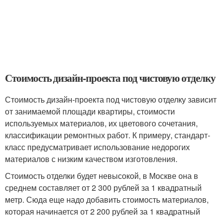
Стоимость дизайн-проекта под чистовую отделку
Стоимость дизайн-проекта под чистовую отделку зависит
от занимаемой площади квартиры, стоимости
используемых материалов, их цветового сочетания,
классификации ремонтных работ. К примеру, стандарт-
класс предусматривает использование недорогих
материалов с низким качеством изготовления.
Стоимость отделки будет невысокой, в Москве она в
среднем составляет от 2 300 рублей за 1 квадратный
метр. Сюда еще надо добавить стоимость материалов,
которая начинается от 2 200 рублей за 1 квадратный