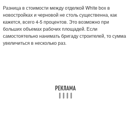
Разница в стоимости между отделкой White box в
новостройках и черновой не столь существенна, как
кажется, всего 4-5 процентов. Это возможно при
больших объемах рабочих площадей. Если
самостоятельно нанимать бригаду строителей, то сумма
увеличиться в несколько раз.