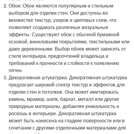
Обои: Обои являются популярным и стильным
выбором для отделки стен. Они доступны во
множестве текстур, узоров и цветовых схем, что
позволяет создавать различные визуальные
эффекты. Существуют обои с обычной бумажной
основой, виниловыми покрытиями, текстильными или
даже деревянными. Выбор обоев может зависеть от
стиля интерьера, предпочтений владельца и
требований к прочности и стойкости к появлению
пятен.
Декоративная штукатурка: Декоративная штукатурка
предлагает широкий спектр текстур и эффектов для
отделки стен и потолков. Она может имитировать
камень, мрамор, шелк, бархат, металл или другие
природные материалы, добавляя уникальность и
роскошь в интерьере. Декоративная штукатурка
может быть нанесена на гладкие поверхности или в
сочетании с другими отделочными материалами для