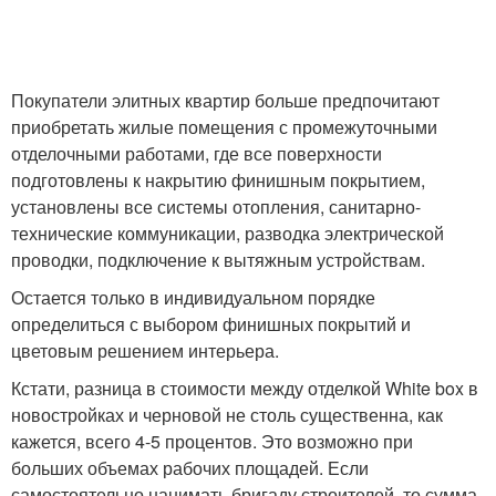
Покупатели элитных квартир больше предпочитают
приобретать жилые помещения с промежуточными
отделочными работами, где все поверхности
подготовлены к накрытию финишным покрытием,
установлены все системы отопления, санитарно-
технические коммуникации, разводка электрической
проводки, подключение к вытяжным устройствам.
Остается только в индивидуальном порядке
определиться с выбором финишных покрытий и
цветовым решением интерьера.
Кстати, разница в стоимости между отделкой White box в
новостройках и черновой не столь существенна, как
кажется, всего 4-5 процентов. Это возможно при
больших объемах рабочих площадей. Если
самостоятельно нанимать бригаду строителей, то сумма