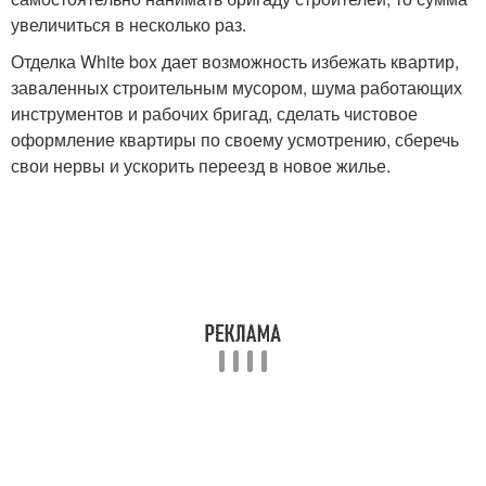
увеличиться в несколько раз.
Отделка White box дает возможность избежать квартир,
заваленных строительным мусором, шума работающих
инструментов и рабочих бригад, сделать чистовое
оформление квартиры по своему усмотрению, сберечь
свои нервы и ускорить переезд в новое жилье.