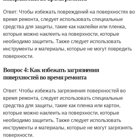
Ответ: Чтобы избежать повреждений на поверхностях во
время ремонта, следует использовать специальные
средства для защиты, такие как наклейки или пленка,
которые можно наклеить на поверхности, которые
необходимо защитить. Также следует использовать
инструменты и материалы, которые не могут повредить
поверхности.
Вопрос 4: Как избежать загрязнения
поверхностей во время ремонта
Ответ: Чтобы избежать загрязнения поверхностей во
время ремонта, следует использовать специальные
средства для защиты, такие как пленка или картон,
которые можно наклеить на поверхности, которые
необходимо защитить. Также следует использовать
инструменты и материалы, которые не могут загрязнять
поверхности.