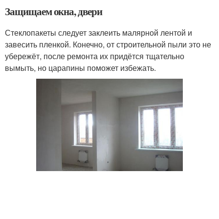
Защищаем окна, двери
Стеклопакеты следует заклеить малярной лентой и
завесить пленкой. Конечно, от строительной пыли это не
убережёт, после ремонта их придётся тщательно
вымыть, но царапины поможет избежать.