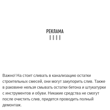
Важно! На стоит сливать в канализацию остатки
строительных смесей, они могут закупорить слив. Также
в раковине нельзя смывать остатки бетона и штукатурки
с инструментов и обуви. Никакие средства не смогут
после очистить слив, придется проводить полный
демонтаж.