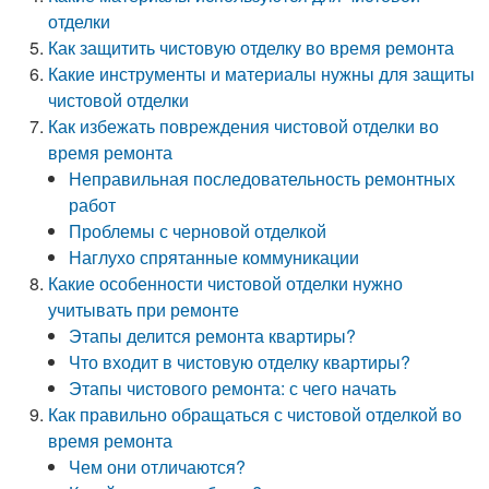
отделки
Как защитить чистовую отделку во время ремонта
Какие инструменты и материалы нужны для защиты
чистовой отделки
Как избежать повреждения чистовой отделки во
время ремонта
Неправильная последовательность ремонтных
работ
Проблемы с черновой отделкой
Наглухо спрятанные коммуникации
Какие особенности чистовой отделки нужно
учитывать при ремонте
Этапы делится ремонта квартиры?
Что входит в чистовую отделку квартиры?
Этапы чистового ремонта: с чего начать
Как правильно обращаться с чистовой отделкой во
время ремонта
Чем они отличаются?