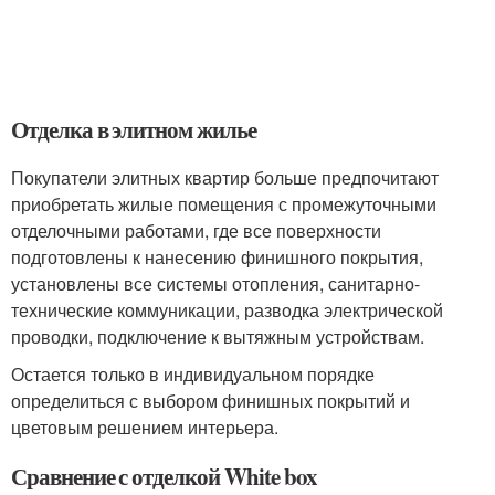
Отделка в элитном жилье
Покупатели элитных квартир больше предпочитают
приобретать жилые помещения с промежуточными
отделочными работами, где все поверхности
подготовлены к нанесению финишного покрытия,
установлены все системы отопления, санитарно-
технические коммуникации, разводка электрической
проводки, подключение к вытяжным устройствам.
Остается только в индивидуальном порядке
определиться с выбором финишных покрытий и
цветовым решением интерьера.
Сравнение с отделкой White box