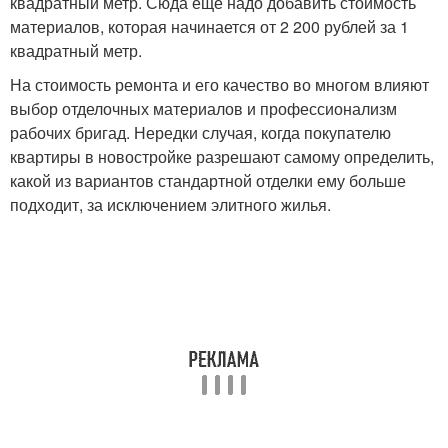
квадратный метр. Сюда еще надо добавить стоимость
материалов, которая начинается от 2 200 рублей за 1
квадратный метр.
На стоимость ремонта и его качество во многом влияют
выбор отделочных материалов и профессионализм
рабочих бригад. Нередки случая, когда покупателю
квартиры в новостройке разрешают самому определить,
какой из вариантов стандартной отделки ему больше
подходит, за исключением элитного жилья.