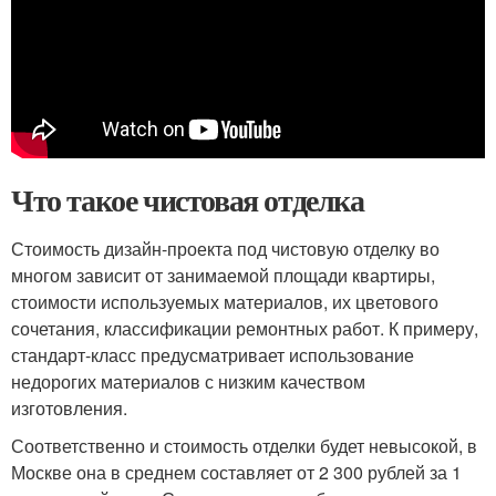
Что такое чистовая отделка
Стоимость дизайн-проекта под чистовую отделку во
многом зависит от занимаемой площади квартиры,
стоимости используемых материалов, их цветового
сочетания, классификации ремонтных работ. К примеру,
стандарт-класс предусматривает использование
недорогих материалов с низким качеством
изготовления.
Соответственно и стоимость отделки будет невысокой, в
Москве она в среднем составляет от 2 300 рублей за 1