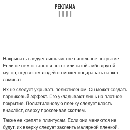
Накрывать следует лишь чистое напольное покрытие.
Если не нем останется песок или какой-либо другой
мусор, под весом людей он может поцарапать паркет,
ламинат.
Их не следует укрывать полиэтиленом. Он может создать
парниковый эффект. Его укладывают лишь на плотное
покрытие. Полиэтиленовую пленку следует класть
внахлёст, сверху проклеивая скотчем.
Также ее крепят к плинтусам. Если они меняются не
будут, их вверху следует заклеить малярной пленкой.