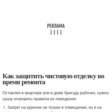
Как защитить чистовую отделку во
время ремонта
Оставляя в квартире или в доме бригаду рабочих, нужно
сразу оговорить правила их поведения:
Запрет на курение не только в помещении, но и на