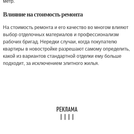
метр.
Влияние на стоимость ремонта
На стоимость ремонта и его качество во многом влияют
выбор отделочных материалов и профессионализм
рабочих бригад. Нередки случаи, когда покупателю
квартиры в новостройке разрешают самому определить,
какой из вариантов стандартной отделки ему больше
подходит, за исключением элитного жилья.