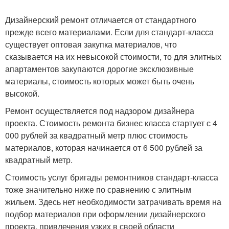
Дизайнерский ремонт отличается от стандартного
прежде всего материалами. Если для стандарт-класса
существует оптовая закупка материалов, что
сказывается на их невысокой стоимости, то для элитных
апартаментов закупаются дорогие эксклюзивные
материалы, стоимость которых может быть очень
высокой.
Ремонт осуществляется под надзором дизайнера
проекта. Стоимость ремонта бизнес класса стартует с 4
000 рублей за квадратный метр плюс стоимость
материалов, которая начинается от 6 500 рублей за
квадратный метр.
Стоимость услуг бригады ремонтников стандарт-класса
тоже значительно ниже по сравнению с элитным
жильем. Здесь нет необходимости затрачивать время на
подбор материалов при оформлении дизайнерского
проекта, привлечения узких в своей области