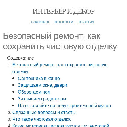
ИНТЕРЬЕР И ДЕКОР
главная
новости
статьи
Безопасный ремонт: как
сохранить чистовую отделку
Содержание
Безопасный ремонт: как сохранить чистовую
отделку
Сантехника в конце
Защищаем окна, двери
Оберегаем пол
Закрываем радиаторы
На оставляйте на полу строительный мусор
Связанные вопросы и ответы
Что такое чистовая отделка
Какие материалы используются для чистовой