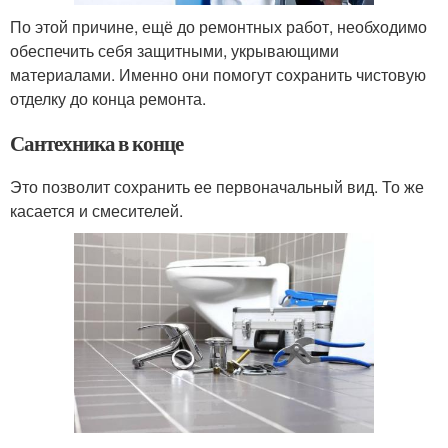
По этой причине, ещё до ремонтных работ, необходимо
обеспечить себя защитными, укрывающими
материалами. Именно они помогут сохранить чистовую
отделку до конца ремонта.
Сантехника в конце
Это позволит сохранить ее первоначальный вид. То же
касается и смесителей.