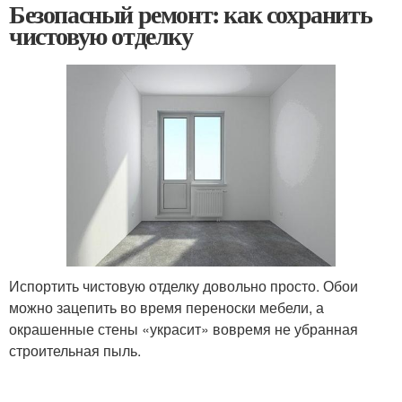
Безопасный ремонт: как сохранить
чистовую отделку
Испортить чистовую отделку довольно просто. Обои
можно зацепить во время переноски мебели, а
окрашенные стены «украсит» вовремя не убранная
строительная пыль.