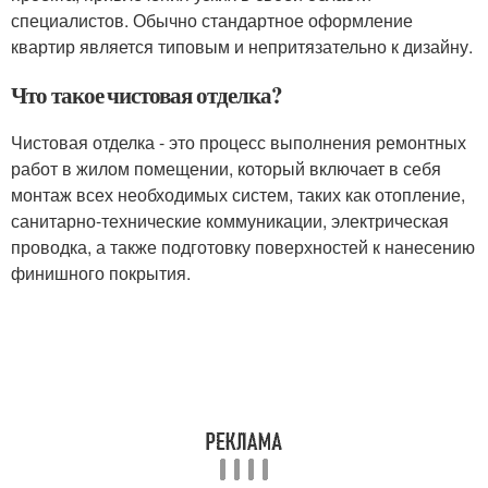
специалистов. Обычно стандартное оформление
квартир является типовым и непритязательно к дизайну.
Что такое чистовая отделка?
Чистовая отделка - это процесс выполнения ремонтных
работ в жилом помещении, который включает в себя
монтаж всех необходимых систем, таких как отопление,
санитарно-технические коммуникации, электрическая
проводка, а также подготовку поверхностей к нанесению
финишного покрытия.