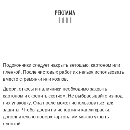
Подоконники следует накрыть ветошью, картоном или
пленкой. После чистовых работ их нельзя использовать
вместо стремянки или козлов.
Двери, откосы и наличники необходимо закрыть
картоном и скрепить скотчем. Не выбрасывайте из-под
них упаковку. Она после может использоваться для
защиты. Чтобы двери на испортили капли краски,
дополнительно поверх картона им можно укрыть
пленкой.