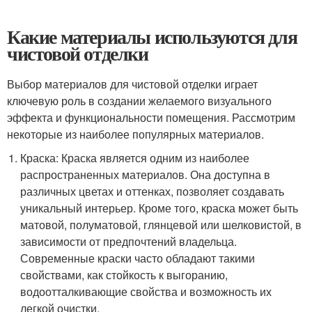
Какие материалы используются для
чистовой отделки
Выбор материалов для чистовой отделки играет
ключевую роль в создании желаемого визуального
эффекта и функциональности помещения. Рассмотрим
некоторые из наиболее популярных материалов.
Краска: Краска является одним из наиболее
распространенных материалов. Она доступна в
различных цветах и оттенках, позволяет создавать
уникальный интерьер. Кроме того, краска может быть
матовой, полуматовой, глянцевой или шелковистой, в
зависимости от предпочтений владельца.
Современные краски часто обладают такими
свойствами, как стойкость к выгоранию,
водоотталкивающие свойства и возможность их
легкой очистки.