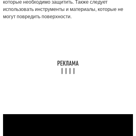
которые необходимо защитить. Также следует
использовать инструменты и материалы, которые не
могут повредить поверхности.