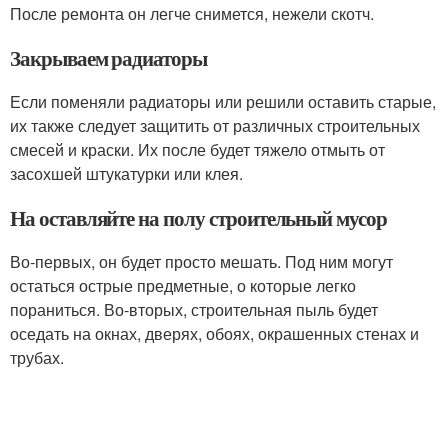
После ремонта он легче снимется, нежели скотч.
Закрываем радиаторы
Если поменяли радиаторы или решили оставить старые,
их также следует защитить от различных строительных
смесей и краски. Их после будет тяжело отмыть от
засохшей штукатурки или клея.
На оставляйте на полу строительный мусор
Во-первых, он будет просто мешать. Под ним могут
остаться острые предметные, о которые легко
пораниться. Во-вторых, строительная пыль будет
оседать на окнах, дверях, обоях, окрашенных стенах и
трубах.