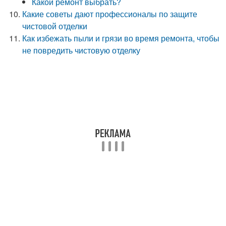
Какой ремонт выбрать?
Какие советы дают профессионалы по защите
чистовой отделки
Как избежать пыли и грязи во время ремонта, чтобы
не повредить чистовую отделку