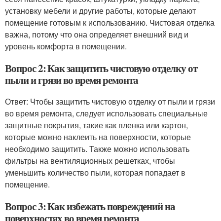
установку мебели и другие работы, которые делают
помещение готовым к использованию. Чистовая отделка
важна, потому что она определяет внешний вид и
уровень комфорта в помещении.
Вопрос 2: Как защитить чистовую отделку от
пыли и грязи во время ремонта
Ответ: Чтобы защитить чистовую отделку от пыли и грязи
во время ремонта, следует использовать специальные
защитные покрытия, такие как пленка или картон,
которые можно наклеить на поверхности, которые
необходимо защитить. Также можно использовать
фильтры на вентиляционных решетках, чтобы
уменьшить количество пыли, которая попадает в
помещение.
Вопрос 3: Как избежать повреждений на
поверхностях во время ремонта