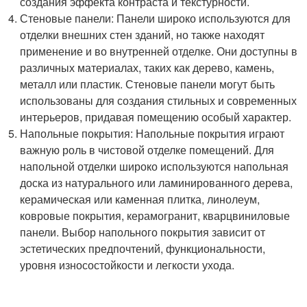
создания эффекта контраста и текстурности.
Стеновые панели: Панели широко используются для
отделки внешних стен зданий, но также находят
применение и во внутренней отделке. Они доступны в
различных материалах, таких как дерево, камень,
металл или пластик. Стеновые панели могут быть
использованы для создания стильных и современных
интерьеров, придавая помещению особый характер.
Напольные покрытия: Напольные покрытия играют
важную роль в чистовой отделке помещений. Для
напольной отделки широко используются напольная
доска из натурального или ламинированного дерева,
керамическая или каменная плитка, линолеум,
ковровые покрытия, керамогранит, кварцвиниловые
панели. Выбор напольного покрытия зависит от
эстетических предпочтений, функциональности,
уровня износостойкости и легкости ухода.