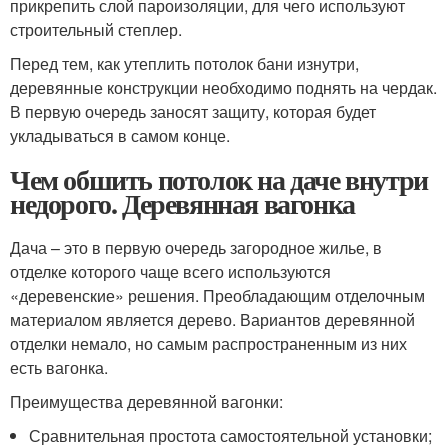
прикрепить слой пароизоляции, для чего используют
строительный степлер.
Перед тем, как утеплить потолок бани изнутри,
деревянные конструкции необходимо поднять на чердак.
В первую очередь заносят защиту, которая будет
укладываться в самом конце.
Чем обшить потолок на даче внутри
недорого. Деревянная вагонка
Дача – это в первую очередь загородное жилье, в
отделке которого чаще всего используются
«деревенские» решения. Преобладающим отделочным
материалом является дерево. Вариантов деревянной
отделки немало, но самым распространенным из них
есть вагонка.
Преимущества деревянной вагонки:
Сравнительная простота самостоятельной установки;