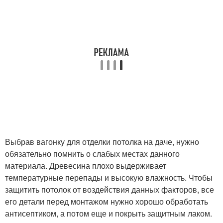
Выбрав вагонку для отделки потолка на даче, нужно
обязательно помнить о слабых местах данного
материала. Древесина плохо выдерживает
температурные перепады и высокую влажность. Чтобы
защитить потолок от воздействия данных факторов, все
его детали перед монтажом нужно хорошо обработать
антисептиком, а потом еще и покрыть защитным лаком.