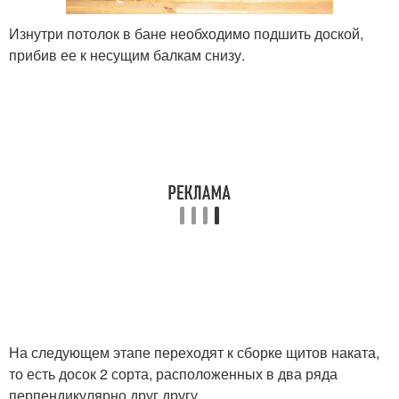
Изнутри потолок в бане необходимо подшить доской,
прибив ее к несущим балкам снизу.
На следующем этапе переходят к сборке щитов наката,
то есть досок 2 сорта, расположенных в два ряда
перпендикулярно друг другу.