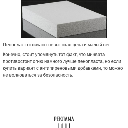
Пенопласт отличают невысокая цена и малый вес
Конечно, стоит упомянуть тот факт, что минвата
противостоит огню намного лучше пенопласта, но если
купить вариант с антипиреновыми добавками, то можно
не волноваться за безопасность.