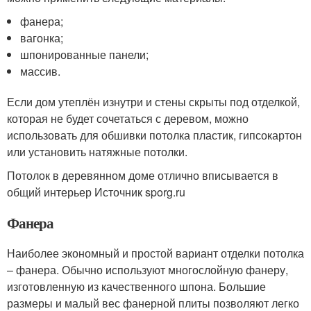
фанера;
вагонка;
шпонированные панели;
массив.
Если дом утеплён изнутри и стены скрыты под отделкой,
которая не будет сочетаться с деревом, можно
использовать для обшивки потолка пластик, гипсокартон
или установить натяжные потолки.
Потолок в деревянном доме отлично вписывается в
общий интерьер Источник sporg.ru
Фанера
Наиболее экономный и простой вариант отделки потолка
– фанера. Обычно используют многослойную фанеру,
изготовленную из качественного шпона. Большие
размеры и малый вес фанерной плиты позволяют легко