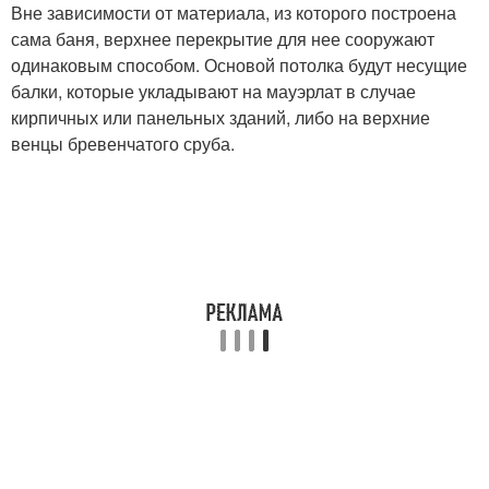
Вне зависимости от материала, из которого построена
сама баня, верхнее перекрытие для нее сооружают
одинаковым способом. Основой потолка будут несущие
балки, которые укладывают на мауэрлат в случае
кирпичных или панельных зданий, либо на верхние
венцы бревенчатого сруба.