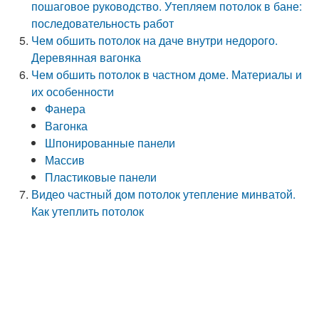
пошаговое руководство. Утепляем потолок в бане:
последовательность работ
Чем обшить потолок на даче внутри недорого.
Деревянная вагонка
Чем обшить потолок в частном доме. Материалы и
их особенности
Фанера
Вагонка
Шпонированные панели
Массив
Пластиковые панели
Видео частный дом потолок утепление минватой.
Как утеплить потолок