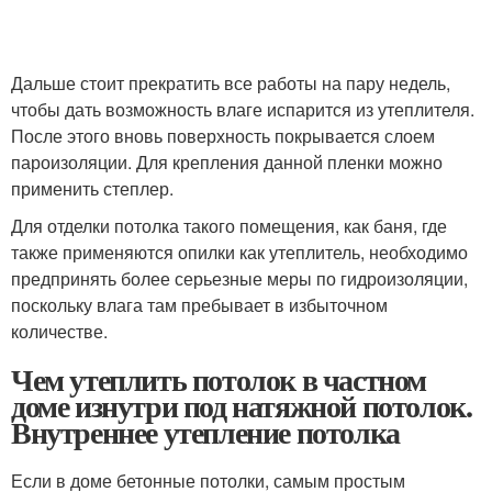
Дальше стоит прекратить все работы на пару недель,
чтобы дать возможность влаге испарится из утеплителя.
После этого вновь поверхность покрывается слоем
пароизоляции. Для крепления данной пленки можно
применить степлер.
Для отделки потолка такого помещения, как баня, где
также применяются опилки как утеплитель, необходимо
предпринять более серьезные меры по гидроизоляции,
поскольку влага там пребывает в избыточном
количестве.
Чем утеплить потолок в частном
доме изнутри под натяжной потолок.
Внутреннее утепление потолка
Если в доме бетонные потолки, самым простым