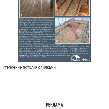
Утепление потолка опилками