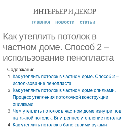
ИНТЕРЬЕР И ДЕКОР
главная
новости
статьи
Как утеплить потолок в
частном доме. Способ 2 –
использование пенопласта
Содержание
Как утеплить потолок в частном доме. Способ 2 –
использование пенопласта
Как утеплить потолок в частном доме опилками.
Процесс утепления потолочной конструкции
опилками
Чем утеплить потолок в частном доме изнутри под
натяжной потолок. Внутреннее утепление потолка
Как утеплить потолок в бане своими руками