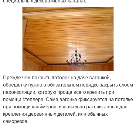
специальных декоративных каналах.
Прежде чем покрыть потолок на даче вагонкой,
обрешетку нужно в обязательном порядке закрыть слоем
пароизоляции, которую проще всего крепить при
помощи степлера. Сама вагонка фиксируется на потолке
при помощи кляймеров, изначально рассчитанных для
крепления деревянных деталей, или обычных
саморезов.