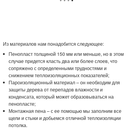
Из материалов нам понадобится следующее:
Пенопласт толщиной 150 мм или меньше, но в этом
случае придется класть два или более слоев, что
сопряжено с определенными трудностями и
снижением теплоизоляционных показателей;
Пароизоляционный материал – он необходим для
защиты дерева от перепадов влажности и
конденсата, который может образовываться на
пенопласте;
Монтажная пена – с ее помощью мы заполним все
щели и стыки и добьемся отличной теплоизоляции
потолка.