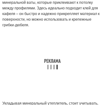
минеральной ваты, которые приклеивают к потолку
между профилями. Здесь идеально подходит клей для
кафеля – он быстро и надежно прикрепляет материал к
поверхности, но можно использовать и крепежные
грибки-дюбеля.
Укладывая минеральный утеплитель, стоит учитывать,