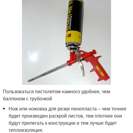
Пользоваться пистолетом намного удобнее, чем
баллоном с трубочкой
Нож или ножовка для резки пенопласта – чем точнее
будет произведен раскрой листов, тем плотнее они
будут прилегать к конструкции и тем лучше будет
теплоизоляция.