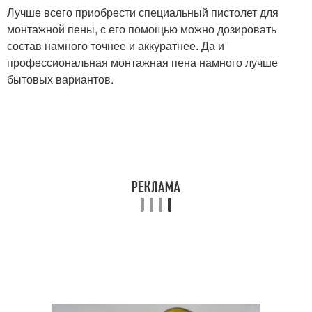
Лучше всего приобрести специальный пистолет для
монтажной пены, с его помощью можно дозировать
состав намного точнее и аккуратнее. Да и
профессиональная монтажная пена намного лучше
бытовых вариантов.