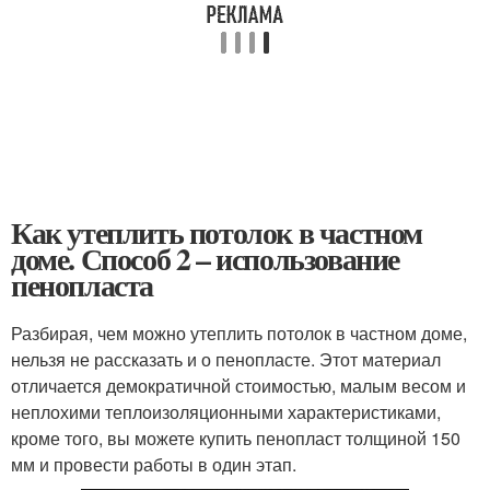
Как утеплить потолок в частном
доме. Способ 2 – использование
пенопласта
Разбирая, чем можно утеплить потолок в частном доме,
нельзя не рассказать и о пенопласте. Этот материал
отличается демократичной стоимостью, малым весом и
неплохими теплоизоляционными характеристиками,
кроме того, вы можете купить пенопласт толщиной 150
мм и провести работы в один этап.