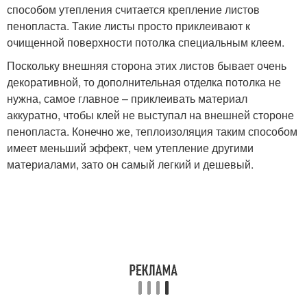
способом утепления считается крепление листов
пенопласта. Такие листы просто приклеивают к
очищенной поверхности потолка специальным клеем.
Поскольку внешняя сторона этих листов бывает очень
декоративной, то дополнительная отделка потолка не
нужна, самое главное – приклеивать материал
аккуратно, чтобы клей не выступал на внешней стороне
пенопласта. Конечно же, теплоизоляция таким способом
имеет меньший эффект, чем утепление другими
материалами, зато он самый легкий и дешевый.