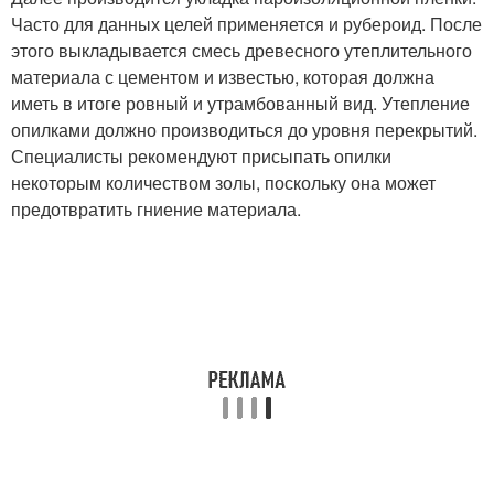
Часто для данных целей применяется и рубероид. После
этого выкладывается смесь древесного утеплительного
материала с цементом и известью, которая должна
иметь в итоге ровный и утрамбованный вид. Утепление
опилками должно производиться до уровня перекрытий.
Специалисты рекомендуют присыпать опилки
некоторым количеством золы, поскольку она может
предотвратить гниение материала.