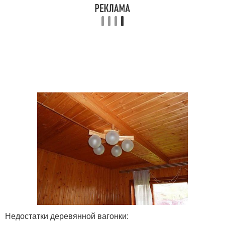
Недостатки деревянной вагонки: