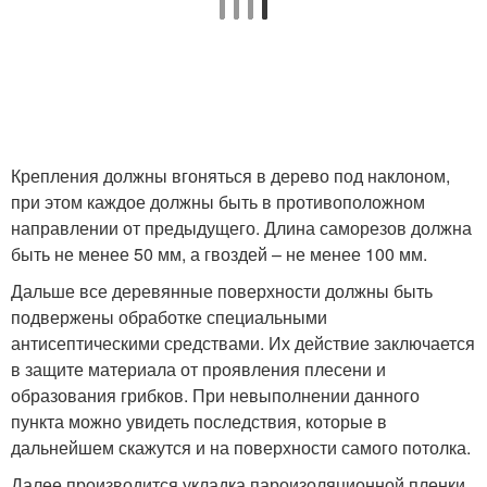
Крепления должны вгоняться в дерево под наклоном,
при этом каждое должны быть в противоположном
направлении от предыдущего. Длина саморезов должна
быть не менее 50 мм, а гвоздей – не менее 100 мм.
Дальше все деревянные поверхности должны быть
подвержены обработке специальными
антисептическими средствами. Их действие заключается
в защите материала от проявления плесени и
образования грибков. При невыполнении данного
пункта можно увидеть последствия, которые в
дальнейшем скажутся и на поверхности самого потолка.
Далее производится укладка пароизоляционной пленки.