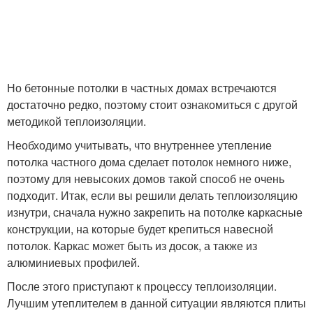
Но бетонные потолки в частных домах встречаются
достаточно редко, поэтому стоит ознакомиться с другой
методикой теплоизоляции.
Необходимо учитывать, что внутреннее утепление
потолка частного дома сделает потолок немного ниже,
поэтому для невысоких домов такой способ не очень
подходит. Итак, если вы решили делать теплоизоляцию
изнутри, сначала нужно закрепить на потолке каркасные
конструкции, на которые будет крепиться навесной
потолок. Каркас может быть из досок, а также из
алюминиевых профилей.
После этого приступают к процессу теплоизоляции.
Лучшим утеплителем в данной ситуации являются плиты