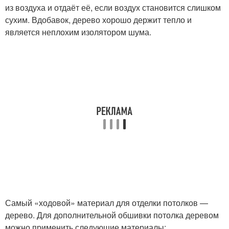
из воздуха и отдаёт её, если воздух становится слишком
сухим. Вдобавок, дерево хорошо держит тепло и
является неплохим изолятором шума.
Самый «ходовой» материал для отделки потолков —
дерево. Для дополнительной обшивки потолка деревом
можно применить следующие материалы: