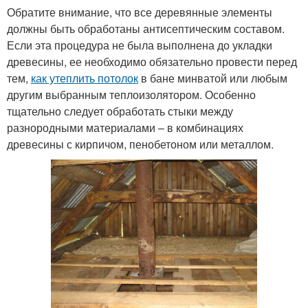
Обратите внимание, что все деревянные элементы
должны быть обработаны антисептическим составом.
Если эта процедура не была выполнена до укладки
древесины, ее необходимо обязательно провести перед
тем,
как утеплить потолок
в бане минватой или любым
другим выбранным теплоизолятором. Особенно
тщательно следует обработать стыки между
разнородными материалами – в комбинациях
древесины с кирпичом, пенобетоном или металлом.