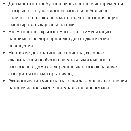
Для монтажа требуются лишь простые инструменты,
которые есть у каждого хозяина, и небольшое
количество расходных материалов, позволяющих
смонтировать каркас и планки;
Возможность скрытого монтажа коммуникаций –
например, электропроводки для подключения
освещения;
Неплохие декоративные свойства, которые
оказываются особенно актуальными именно в
загородных домах – деревянный потолок на даче
смотрится весьма органично;
Экологическая чистота материала – для изготовления
вагонки используется натуральная древесина.