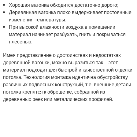
Хорошая вагонка обходится достаточно дорого;
Деревянная вагонка плохо выдерживает постоянные
изменения температуры;
При высокой влажности воздуха в помещении
материал начинает разбухать, гнить и покрываться
плесенью.
Имея представление о достоинствах и недостатках
деревянной вагонки, можно выразиться так – этот
материал подходит для быстрой и качественной отделки
потолка. Технология монтажа идентична обустройству
различных подвесных конструкций, т.е. внешние детали
потолка крепятся к обрешетке, собранной из
деревянных реек или металлических профилей.