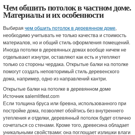
Чем обшить потолок в частном доме.
Материалы и их особенности
Выбирая
чем обшить потолок в деревянном доме
,
необходимо учитывать не только качества и стоимость
материалов, но и общий стиль оформления помещений.
Иногда потолки в деревянных домах вообще ничем не
отделывают изнутри, оставляют как есть и утепляют
только со стороны чердака. Открытые балки на потолке
помогут создать неповторимый стиль деревенского
дома, например, одно из направлений кантри.
Открытые балки на потолке в деревянном доме
Источник salemlitfest.com
Если толщина бруса или бревна, использованного при
постройке дома, позволяет обойтись без внутреннего
утепления и отделки, деревянный потолок будет отлично
сочетаться со стенами. Кроме того, древесина обладает
уникальными свойствами: она поглощает излишки влаги