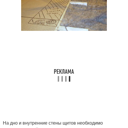
На дно и внутренние стены щитов необходимо