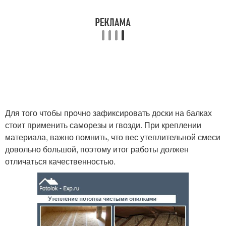
Для того чтобы прочно зафиксировать доски на балках
стоит применить саморезы и гвозди. При креплении
материала, важно помнить, что вес утеплительной смеси
довольно большой, поэтому итог работы должен
отличаться качественностью.