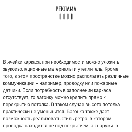
В ячейки каркаса при необходимости можно уложить
звукоизоляционные материалы и утеплитель. Кроме
того, в этом пространстве можно располагать различные
коммуникации – например, проводку или пожарные
датчики. Если потребность в заполнении каркаса
отсутствует, то вагонку можно крепить прямо к
перекрытию потолка. В таком случае высота потолка
практически не уменьшится. Вагонка также дает
возможность реализовать стиль ретро, в котором
проводка находится не под покрытием, а снаружи, в