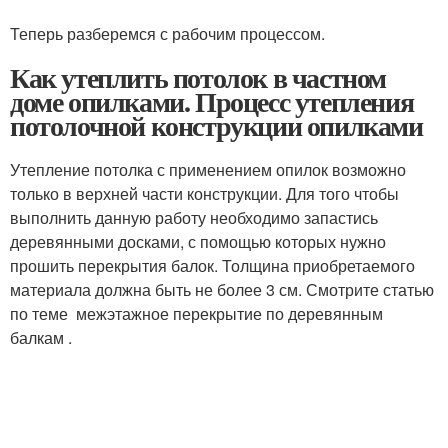
Теперь разберемся с рабочим процессом.
Как утеплить потолок в частном
доме опилками. Процесс утепления
потолочной конструкции опилками
Утепление потолка с применением опилок возможно
только в верхней части конструкции. Для того чтобы
выполнить данную работу необходимо запастись
деревянными досками, с помощью которых нужно
прошить перекрытия балок. Толщина приобретаемого
материала должна быть не более 3 см. Смотрите статью
по теме межэтажное перекрытие по деревянным
балкам .