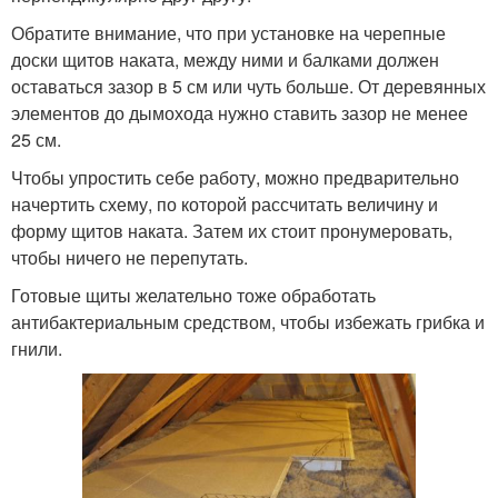
Обратите внимание, что при установке на черепные
доски щитов наката, между ними и балками должен
оставаться зазор в 5 см или чуть больше. От деревянных
элементов до дымохода нужно ставить зазор не менее
25 см.
Чтобы упростить себе работу, можно предварительно
начертить схему, по которой рассчитать величину и
форму щитов наката. Затем их стоит пронумеровать,
чтобы ничего не перепутать.
Готовые щиты желательно тоже обработать
антибактериальным средством, чтобы избежать грибка и
гнили.