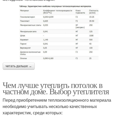
читать дальше →
Чем лучше утеплить потолок в
частном доме. Выбор утеплителя
Перед приобретением теплоизоляционного материала
необходимо учитывать несколько качественных
характеристик, среди которых: