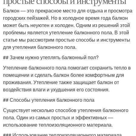
простые способы и инструменты
Балкон — это прекрасное место для отдыха и просмотра
городских пейзажей. Но в холодное время года балкон
может быть неуютен и холоден. Одним из решений этой
проблемы является утепление балконного пола. В этой
статье мы рассмотрим простые способы и инструменты
для утепления балконного пола.
## Зачем нужно утеплять балконный пол?
Утепление балконного пола помогает сохранить тепло в
помещении и сделать балкон более комфортным для
проживания. Утепление также защищает балкон от
воздействия влаги и ухудшения его состояния.
## Способы утепления балконного пола
Существует несколько способов утепления балконного
пола. Один из самых простых и эффективных —
использование теплоизоляционного материала.
### Использование теплоизоляционного материала