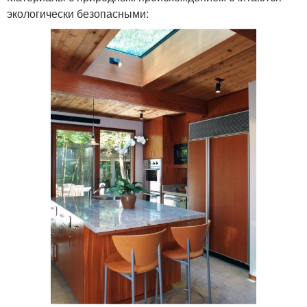
экологически безопасными: