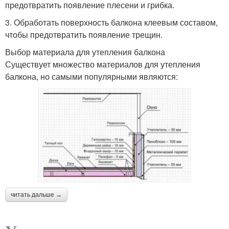
предотвратить появление плесени и грибка.
3. Обработать поверхность балкона клеевым составом,
чтобы предотвратить появление трещин.
Выбор материала для утепления балкона
Существует множество материалов для утепления
балкона, но самыми популярными являются:
читать дальше →