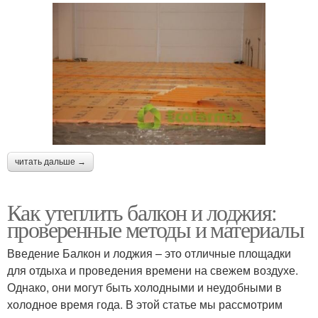
читать дальше →
Как утеплить балкон и лоджия:
проверенные методы и материалы
Введение Балкон и лоджия – это отличные площадки
для отдыха и проведения времени на свежем воздухе.
Однако, они могут быть холодными и неудобными в
холодное время года. В этой статье мы рассмотрим