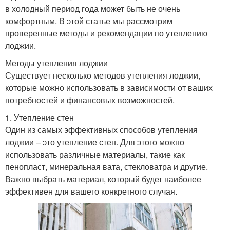
в холодный период года может быть не очень
комфортным. В этой статье мы рассмотрим
проверенные методы и рекомендации по утеплению
лоджии.
Методы утепления лоджии
Существует несколько методов утепления лоджии,
которые можно использовать в зависимости от ваших
потребностей и финансовых возможностей.
1. Утепление стен
Один из самых эффективных способов утепления
лоджии – это утепление стен. Для этого можно
использовать различные материалы, такие как
пенопласт, минеральная вата, стекловатра и другие.
Важно выбрать материал, который будет наиболее
эффективен для вашего конкретного случая.