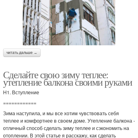
читать дальше →
Сделайте свою зиму теплее:
утепление балкона своими руками
H1. Вступление
============
Зима наступила, и мы все хотим чувствовать себя
теплее и комфортнее в своем доме. Утепление балкона -
отличный способ сделать зиму теплее и сэкономить на
отоплении. В этой статье я расскажу, как сделать