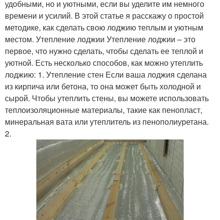
удобными, но и уютными, если вы уделите им немного
времени и усилий. В этой статье я расскажу о простой
методике, как сделать свою лоджию теплым и уютным
местом. Утепление лоджии Утепление лоджии – это
первое, что нужно сделать, чтобы сделать ее теплой и
уютной. Есть несколько способов, как можно утеплить
лоджию: 1. Утепление стен Если ваша лоджия сделана
из кирпича или бетона, то она может быть холодной и
сырой. Чтобы утеплить стены, вы можете использовать
теплоизоляционные материалы, такие как пенопласт,
минеральная вата или утеплитель из пенополиуретана.
2.