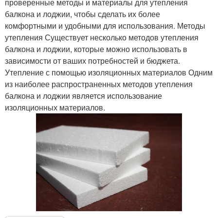
проверенные методы и материалы для утепления
балкона и лоджии, чтобы сделать их более
комфортными и удобными для использования. Методы
утепления Существует несколько методов утепления
балкона и лоджии, которые можно использовать в
зависимости от ваших потребностей и бюджета.
Утепление с помощью изоляционных материалов Одним
из наиболее распространенных методов утепления
балкона и лоджии является использование
изоляционных материалов.