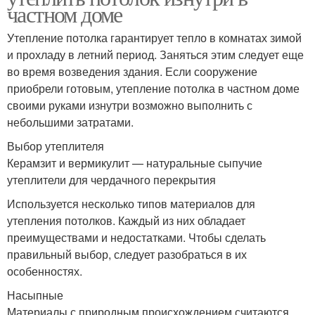
частном доме
Утепление потолка гарантирует тепло в комнатах зимой
и прохладу в летний период. Заняться этим следует еще
во время возведения здания. Если сооружение
приобрели готовым, утепление потолка в частном доме
своими руками изнутри возможно выполнить с
небольшими затратами.
Выбор утеплителя
Керамзит и вермикулит — натуральные сыпучие
утеплители для чердачного перекрытия
Используется несколько типов материалов для
утепления потолков. Каждый из них обладает
преимуществами и недостатками. Чтобы сделать
правильный выбор, следует разобраться в их
особенностях.
Насыпные
Материалы с природным происхождением считаются