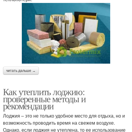
читать дальше →
Как утеплить лоджию:
проверенные методы и
рекомендации
Лоджия – это не только удобное место для отдыха, но и
возможность проводить время на свежем воздухе.
Однако, если лоджия не утеплена, то ее использование