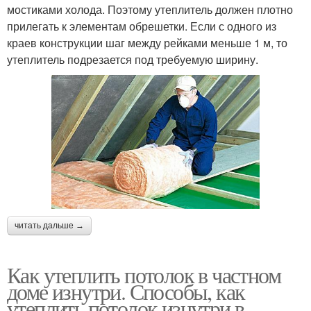
мостиками холода. Поэтому утеплитель должен плотно
прилегать к элементам обрешетки. Если с одного из
краев конструкции шаг между рейками меньше 1 м, то
утеплитель подрезается под требуемую ширину.
читать дальше →
Как утеплить потолок в частном
доме изнутри. Способы, как
утеплить потолок изнутри в