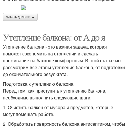
читать дальше →
Утепление балкона: от А до я
Утепление балкона - это важная задача, которая
поможет сэкономить на отоплении и сделать
проживание на балконе комфортным. В этой статье мы
рассмотрим все этапы утепления балкона, от подготовки
до окончательного результата.
Подготовка к утеплению балкона
Перед тем, как приступить к утеплению балкона,
необходимо выполнить следующие шаги:
1. Очистить балкон от мусора и предметов, которые
могут помешать работе.
2. Обработать поверхность балкона антисептиком, чтобы