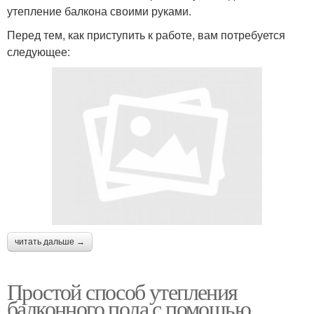
утепление балкона своими руками.
Перед тем, как приступить к работе, вам потребуется
следующее:
читать дальше →
Простой способ утепления
балконного пола с помощью