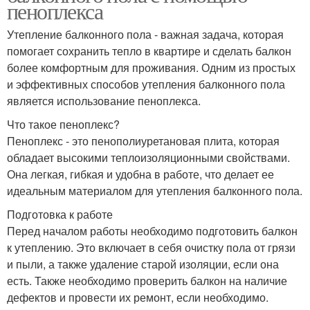
пеноплекса
Утепление балконного пола - важная задача, которая
помогает сохранить тепло в квартире и сделать балкон
более комфортным для проживания. Одним из простых
и эффективных способов утепления балконного пола
является использование пеноплекса.
Что такое пеноплекс?
Пеноплекс - это пенополиуретановая плита, которая
обладает высокими теплоизоляционными свойствами.
Она легкая, гибкая и удобна в работе, что делает ее
идеальным материалом для утепления балконного пола.
Подготовка к работе
Перед началом работы необходимо подготовить балкон
к утеплению. Это включает в себя очистку пола от грязи
и пыли, а также удаление старой изоляции, если она
есть. Также необходимо проверить балкон на наличие
дефектов и провести их ремонт, если необходимо.