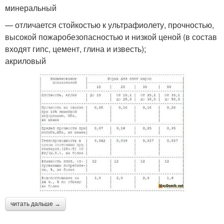
минеральный
— отличается стойкостью к ультрафиолету, прочностью,
высокой пожаробезопасностью и низкой ценой (в состав
входят гипс, цемент, глина и известь);
акриловый
читать дальше →