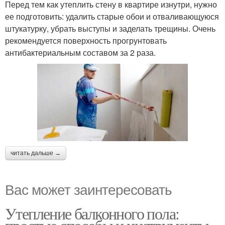
Перед тем как утеплить стену в квартире изнутри, нужно
ее подготовить: удалить старые обои и отваливающуюся
штукатурку, убрать выступы и заделать трещины. Очень
рекомендуется поверхность прогрунтовать
антибактериальным составом за 2 раза.
читать дальше →
Вас может заинтересовать
Утепление балконного пола: