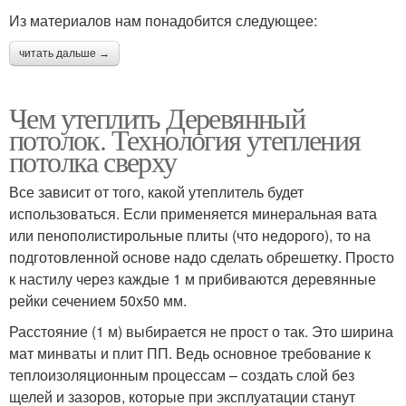
Из материалов нам понадобится следующее:
читать дальше →
Чем утеплить Деревянный
потолок. Технология утепления
потолка сверху
Все зависит от того, какой утеплитель будет
использоваться. Если применяется минеральная вата
или пенополистирольные плиты (что недорого), то на
подготовленной основе надо сделать обрешетку. Просто
к настилу через каждые 1 м прибиваются деревянные
рейки сечением 50х50 мм.
Расстояние (1 м) выбирается не прост о так. Это ширина
мат минваты и плит ПП. Ведь основное требование к
теплоизоляционным процессам – создать слой без
щелей и зазоров, которые при эксплуатации станут