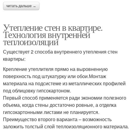
читать дальше →
Утепление стен в квартире.
Технология внутренней
теплоизоляции
Существует 2 способа внутреннего утепления стен
квартиры:
Крепление утеплителя прямо на выровненную
поверхность под штукатурку или обои.Монтаж
материала на подсистеме из металлических профилей
под облицовку гипсокартоном.
Первый способ применяется ради экономии полезного
объема, когда стены достаточно ровные, а отделка
гипсокартонными листами не планируется.
Преимущество второго варианта – возможность
заложить толстый слой теплоизоляционного материала.