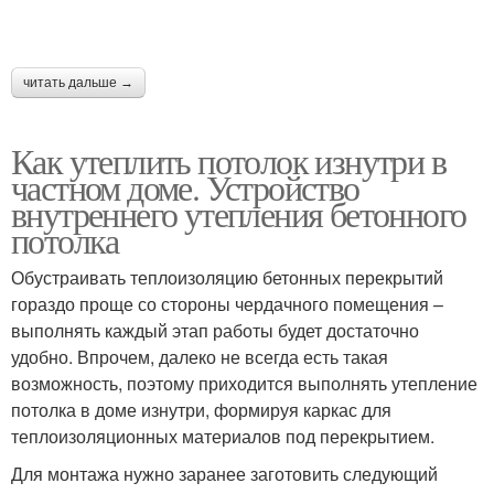
читать дальше →
Как утеплить потолок изнутри в
частном доме. Устройство
внутреннего утепления бетонного
потолка
Обустраивать теплоизоляцию бетонных перекрытий
гораздо проще со стороны чердачного помещения –
выполнять каждый этап работы будет достаточно
удобно. Впрочем, далеко не всегда есть такая
возможность, поэтому приходится выполнять утепление
потолка в доме изнутри, формируя каркас для
теплоизоляционных материалов под перекрытием.
Для монтажа нужно заранее заготовить следующий