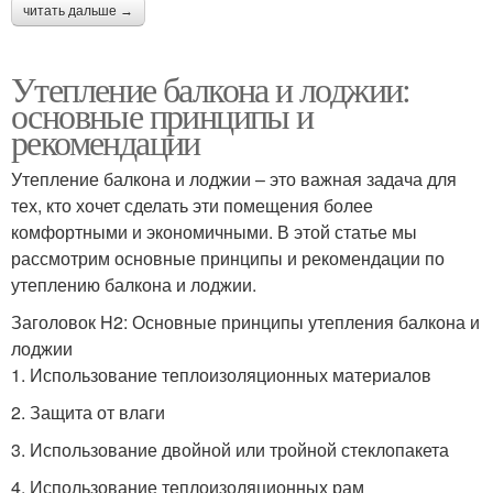
читать дальше →
Утепление балкона и лоджии:
основные принципы и
рекомендации
Утепление балкона и лоджии – это важная задача для
тех, кто хочет сделать эти помещения более
комфортными и экономичными. В этой статье мы
рассмотрим основные принципы и рекомендации по
утеплению балкона и лоджии.
Заголовок H2: Основные принципы утепления балкона и
лоджии
1. Использование теплоизоляционных материалов
2. Защита от влаги
3. Использование двойной или тройной стеклопакета
4. Использование теплоизоляционных рам