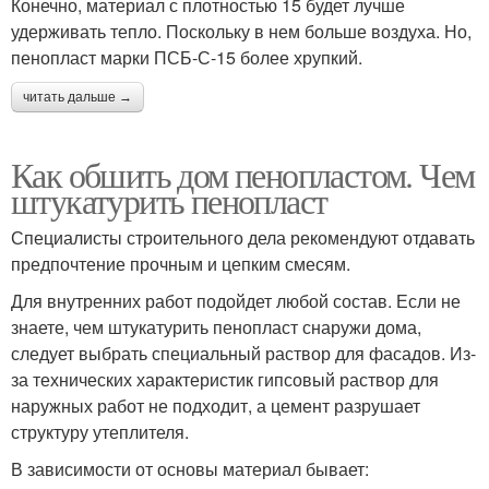
Конечно, материал с плотностью 15 будет лучше
удерживать тепло. Поскольку в нем больше воздуха. Но,
пенопласт марки ПСБ-С-15 более хрупкий.
читать дальше →
Как обшить дом пенопластом. Чем
штукатурить пенопласт
Специалисты строительного дела рекомендуют отдавать
предпочтение прочным и цепким смесям.
Для внутренних работ подойдет любой состав. Если не
знаете, чем штукатурить пенопласт снаружи дома,
следует выбрать специальный раствор для фасадов. Из-
за технических характеристик гипсовый раствор для
наружных работ не подходит, а цемент разрушает
структуру утеплителя.
В зависимости от основы материал бывает: