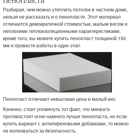
Разбирая, чем можно утеплить потолок в частном доме,
нельзя не рассказать и о пенопласте. Этот материал
отличается демократичной стоимостью, малым весом и
неплохими теплоизоляционными характеристиками,
кроме того, вы можете купить пенопласт толщиной 150
мм и провести работы в один этап.
Пенопласт отличают невысокая цена и малый вес
Конечно, стоит упомянуть тот факт, что минвата
противостоит огню намного лучше пенопласта, но если
купить вариант с антипиреновыми добавками, то можно
не волноваться за безопасность.