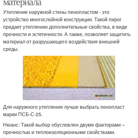
материала
Утепление наружной стены пенопластом - это
устройство многослойной конструкции. Такой пирог
придает утеплению дополнительные свойства, в виде
прочности и эстетичности. А также, позволяет защитить
материал от разрушающего воздействия внешней
среды.
Для наружного утепления лучше выбрать пенопласт
марки ПСБ-С-25.
Нюанс: Такой выбор обусловлен двумя факторами –
прочностью и теплоизоляционными свойствами.