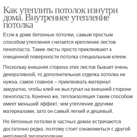
Как утеплить потолок изнутри
дома. Внутреннее утепление
потолка
Если в доме бетонные потолки, самым простым
способом утепления считается крепление листов
пенопласта. Такие листы просто приклеивают к
очищенной поверхности потолка специальным клеем.
Поскольку внешняя сторона этих листов бывает очень
декоративной, то дополнительная отделка потолка не
нужна, самое главное – приклеивать материал
аккуратно, чтобы клей не выступал на внешней стороне
пенопласта. Конечно же, теплоизоляция таким способом
имеет меньший эффект, чем утепление другими
материалами, зато он самый легкий и дешевый.
Но бетонные потолки в частных домах встречаются
достаточно редко, поэтому стоит ознакомиться с другой
методикой теплоизоляции.