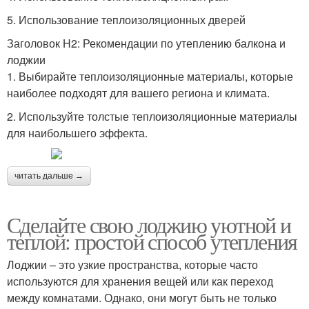
5. Использование теплоизоляционных дверей
Заголовок H2: Рекомендации по утеплению балкона и
лоджии
1. Выбирайте теплоизоляционные материалы, которые
наиболее подходят для вашего региона и климата.
2. Используйте толстые теплоизоляционные материалы
для наибольшего эффекта.
читать дальше →
Сделайте свою лоджию уютной и
теплой: простой способ утепления
Лоджии – это узкие пространства, которые часто
используются для хранения вещей или как переход
между комнатами. Однако, они могут быть не только