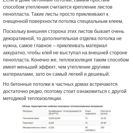
способом утепления считается крепление листов
пенопласта. Такие листы просто приклеивают к
очищенной поверхности потолка специальным клеем.
Поскольку внешняя сторона этих листов бывает очень
декоративной, то дополнительная отделка потолка не
нужна, самое главное – приклеивать материал
аккуратно, чтобы клей не выступал на внешней стороне
пенопласта. Конечно же, теплоизоляция таким способом
имеет меньший эффект, чем утепление другими
материалами, зато он самый легкий и дешевый.
Но бетонные потолки в частных домах встречаются
достаточно редко, поэтому стоит ознакомиться с другой
методикой теплоизоляции.