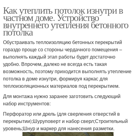
Как утеплить потолок изнутри в
частном доме. Устройство
внутреннего утепления бетонного
потолка
Обустраивать теплоизоляцию бетонных перекрытий
гораздо проще со стороны чердачного помещения –
выполнять каждый этап работы будет достаточно
удобно. Впрочем, далеко не всегда есть такая
возможность, поэтому приходится выполнять утепление
потолка в доме изнутри, формируя каркас для
теплоизоляционных материалов под перекрытием.
Для монтажа нужно заранее заготовить следующий
набор инструментов:
Перфоратор или дрель (для сверления отверстий в
перекрытии);Шуруповерт и набор сверл;Строительный
уровень;Шнур и маркер для нанесения разметки.