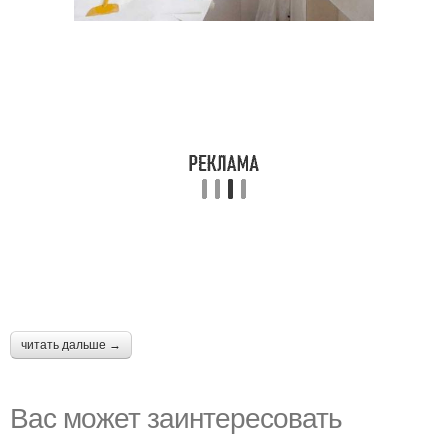
читать дальше →
Вас может заинтересовать