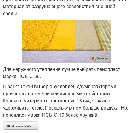
материал от разрушающего воздействия внешней
среды.
Для наружного утепления лучше выбрать пенопласт
марки ПСБ-С-25.
Нюанс: Такой выбор обусловлен двумя факторами –
прочностью и теплоизоляционными свойствами.
Конечно, материал с плотностью 15 будет лучше
удерживать тепло. Поскольку в нем больше воздуха. Но,
пенопласт марки ПСБ-С-15 более хрупкий.
читать дальше →