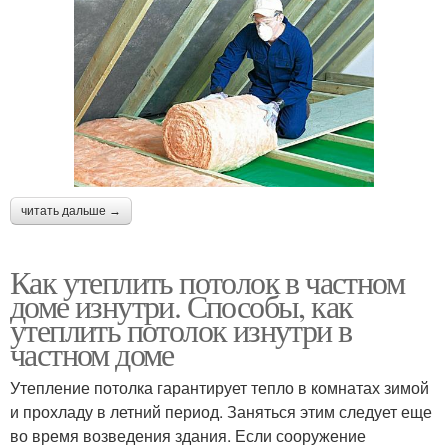
читать дальше →
Как утеплить потолок в частном
доме изнутри. Способы, как
утеплить потолок изнутри в
частном доме
Утепление потолка гарантирует тепло в комнатах зимой
и прохладу в летний период. Заняться этим следует еще
во время возведения здания. Если сооружение