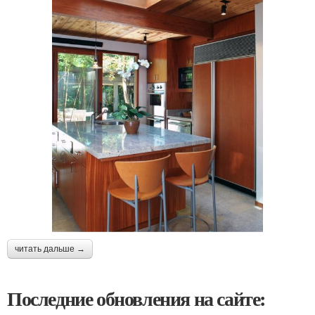
читать дальше →
Последние обновления на сайте: