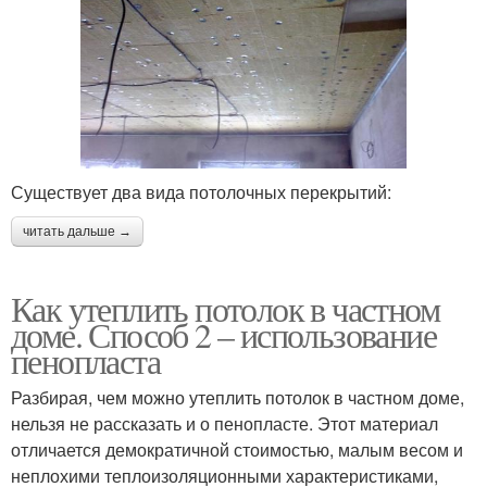
Существует два вида потолочных перекрытий:
читать дальше →
Как утеплить потолок в частном
доме. Способ 2 – использование
пенопласта
Разбирая, чем можно утеплить потолок в частном доме,
нельзя не рассказать и о пенопласте. Этот материал
отличается демократичной стоимостью, малым весом и
неплохими теплоизоляционными характеристиками,