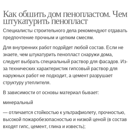
Как обшить дом пенопластом. Чем
штукатурить пенопласт
Специалисты строительного дела рекомендуют отдавать
предпочтение прочным и цепким смесям.
Для внутренних работ подойдет любой состав. Если не
знаете, чем штукатурить пенопласт снаружи дома,
следует выбрать специальный раствор для фасадов. Из-
за технических характеристик гипсовый раствор для
наружных работ не подходит, а цемент разрушает
структуру утеплителя.
В зависимости от основы материал бывает:
минеральный
— отличается стойкостью к ультрафиолету, прочностью,
высокой пожаробезопасностью и низкой ценой (в состав
входят гипс, цемент, глина и известь);