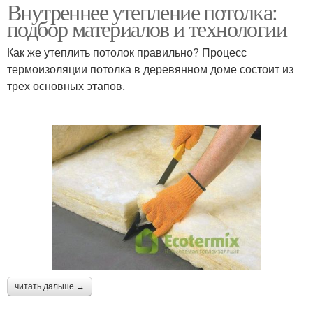
Внутреннее утепление потолка:
подбор материалов и технологии
Как же утеплить потолок правильно? Процесс
термоизоляции потолка в деревянном доме состоит из
трех основных этапов.
читать дальше →