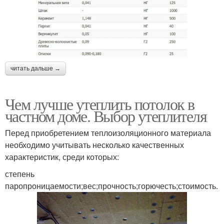
читать дальше →
Чем лучше утеплить потолок в
частном доме. Выбор утеплителя
Перед приобретением теплоизоляционного материала
необходимо учитывать несколько качественных
характеристик, среди которых:
степень
паропроницаемости;вес;прочность;горючесть;стоимость.