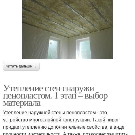
читать дальше →
Утепление стен снаружи
пенопластом. 1 этап – выбор
материала
Утепление наружной стены пенопластом - это
устройство многослойной конструкции. Такой пирог
придает утеплению дополнительные свойства, в виде
прочности и эстетичности. А также, позволяет защитить