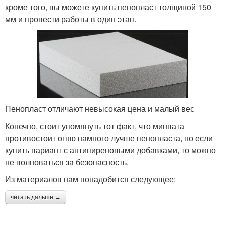
кроме того, вы можете купить пенопласт толщиной 150
мм и провести работы в один этап.
Пенопласт отличают невысокая цена и малый вес
Конечно, стоит упомянуть тот факт, что минвата
противостоит огню намного лучше пенопласта, но если
купить вариант с антипиреновыми добавками, то можно
не волноваться за безопасность.
Из материалов нам понадобится следующее:
читать дальше →