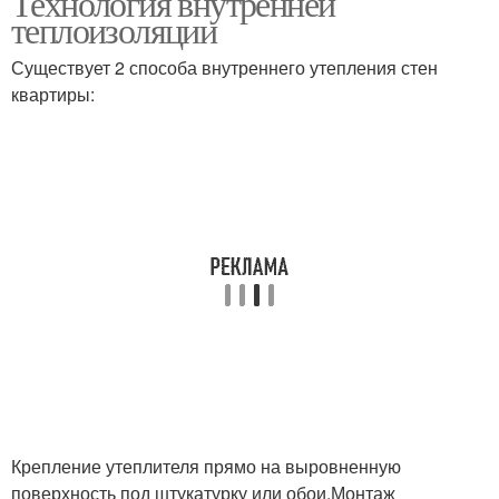
Технология внутренней
теплоизоляции
Существует 2 способа внутреннего утепления стен
квартиры:
Крепление утеплителя прямо на выровненную
поверхность под штукатурку или обои.Монтаж