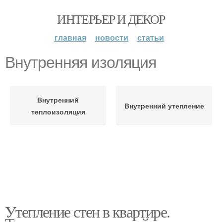
ИНТЕРЬЕР И ДЕКОР
главная
новости
статьи
Внутренняя изоляция
Внутренний
Внутренний утепление
теплоизоляция
Утепление стен в квартире.