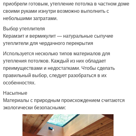
приобрели готовым, утепление потолка в частном доме
своими руками изнутри возможно выполнить с
небольшими затратами.
Выбор утеплителя
Керамзит и вермикулит — натуральные сыпучие
утеплители для чердачного перекрытия
Используется несколько типов материалов для
утепления потолков. Каждый из них обладает
преимуществами и недостатками. Чтобы сделать
правильный выбор, следует разобраться в их
особенностях.
Насыпные
Материалы с природным происхождением считаются
экологически безопасными: