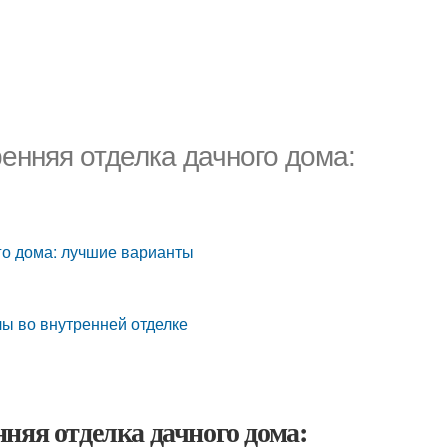
енняя отделка дачного дома:
го дома: лучшие варианты
лы во внутренней отделке
няя отделка дачного дома: