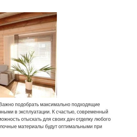
. Важно подобрать максимально подходящие
чными в эксплуатации. К счастью, современный
ожность отыскать для своих дач отделку любого
отделочные материалы будут оптимальными при