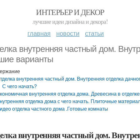
ИНТЕРЬЕР И ДЕКОР
лучшие идеи дизайна и декора!
главная
новости
статьи
елка внутренняя частный дом. Внутр
шие варианты
ержание
тделка внутренняя частный дом. Внутренняя отделка дачно
С чего начать?
кономичная внутренняя отделка дома. Древесина в отделке
нутренняя отделка дома с чего начать. Плиточные материа
идео отделка частного дома .Готовые комнаты
елка внутренняя частный дом. Внутрен