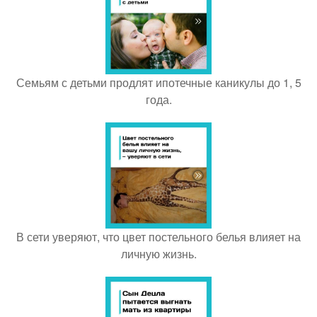
Семьям с детьми продлят ипотечные каникулы до 1, 5
года.
В сети уверяют, что цвет постельного белья влияет на
личную жизнь.