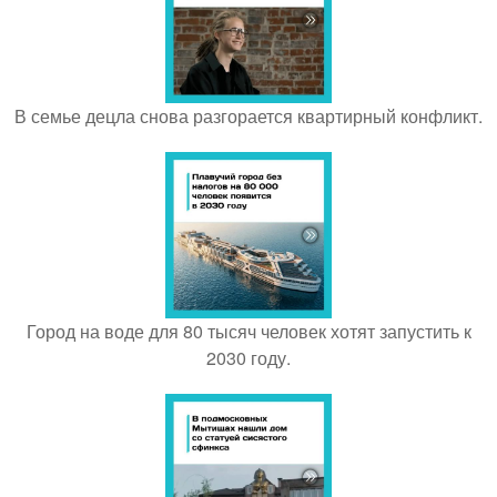
В семье децла снова разгорается квартирный конфликт.
Город на воде для 80 тысяч человек хотят запустить к
2030 году.