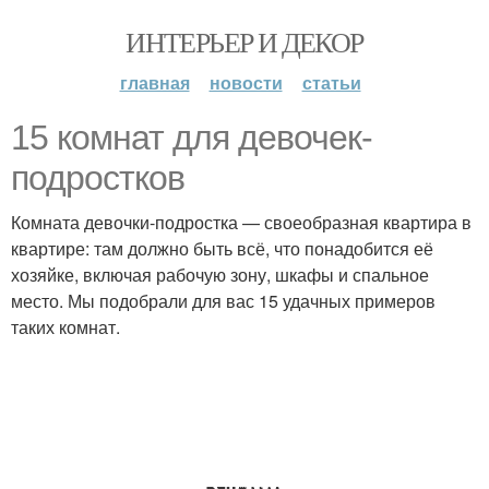
ИНТЕРЬЕР И ДЕКОР
главная
новости
статьи
15 комнат для девочек-
подростков
Комната девочки-подростка — своеобразная квартира в
квартире: там должно быть всё, что понадобится её
хозяйке, включая рабочую зону, шкафы и спальное
место. Мы подобрали для вас 15 удачных примеров
таких комнат.