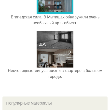
Египедская сила. В Мытищах обнаружили очень
необычный арт - объект.
Неочевидные минусы жихни в квартире в большом
городе.
Популярные материалы