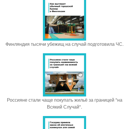
Финляндия тысячи убежищ на случай подготовила ЧС.
Россияне стали чаще покупать жильё за границей "на
Всякий Случай".