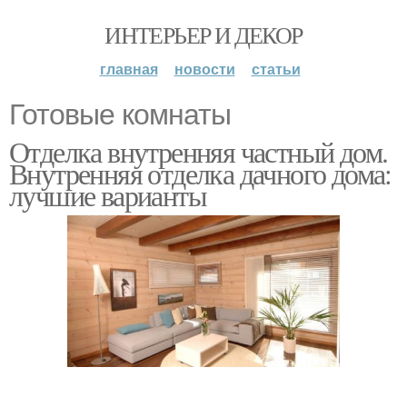
ИНТЕРЬЕР И ДЕКОР
главная
новости
статьи
Готовые комнаты
Отделка внутренняя частный дом.
Внутренняя отделка дачного дома:
лучшие варианты