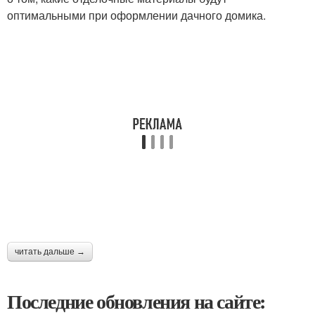
оптимальными при оформлении дачного домика.
читать дальше →
Последние обновления на сайте: