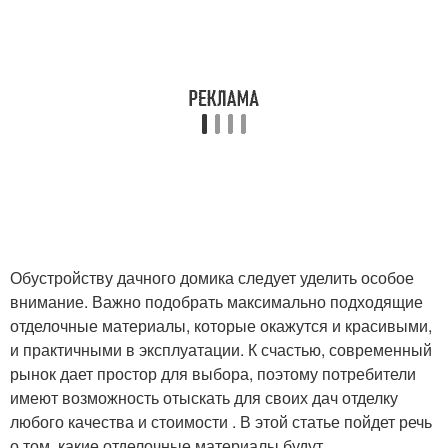
Обустройству дачного домика следует уделить особое
внимание. Важно подобрать максимально подходящие
отделочные материалы, которые окажутся и красивыми,
и практичными в эксплуатации. К счастью, современный
рынок дает простор для выбора, поэтому потребители
имеют возможность отыскать для своих дач отделку
любого качества и стоимости . В этой статье пойдет речь
о том, какие отделочные материалы будут