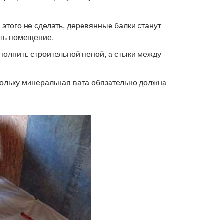
этого не сделать, деревянные балки станут
ать помещение.
аполнить строительной пеной, а стыки между
кольку минеральная вата обязательно должна