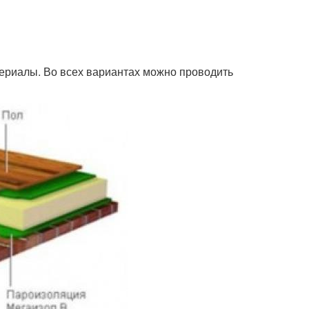
териалы. Во всех вариантах можно проводить