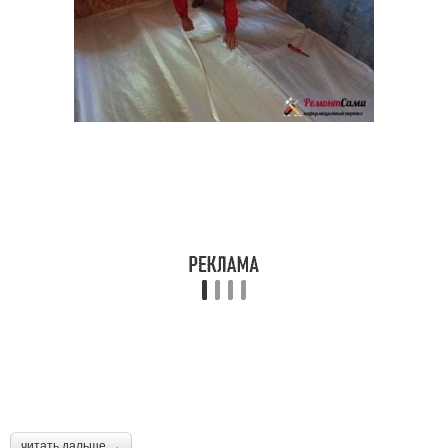
читать дальше →