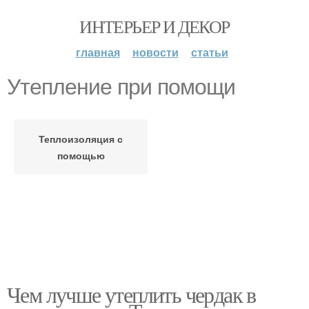
ИНТЕРЬЕР И ДЕКОР
главная
новости
статьи
Утепление при помощи
Теплоизоляция с
помощью
Чем лучше утеплить чердак в