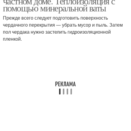
частном доме. Теплоизоляция с
помощью минеральной ваты
Прежде всего следует подготовить поверхность
чердачного перекрытия — убрать мусор и пыль. Затем
пол чердака нужно застелить гидроизоляционной
пленкой.