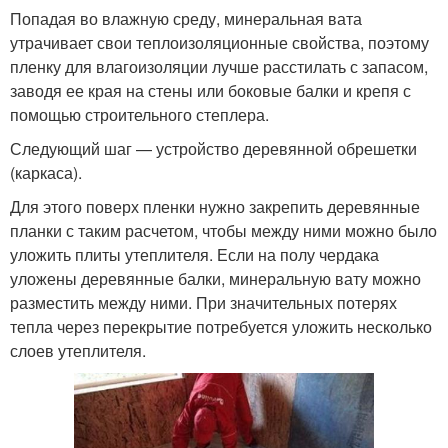
Попадая во влажную среду, минеральная вата
утрачивает свои теплоизоляционные свойства, поэтому
пленку для влагоизоляции лучше расстилать с запасом,
заводя ее края на стены или боковые балки и крепя с
помощью строительного степлера.
Следующий шаг — устройство деревянной обрешетки
(каркаса).
Для этого поверх пленки нужно закрепить деревянные
планки с таким расчетом, чтобы между ними можно было
уложить плиты утеплителя. Если на полу чердака
уложены деревянные балки, минеральную вату можно
разместить между ними. При значительных потерях
тепла через перекрытие потребуется уложить несколько
слоев утеплителя.