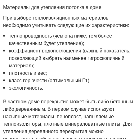
Материалы для утепления потолка в доме
При выборе теплоизоляционных материалов
необходимо учитывать следующие их характеристики:
теплопроводность (чем она ниже, тем более
качественным будет утепление);
коэффициент водопоглощения (важный показатель,
позволяющий выбрать наименее гигроскопичный
материал);
плотность и вес;
класс горючести (оптимальный Г1);
экологичность.
В частном доме перекрытие может быть либо бетонным,
либо деревянным. В первом случае используют
насыпные материалы, пенопласт, напыляемые
теплоизоляторы, плотные минераловатные плиты. Для
утепления деревянного перекрытия можно
использовать любые доступные материалы с низким