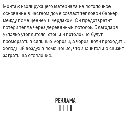
Монтаж изолирующего материала на потолочное
основание в частном доме создаст тепловой барьер
между помещением и чердаком. Он предотвратит
потери тепла через деревянный потолок. Благодаря
укладке утеплителя, стены и потолок не будут
промерзать в сильные морозы, а через щели проходить
холодный воздух в помещение, что значительно снизит
затраты на отопление.