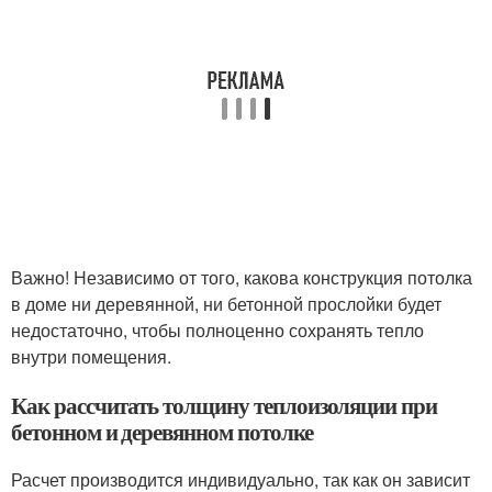
Важно! Независимо от того, какова конструкция потолка
в доме ни деревянной, ни бетонной прослойки будет
недостаточно, чтобы полноценно сохранять тепло
внутри помещения.
Как рассчитать толщину теплоизоляции при
бетонном и деревянном потолке
Расчет производится индивидуально, так как он зависит