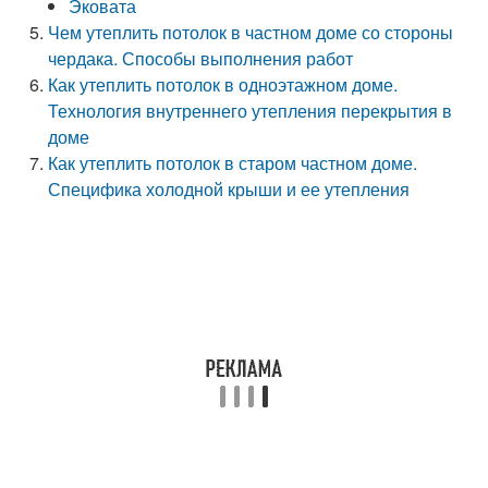
Эковата
Чем утеплить потолок в частном доме со стороны
чердака. Способы выполнения работ
Как утеплить потолок в одноэтажном доме.
Технология внутреннего утепления перекрытия в
доме
Как утеплить потолок в старом частном доме.
Специфика холодной крыши и ее утепления