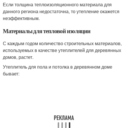
Если толщина теплоизоляционного материала для
данного региона недостаточна, то утепление окажется
неэффективным.
Материалы для тепловой изоляции
С каждым годом количество строительных материалов,
используемых в качестве утеплителей для деревянных
домов, растет.
Утеплитель для пола и потолка в деревянном доме
бывает: