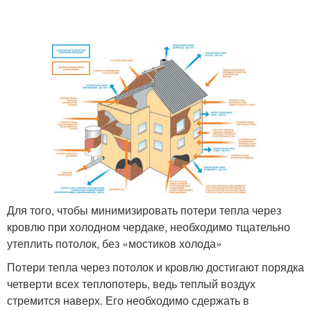
Для того, чтобы минимизировать потери тепла через
кровлю при холодном чердаке, необходимо тщательно
утеплить потолок, без «мостиков холода»
Потери тепла через потолок и кровлю достигают порядка
четверти всех теплопотерь, ведь теплый воздух
стремится наверх. Его необходимо сдержать в