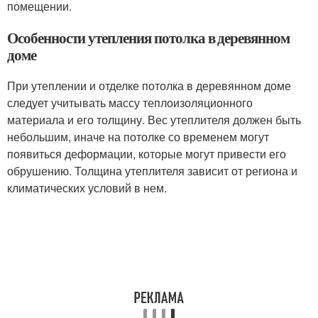
помещении.
Особенности утепления потолка в деревянном
доме
При утеплении и отделке потолка в деревянном доме
следует учитывать массу теплоизоляционного
материала и его толщину. Вес утеплителя должен быть
небольшим, иначе на потолке со временем могут
появиться деформации, которые могут привести его
обрушению. Толщина утеплителя зависит от региона и
климатических условий в нем.