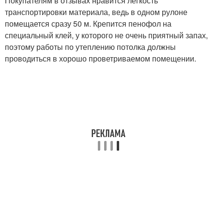
Покупателям в отзывах нравится легкость
транспортировки материала, ведь в одном рулоне
помещается сразу 50 м. Крепится пенофол на
специальный клей, у которого не очень приятный запах,
поэтому работы по утеплению потолка должны
проводиться в хорошо проветриваемом помещении.