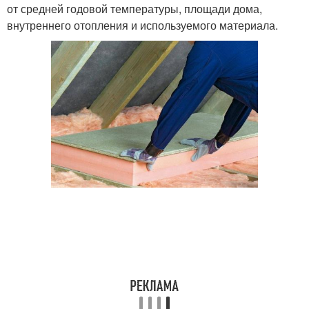
от средней годовой температуры, площади дома,
внутреннего отопления и используемого материала.