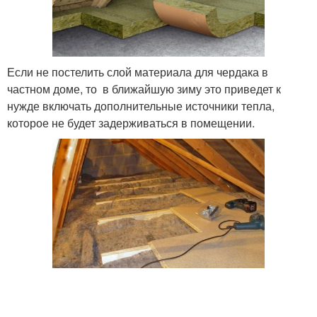
Если не постелить слой материала для чердака в
частном доме, то в ближайшую зиму это приведет к
нужде включать дополнительные источники тепла,
которое не будет задерживаться в помещении.