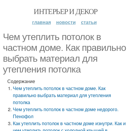
ИНТЕРЬЕР И ДЕКОР
главная
новости
статьи
Чем утеплить потолок в
частном доме. Как правильно
выбрать материал для
утепления потолка
Содержание
Чем утеплить потолок в частном доме. Как
правильно выбрать материал для утепления
потолка
Чем утеплить потолок в частном доме недорого.
Пенофол
Как утеплить потолок в частном доме изнутри. Как и
чем утеплить потолок с холодной крышей в