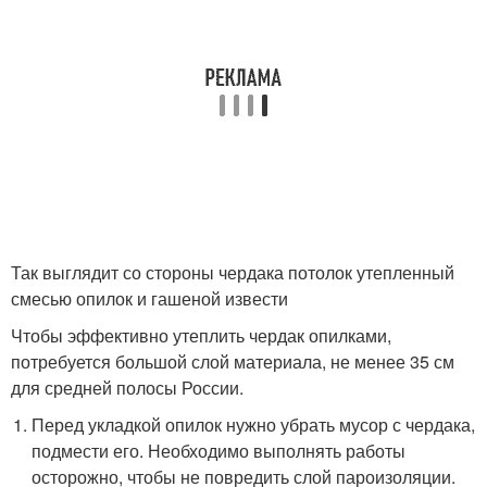
Так выглядит со стороны чердака потолок утепленный
смесью опилок и гашеной извести
Чтобы эффективно утеплить чердак опилками,
потребуется большой слой материала, не менее 35 см
для средней полосы России.
Перед укладкой опилок нужно убрать мусор с чердака,
подмести его. Необходимо выполнять работы
осторожно, чтобы не повредить слой пароизоляции.