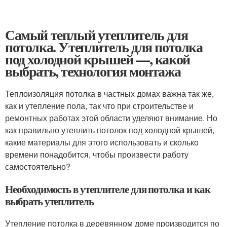
Самый теплый утеплитель для
потолка. Утеплитель для потолка
под холодной крышей —, какой
выбрать, технология монтажа
Теплоизоляция потолка в частных домах важна так же,
как и утепление пола, так что при строительстве и
ремонтных работах этой области уделяют внимание. Но
как правильно утеплить потолок под холодной крышей,
какие материалы для этого использовать и сколько
времени понадобится, чтобы произвести работу
самостоятельно?
Необходимость в утеплителе для потолка и как
выбрать утеплитель
Утепление потолка в деревянном доме производится по