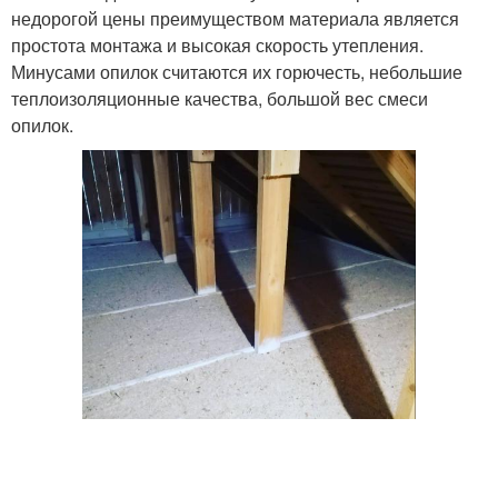
недорогой цены преимуществом материала является
простота монтажа и высокая скорость утепления.
Минусами опилок считаются их горючесть, небольшие
теплоизоляционные качества, большой вес смеси
опилок.