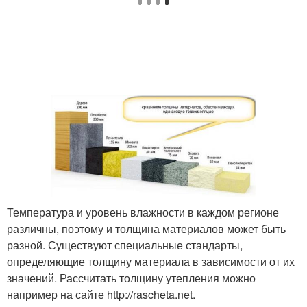
Температура и уровень влажности в каждом регионе
различны, поэтому и толщина материалов может быть
разной. Существуют специальные стандарты,
определяющие толщину материала в зависимости от их
значений. Рассчитать толщину утепления можно
например на сайте http://rascheta.net.