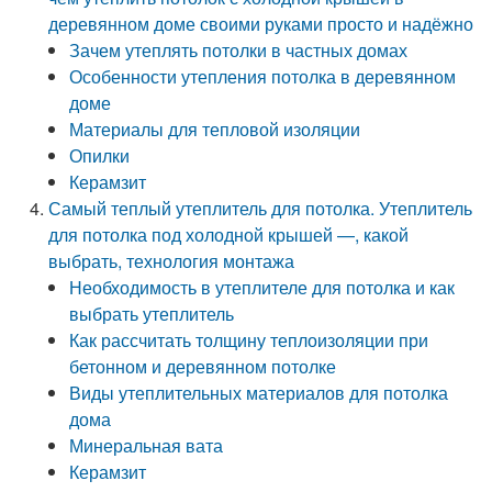
деревянном доме своими руками просто и надёжно
Зачем утеплять потолки в частных домах
Особенности утепления потолка в деревянном
доме
Материалы для тепловой изоляции
Опилки
Керамзит
Самый теплый утеплитель для потолка. Утеплитель
для потолка под холодной крышей —, какой
выбрать, технология монтажа
Необходимость в утеплителе для потолка и как
выбрать утеплитель
Как рассчитать толщину теплоизоляции при
бетонном и деревянном потолке
Виды утеплительных материалов для потолка
дома
Минеральная вата
Керамзит