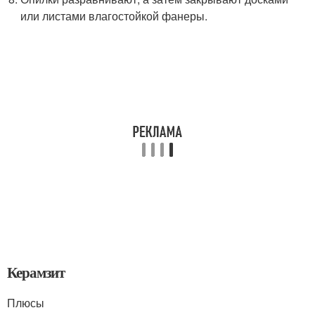
или листами влагостойкой фанеры.
Керамзит
Плюсы