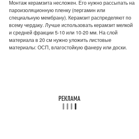
Монтаж керамзита несложен. Его нужно рассыпать на
пароизоляционную пленку (пергамин или
специальную мембрану). Керамзит распределяют по
всему чердаку. Лучше использовать керамзит мелкой
и средней фракции 5-10 или 10-20 мм. На слой
материала в 20 см нужно уложить листовые
материалы: ОСП, влагостойкую фанеру или доски.