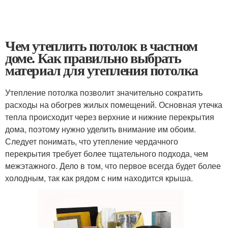
Чем утеплить потолок в частном
доме. Как правильно выбрать
материал для утепления потолка
Утепление потолка позволит значительно сократить
расходы на обогрев жилых помещений. Основная утечка
тепла происходит через верхние и нижние перекрытия
дома, поэтому нужно уделить внимание им обоим.
Следует понимать, что утепление чердачного
перекрытия требует более тщательного подхода, чем
межэтажного. Дело в том, что первое всегда будет более
холодным, так как рядом с ним находится крыша.