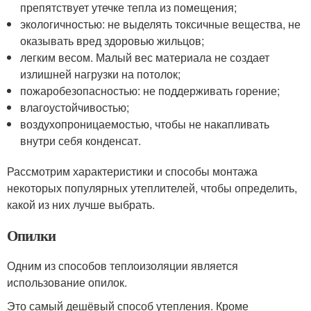
препятствует утечке тепла из помещения;
экологичностью: не выделять токсичные вещества, не
оказывать вред здоровью жильцов;
легким весом. Малый вес материала не создает
излишней нагрузки на потолок;
пожаробезопасностью: не поддерживать горение;
влагоустойчивостью;
воздухопроницаемостью, чтобы не накапливать
внутри себя конденсат.
Рассмотрим характеристики и способы монтажа
некоторых популярных утеплителей, чтобы определить,
какой из них лучше выбрать.
Опилки
Одним из способов теплоизоляции является
использование опилок.
Это самый дешёвый способ утепления. Кроме