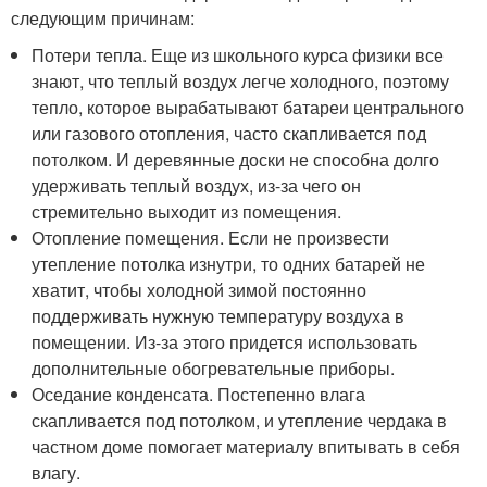
следующим причинам:
Потери тепла. Еще из школьного курса физики все
знают, что теплый воздух легче холодного, поэтому
тепло, которое вырабатывают батареи центрального
или газового отопления, часто скапливается под
потолком. И деревянные доски не способна долго
удерживать теплый воздух, из-за чего он
стремительно выходит из помещения.
Отопление помещения. Если не произвести
утепление потолка изнутри, то одних батарей не
хватит, чтобы холодной зимой постоянно
поддерживать нужную температуру воздуха в
помещении. Из-за этого придется использовать
дополнительные обогревательные приборы.
Оседание конденсата. Постепенно влага
скапливается под потолком, и утепление чердака в
частном доме помогает материалу впитывать в себя
влагу.