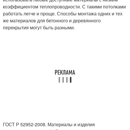
коэффициентом теплопроводности. С такими потолками
работать легче и проще. Способы монтажа одних и тех
же материалов для бетонного и деревянного
перекрытия могут быть разными.
ГОСТ Р 52952-2008. Материалы и изделия