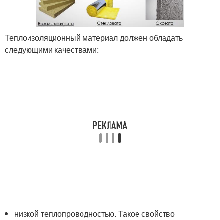
Теплоизоляционный материал должен обладать
следующими качествами:
низкой теплопроводностью. Такое свойство