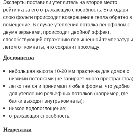
Эксперты поставили утеплитель на второе место
рейтинга за его отражающую способность. Благодаря
слою фольги происходит возвращение тепла обратно в
помещение. В случае утепления потолка пенофолом с
двумя экранами, происходит двойной эффект,
способствующий отражению повышенной температуры
летом от комнаты, что сохранит прохладу.
Достоинства
небольшая высота 10-20 мм практична для домов с
низкими потолками (не забирает много пространства);
легко гнется и принимает любые формы, что удобно
для утепления рельефных потолков (например, где
балки выходят внутрь комнаты);
низкое водопоглощение;
отражающая способность.
Недостатки