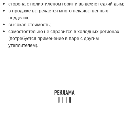
сторона с полиэтиленом горит и выделяет едкий дым;
в продаже встречается много некачественных
подделок;
высокая стоимость;
самостоятельно не справится в холодных регионах
(потребуется применение в паре с другим
утеплителем).