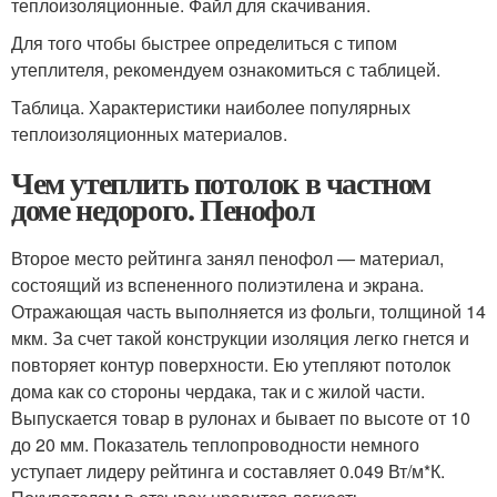
теплоизоляционные. Файл для скачивания.
Для того чтобы быстрее определиться с типом
утеплителя, рекомендуем ознакомиться с таблицей.
Таблица. Характеристики наиболее популярных
теплоизоляционных материалов.
Чем утеплить потолок в частном
доме недорого. Пенофол
Второе место рейтинга занял пенофол — материал,
состоящий из вспененного полиэтилена и экрана.
Отражающая часть выполняется из фольги, толщиной 14
мкм. За счет такой конструкции изоляция легко гнется и
повторяет контур поверхности. Ею утепляют потолок
дома как со стороны чердака, так и с жилой части.
Выпускается товар в рулонах и бывает по высоте от 10
до 20 мм. Показатель теплопроводности немного
уступает лидеру рейтинга и составляет 0.049 Вт/м*К.