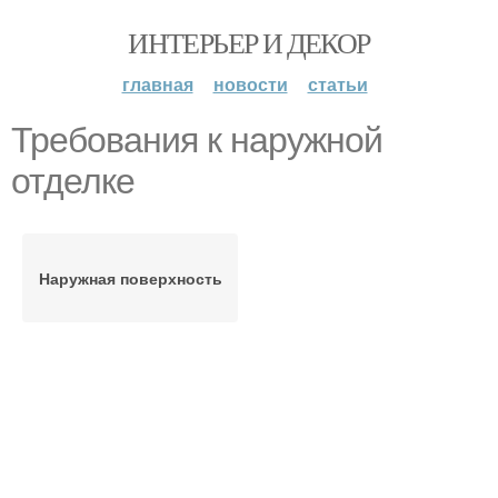
ИНТЕРЬЕР И ДЕКОР
главная
новости
статьи
Требования к наружной
отделке
Наружная поверхность