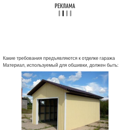
Какие требования предъявляются к отделке гаража
Материал, используемый для обшивки, должен быть: