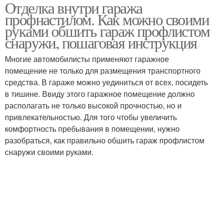
Отделка внутри гаража
профнастилом. Как можно своими
руками обшить гараж профлистом
снаружи, пошаговая инструкция
Многие автомобилисты применяют гаражное
помещение не только для размещения транспортного
средства. В гараже можно уединиться от всех, посидеть
в тишине. Ввиду этого гаражное помещение должно
располагать не только высокой прочностью, но и
привлекательностью. Для того чтобы увеличить
комфортность пребывания в помещении, нужно
разобраться, как правильно обшить гараж профлистом
снаружи своими руками.