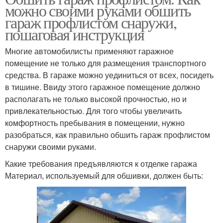
можно своими руками обшить
гараж профлистом снаружи,
пошаговая инструкция
Многие автомобилисты применяют гаражное
помещение не только для размещения транспортного
средства. В гараже можно уединиться от всех, посидеть
в тишине. Ввиду этого гаражное помещение должно
располагать не только высокой прочностью, но и
привлекательностью. Для того чтобы увеличить
комфортность пребывания в помещении, нужно
разобраться, как правильно обшить гараж профлистом
снаружи своими руками.
Какие требования предъявляются к отделке гаража
Материал, используемый для обшивки, должен быть: