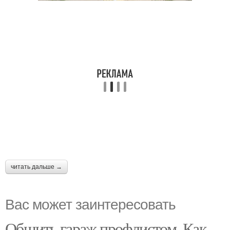
читать дальше →
Вас может заинтересовать
Обшить гараж профлистом. Как