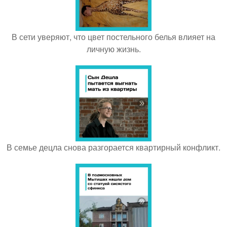
В сети уверяют, что цвет постельного белья влияет на
личную жизнь.
В семье децла снова разгорается квартирный конфликт.