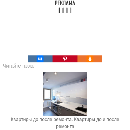
Читайте также
Квартиры до после ремонта. Квартиры до и после
ремонта