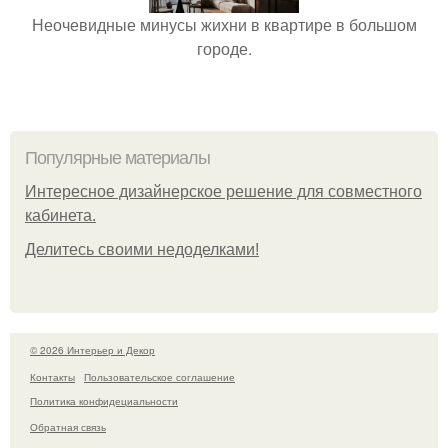
Неочевидные минусы жихни в квартире в большом
городе.
Популярные материалы
Интересное дизайнерское решение для совместного
кабинета.
Делитесь своими недоделками!
© 2026 Интерьер и Декор
Контакты
Пользовательское соглашение
Политика конфидециальности
Обратная связь