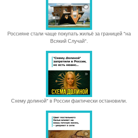
Россияне стали чаще покупать жильё за границей "на
Всякий Случай".
Схему долиной" в России фактически остановили.