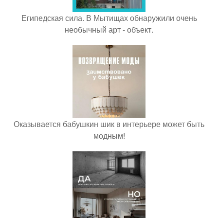
Египедская сила. В Мытищах обнаружили очень
необычный арт - объект.
Оказывается бабушкин шик в интерьере может быть
модным!