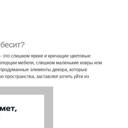
 бесит?
- это слишком яркие и кричащие цветовые
опорции мебели, слишком маленькие ковры или
 продуманные элементы декора, которые
 пространства, заставляя хотеть уйти из