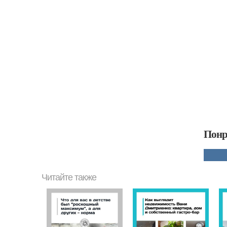
Понр
Читайте также