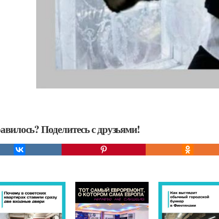
авилось? Поделитесь с друзьями!