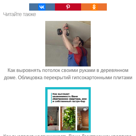
Читайте также
Как выровнять потолок своими руками в деревянном
доме. Облицовка перекрытий гипсокартонными плитами