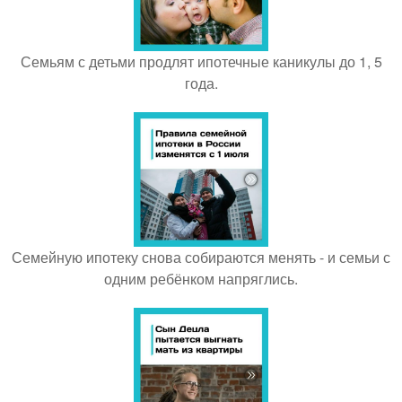
Семьям с детьми продлят ипотечные каникулы до 1, 5
года.
Семейную ипотеку снова собираются менять - и семьи с
одним ребёнком напряглись.