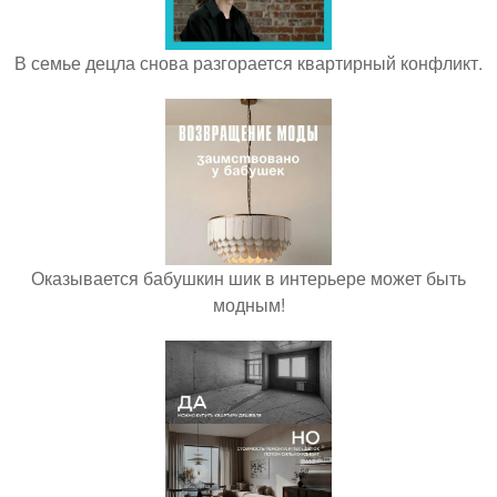
В семье децла снова разгорается квартирный конфликт.
Оказывается бабушкин шик в интерьере может быть
модным!