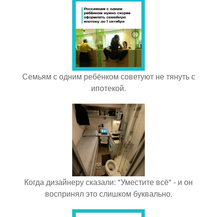
Семьям с одним ребёнком советуют не тянуть с
ипотекой.
Когда дизайнеру сказали: "Уместите всё" - и он
воспринял это слишком буквально.