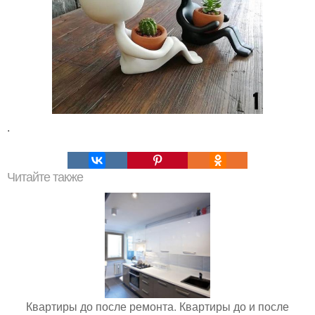
.
Читайте также
Квартиры до после ремонта. Квартиры до и после