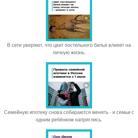
В сети уверяют, что цвет постельного белья влияет на
личную жизнь.
Семейную ипотеку снова собираются менять - и семьи с
одним ребёнком напряглись.