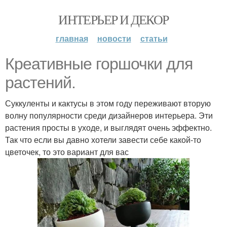
ИНТЕРЬЕР И ДЕКОР
главная
новости
статьи
Креативные горшочки для
растений.
Суккуленты и кактусы в этом году переживают вторую
волну популярности среди дизайнеров интерьера. Эти
растения просты в уходе, и выглядят очень эффектно.
Так что если вы давно хотели завести себе какой-то
цветочек, то это вариант для вас