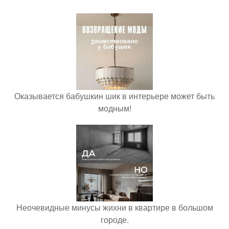
Оказывается бабушкин шик в интерьере может быть
модным!
Неочевидные минусы жихни в квартире в большом
городе.