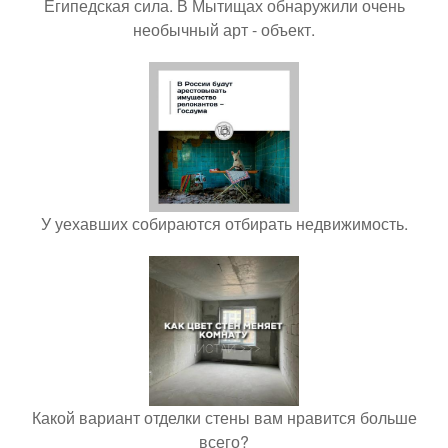
Египедская сила. В Мытищах обнаружили очень
необычный арт - объект.
У уехавших собираются отбирать недвижимость.
Какой вариант отделки стены вам нравится больше
всего?