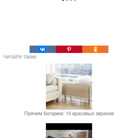
Читайте также
Прячем батарею: 15 красивых экранов