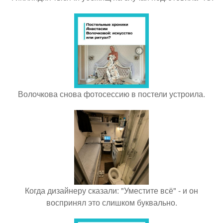
Волочкова снова фотосессию в постели устроила.
Когда дизайнеру сказали: "Уместите всё" - и он
воспринял это слишком буквально.