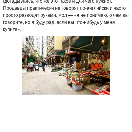
(догадываясь, что же это такое и для чего нужно).
Продавцы практически не говорят по-английски и часто
просто разводят руками, мол — «я не понимаю, о чем вы
говорите, но я буду рад, если вы что-нибудь у меня
купите».