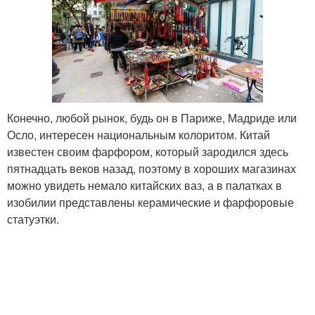
Конечно, любой рынок, будь он в Париже, Мадриде или
Осло, интересен национальным колоритом. Китай
известен своим фарфором, который зародился здесь
пятнадцать веков назад, поэтому в хороших магазинах
можно увидеть немало китайских ваз, а в палатках в
изобилии представлены керамические и фарфоровые
статуэтки.