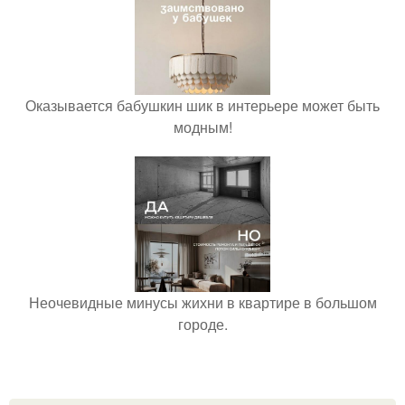
Оказывается бабушкин шик в интерьере может быть
модным!
Неочевидные минусы жихни в квартире в большом
городе.