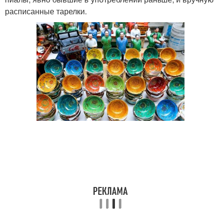
расписанные тарелки.