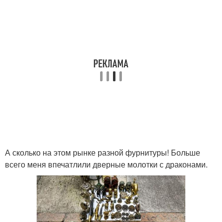
А сколько на этом рынке разной фурнитуры! Больше
всего меня впечатлили дверные молотки с драконами.