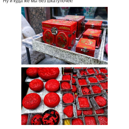
Ну и куда же мы без шкатулочек!