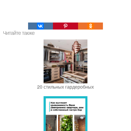
Читайте также
20 стильных гардеробных