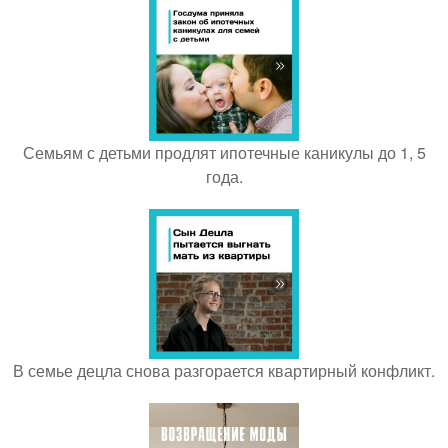
Семьям с детьми продлят ипотечные каникулы до 1, 5
года.
В семье децла снова разгорается квартирный конфликт.