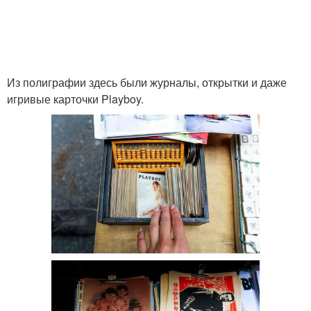
Из полиграфии здесь были журналы, открытки и даже
игривые карточки Playboy.