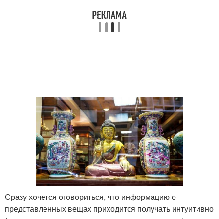
Сразу хочется оговориться, что информацию о
представленных вещах приходится получать интуитивно