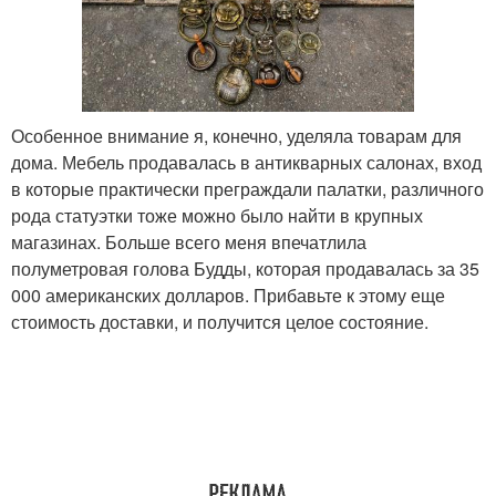
Особенное внимание я, конечно, уделяла товарам для
дома. Мебель продавалась в антикварных салонах, вход
в которые практически преграждали палатки, различного
рода статуэтки тоже можно было найти в крупных
магазинах. Больше всего меня впечатлила
полуметровая голова Будды, которая продавалась за 35
000 американских долларов. Прибавьте к этому еще
стоимость доставки, и получится целое состояние.