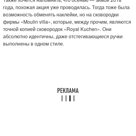
года, похожая акция уже проводилась. Тогда тоже была
возможность обменять наклейки, но на сковородки
фирмы «Moulin villa», которые, между прочим, являются
точной копией сковородок «Royal Kuchen». Они
абсолютно идентичны, даже отстегивающиеся ручки
выполнены в одном стиле.