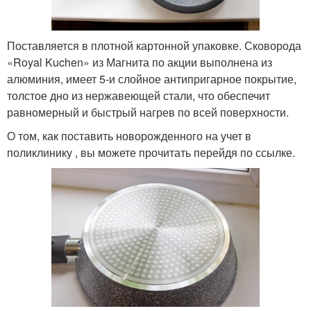
Поставляется в плотной картонной упаковке. Сковорода
«Royal Kuchen» из Магнита по акции выполнена из
алюминия, имеет 5-и слойное антипригарное покрытие,
толстое дно из нержавеющей стали, что обеспечит
равномерный и быстрый нагрев по всей поверхности.
О том, как поставить новорожденного на учет в
поликлинику , вы можете прочитать перейдя по ссылке.