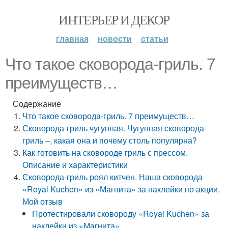
ИНТЕРЬЕР И ДЕКОР
главная
новости
статьи
Что такое сковорода-гриль. 7
преимуществ…
Содержание
Что такое сковорода-гриль. 7 преимуществ…
Сковорода-гриль чугунная. Чугунная сковорода-
гриль –, какая она и почему столь популярна?
Как готовить на сковороде гриль с прессом.
Описание и характеристики
Сковорода-гриль роял китчен. Наша сковорода
«Royal Kuchen» из «Магнита» за наклейки по акции.
Мой отзыв
Протестировали сковороду «Royal Kuchen» за
наклейки из «Магнита»