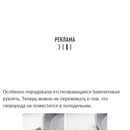
Особенно порадовала отстегивающаяся бакелитовая
рукоять. Теперь можно не переживать о том, что
сковорода не поместится в холодильник.