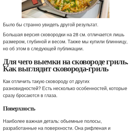
Было бы странно увидеть другой результат.
Большая версия сковородки на 28 см. отличается лишь
размером, глубиной и весом. Также мы купили блинницу,
но об этом в следующей публикации.
Для чего выемки на сковороде гриль.
Как выглядит сковорода-гриль
Как отличить такую сковороду от других
разновидностей? Есть несколько особенностей, которые
сразу бросаются в глаза.
Поверхность
Наиболее важная деталь: объемные полосы,
разработанные на поверхности. Она рифленая и