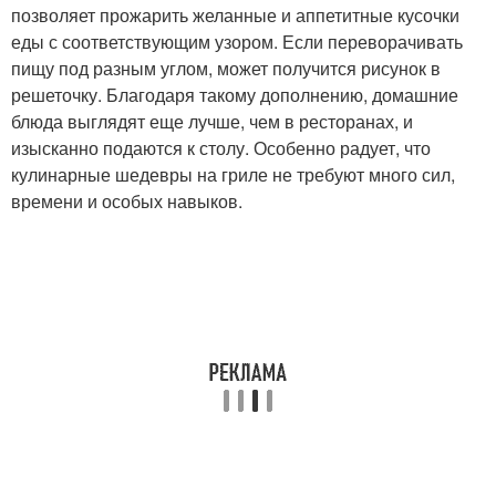
позволяет прожарить желанные и аппетитные кусочки
еды с соответствующим узором. Если переворачивать
пищу под разным углом, может получится рисунок в
решеточку. Благодаря такому дополнению, домашние
блюда выглядят еще лучше, чем в ресторанах, и
изысканно подаются к столу. Особенно радует, что
кулинарные шедевры на гриле не требуют много сил,
времени и особых навыков.