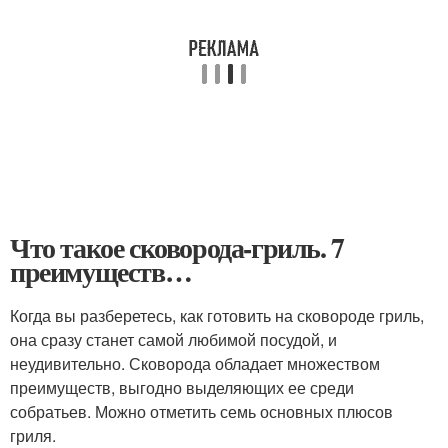
Что такое сковорода-гриль. 7
преимуществ…
Когда вы разберетесь, как готовить на сковороде гриль,
она сразу станет самой любимой посудой, и
неудивительно. Сковорода обладает множеством
преимуществ, выгодно выделяющих ее среди
собратьев. Можно отметить семь основных плюсов
гриля.