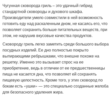
Чугунная сковорода гриль – это удачный гибрид
стандартной сковороды и духового шкафа.
Производители умело совместили в ней возможность
готовить еду над раскаленным дном, не касаясь его, что
позволяет сохранить больше питательных веществ, при
этом, не нарушив вкусовые качества продуктов.
Сковороду гриль легко заметить среди большого выбора
посудных изделий. Ее дно полностью покрыто
выпирающими ребрышками, что внешне похоже на
решетку. Именно это вызывает спрос на ее
приобретение, ведь в отличии от ее предшественницы
пища не касается дна, что позволяет ей сохранять
пищевую целостность. Кроме того, у этих сковород по
бокам есть «ушки» — это специально созданные желоба
для безопасного удаления жира.