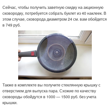
Сейчас, чтобы получить заветную скидку на акционную
сковородку, потребуется собрать буклет из 40 наклеек. В
этом случае, сковорода диаметром 24 см. вам обойдется
в 749 руб.
Также в комплекте вы получите стеклянную крышку с
отверстием для выпуска пара. Схожие по качеству
сковороды обойдутся в 1000 — 1500 руб. без учета
крышки.