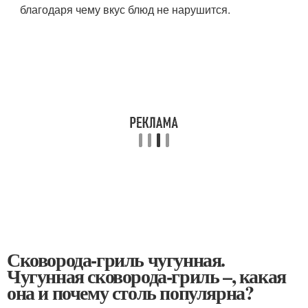
благодаря чему вкус блюд не нарушится.
Сковорода-гриль чугунная.
Чугунная сковорода-гриль –, какая
она и почему столь популярна?