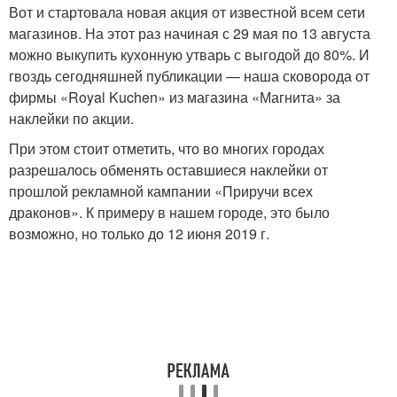
Вот и стартовала новая акция от известной всем сети
магазинов. На этот раз начиная с 29 мая по 13 августа
можно выкупить кухонную утварь с выгодой до 80%. И
гвоздь сегодняшней публикации — наша сковорода от
фирмы «Royal Kuchen» из магазина «Магнита» за
наклейки по акции.
При этом стоит отметить, что во многих городах
разрешалось обменять оставшиеся наклейки от
прошлой рекламной кампании «Приручи всех
драконов». К примеру в нашем городе, это было
возможно, но только до 12 июня 2019 г.