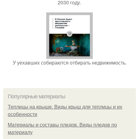
2030 году.
У уехавших собираются отбирать недвижимость.
Популярные материалы
Теплицы на крыше. Виды крыш для теплицы и их
особенности
Материалы и составы пледов. Виды пледов по
материалу