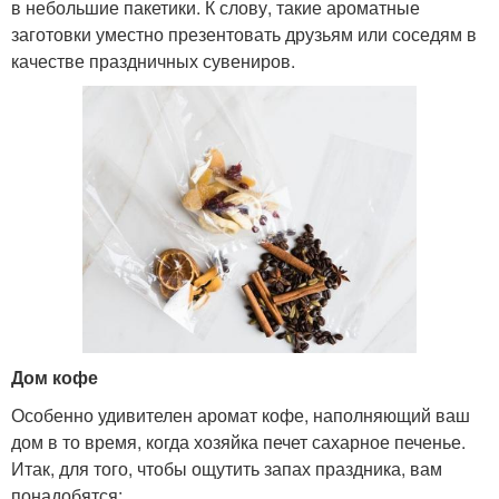
в небольшие пакетики. К слову, такие ароматные
заготовки уместно презентовать друзьям или соседям в
качестве праздничных сувениров.
Дом кофе
Особенно удивителен аромат кофе, наполняющий ваш
дом в то время, когда хозяйка печет сахарное печенье.
Итак, для того, чтобы ощутить запах праздника, вам
понадобятся: