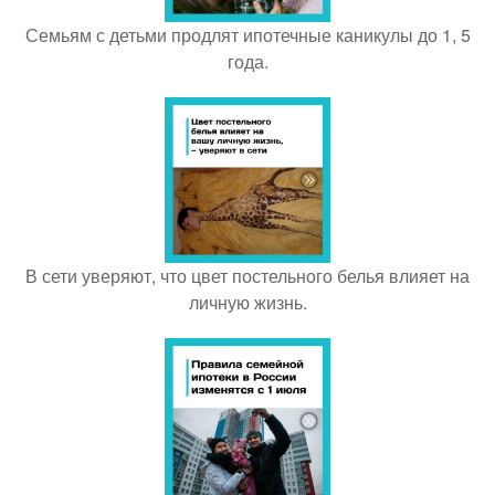
Семьям с детьми продлят ипотечные каникулы до 1, 5
года.
В сети уверяют, что цвет постельного белья влияет на
личную жизнь.