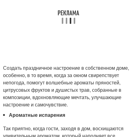
Создать праздничное настроение в собственном доме,
особенно, в то время, когда за окном свирепствует
непогода, помогут волшебные ароматы пряностей,
цитрусовых фруктов и душистых трав, собранные в
композиции, вдохновляющие мечтать, улучшающие
настроение и самочувствие.
Ароматные испарения
Так приятно, когда гости, заходя в дом, восхищаются
удивительным ароматом, который наполняет все