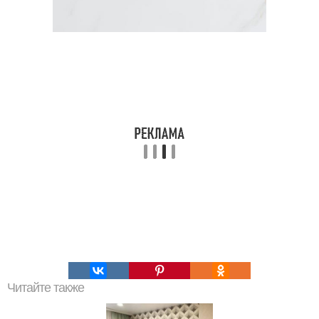
Читайте также