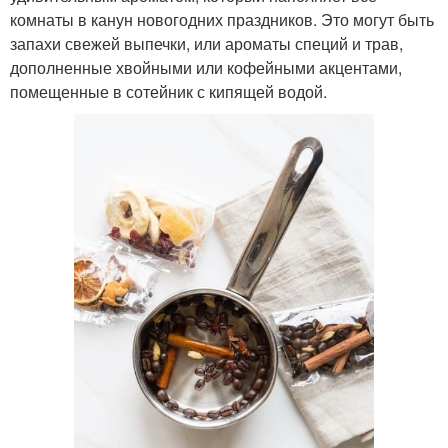
комнаты в канун новогодних праздников. Это могут быть
запахи свежей выпечки, или ароматы специй и трав,
дополненные хвойными или кофейными акцентами,
помещенные в сотейник с кипящей водой.