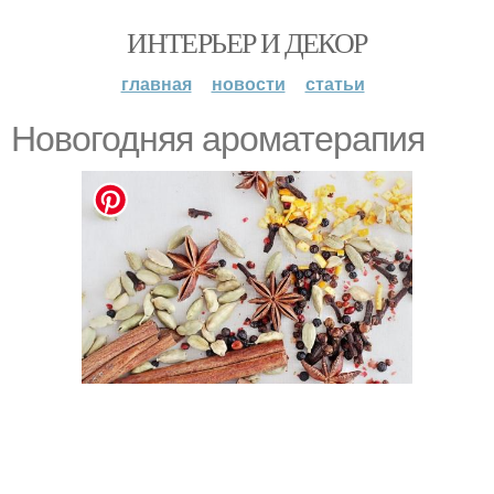
ИНТЕРЬЕР И ДЕКОР
главная
новости
статьи
Новогодняя ароматерапия