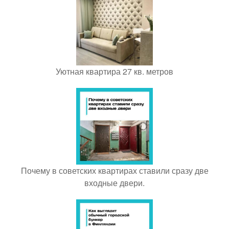
Уютная квартира 27 кв. метров
Почему в советских квартирах ставили сразу две
входные двери.