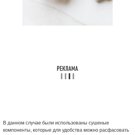
В данном случае были использованы сушеные
компоненты, которые для удобства можно расфасовать