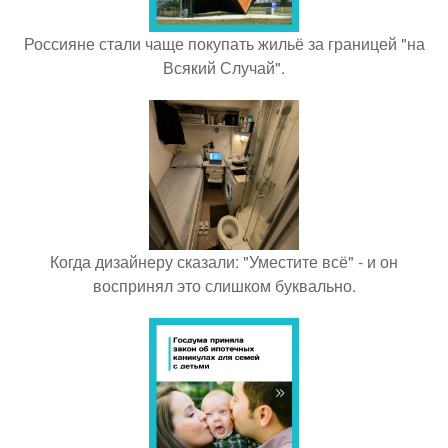
Россияне стали чаще покупать жильё за границей "на
Всякий Случай".
Когда дизайнеру сказали: "Уместите всё" - и он
воспринял это слишком буквально.