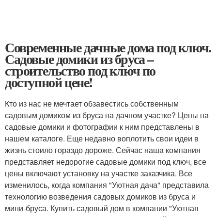
Современные дачные дома под ключ.
Садовые домики из бруса –
строительство под ключ по
доступной цене!
Кто из нас не мечтает обзавестись собственным
садовым домиком из бруса на дачном участке? Цены на
садовые домики и фотографии к ним представлены в
нашем каталоге. Еще недавно воплотить свои идеи в
жизнь стоило гораздо дороже. Сейчас наша компания
представляет недорогие садовые домики под ключ, все
цены включают установку на участке заказчика. Все
изменилось, когда компания "Уютная дача" представила
технологию возведения садовых домиков из бруса и
мини-бруса. Купить садовый дом в компании "Уютная