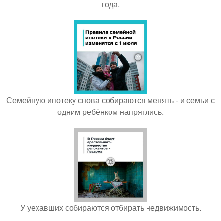
года.
Семейную ипотеку снова собираются менять - и семьи с
одним ребёнком напряглись.
У уехавших собираются отбирать недвижимость.