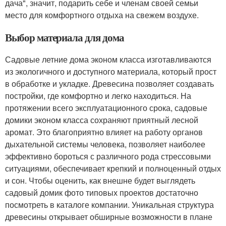
дача", значит, подарить себе и членам своей семьи
место для комфортного отдыха на свежем воздухе.
Выбор материала для дома
Садовые летние дома эконом класса изготавливаются
из экологичного и доступного материала, который прост
в обработке и укладке. Древесина позволяет создавать
постройки, где комфортно и легко находиться. На
протяжении всего эксплуатационного срока, садовые
домики эконом класса сохраняют приятный лесной
аромат. Это благоприятно влияет на работу органов
дыхательной системы человека, позволяет наиболее
эффективно бороться с различного рода стрессовыми
ситуациями, обеспечивает крепкий и полноценный отдых
и сон. Чтобы оценить, как внешне будет выглядеть
садовый домик фото типовых проектов достаточно
посмотреть в каталоге компании. Уникальная структура
древесины открывает обширные возможности в плане