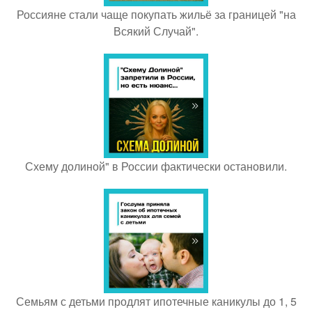
Россияне стали чаще покупать жильё за границей "на
Всякий Случай".
Схему долиной" в России фактически остановили.
Семьям с детьми продлят ипотечные каникулы до 1, 5