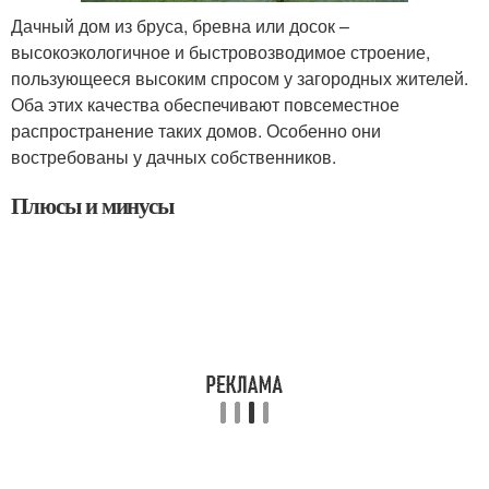
Дачный дом из бруса, бревна или досок –
высокоэкологичное и быстровозводимое строение,
пользующееся высоким спросом у загородных жителей.
Оба этих качества обеспечивают повсеместное
распространение таких домов. Особенно они
востребованы у дачных собственников.
Плюсы и минусы