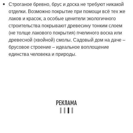
Строганое бревно, брус и доска не требуют никакой
отделки. Возможно покрытие при помощи всё тех же
лаков и красок, а особые ценители экологичного
строительства покрывают древесину тонким слоем
(не толще лакового покрытия) пчелиного воска или
древесной (хвойной) смолы. Садовый дом на даче –
брусовое строение – идеальное воплощение
единства человека и природы.