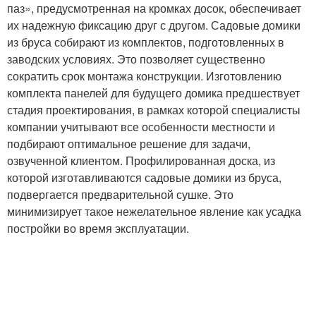
паз», предусмотренная на кромках досок, обеспечивает
их надежную фиксацию друг с другом. Садовые домики
из бруса собирают из комплектов, подготовленных в
заводских условиях. Это позволяет существенно
сократить срок монтажа конструкции. Изготовлению
комплекта панелей для будущего домика предшествует
стадия проектирования, в рамках которой специалисты
компании учитывают все особенности местности и
подбирают оптимальное решение для задачи,
озвученной клиентом. Профилированная доска, из
которой изготавливаются садовые домики из бруса,
подвергается предварительной сушке. Это
минимизирует такое нежелательное явление как усадка
постройки во время эксплуатации.