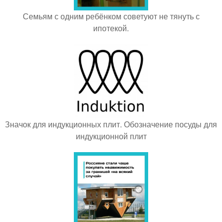
Семьям с одним ребёнком советуют не тянуть с
ипотекой.
Значок для индукционных плит. Обозначение посуды для
индукционной плит