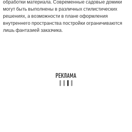
обработки материала. Современные садовые домики
могут быть выполнены в различных стилистических
решениях, а возможности в плане оформления
внутреннего пространства постройки ограничиваются
лишь фантазией заказчика.