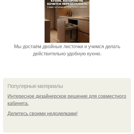
Мы достаём двойные листочки и учимся делать
действительно удобную кухню.
Популярные материалы
Интересное дизайнерское решение для совместного
кабинета.
Делитесь своими недоделками!