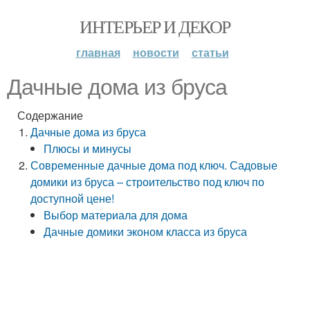
ИНТЕРЬЕР И ДЕКОР
главная
новости
статьи
Дачные дома из бруса
Содержание
Дачные дома из бруса
Плюсы и минусы
Современные дачные дома под ключ. Садовые
домики из бруса – строительство под ключ по
доступной цене!
Выбор материала для дома
Дачные домики эконом класса из бруса