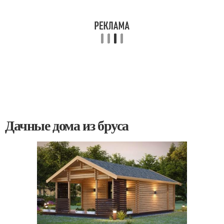
Дачные дома из бруса