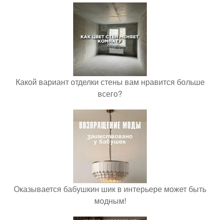
Какой вариант отделки стены вам нравится больше
всего?
Оказывается бабушкин шик в интерьере может быть
модным!