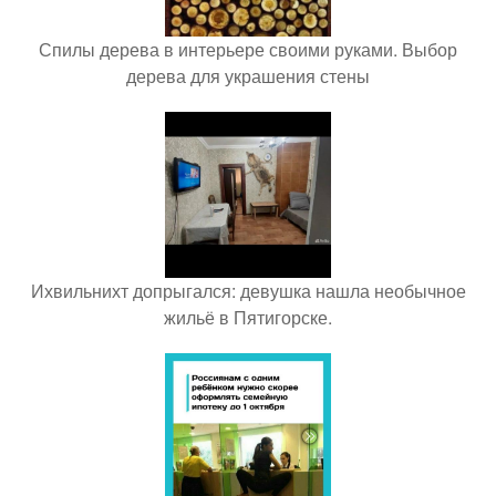
Спилы дерева в интерьере своими руками. Выбор
дерева для украшения стены
Ихвильнихт допрыгался: девушка нашла необычное
жильё в Пятигорске.