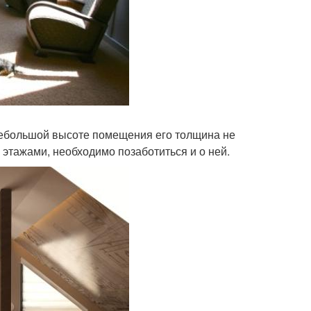
 небольшой высоте помещения его толщина не
 этажами, необходимо позаботиться и о ней.