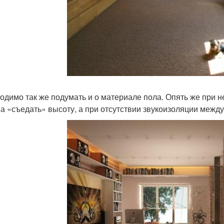
одимо так же подумать и о материале пола. Опять же при
а «съедать» высоту, а при отсутствии звукоизоляции между