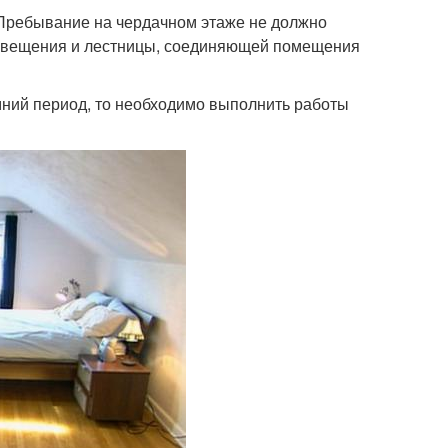
. Пребывание на чердачном этаже не должно
свещения и лестницы, соединяющей помещения
имний период, то необходимо выполнить работы