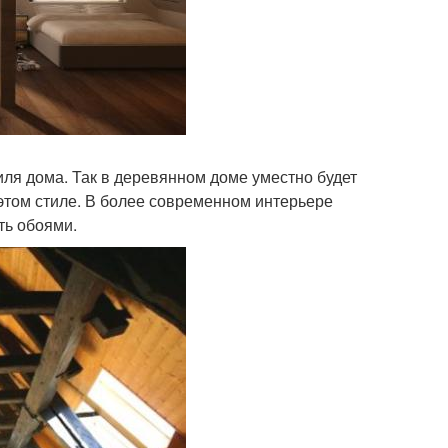
иля дома. Так в деревянном доме уместно будет
 этом стиле. В более современном интерьере
ть обоями.