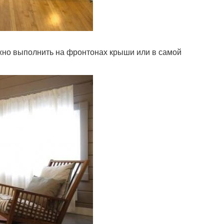
но выполнить на фронтонах крыши или в самой