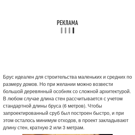
Брус идеален для строительства маленьких и средних по
размеру домов. Но при желании можно возвести
большой деревянный особняк со сложной архитектурой.
В любом случае длина стен рассчитывается с учетом
стандартной длины бруса (6 метров). Чтобы
запроектированный сруб был построен быстро, и при
этом осталось минимум отходов, в проект закладывают
длину стен, кратную 2 или 3 метрам.