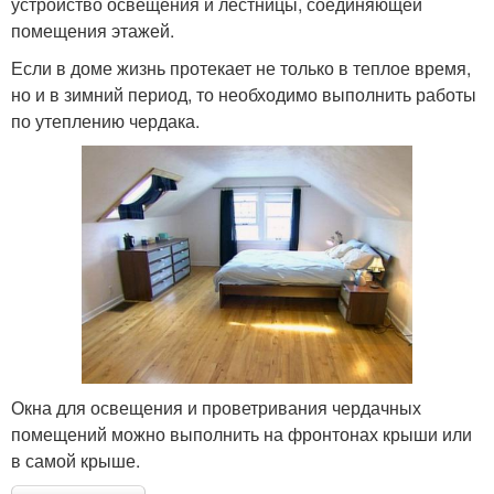
устройство освещения и лестницы, соединяющей
помещения этажей.
Если в доме жизнь протекает не только в теплое время,
но и в зимний период, то необходимо выполнить работы
по утеплению чердака.
Окна для освещения и проветривания чердачных
помещений можно выполнить на фронтонах крыши или
в самой крыше.