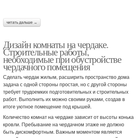
читать дальше →
Дизайн комнаты на чердаке.
Строительные работы,
необходимые при обустройстве
чердачного помещения
Сделать чердак жилым, расширить пространство дома
задача с одной стороны простая, но с другой стороны
требует трудоемких подготовительных и строительных
работ. Выполнить их можно своими руками, создав в
итоге уютное помещение под крышей.
Количество комнат на чердаке зависит от высоты конька
кровли. Пребывание на чердачном этаже не должно
быть дискомфортным. Важным моментом является