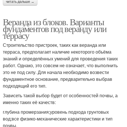
читать дальше →
Веранда из блоков. Варианты
фундаментов под веранду или
террасу
Строительство пристроек, таких как веранда или
терраса, предполагает наличие некоторого объёма
знаний и определённых умений для проведения таких
работ. Однако, это совсем не означает, что выполнить
это не под силу. Для начала необходимо возвести
фундаментное основание, предварительно выбрав
подходящий его тип.
Зависеть такой выбор будет от особенностей почвы, а
именно таких её качеств:
глубина промерзания;уровень подхода грунтовых
вод;все физико-механические характеристики и тип
почвы.