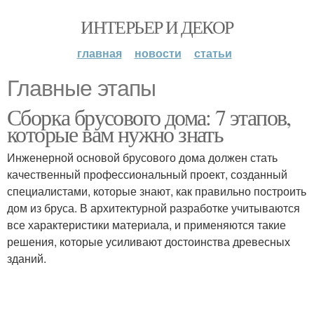
ИНТЕРЬЕР И ДЕКОР
главная
новости
статьи
Главные этапы
Сборка брусового дома: 7 этапов,
которые вам нужно знать
Инженерной основой брусового дома должен стать
качественный профессиональный проект, созданный
специалистами, которые знают, как правильно построить
дом из бруса. В архитектурной разработке учитываются
все характеристики материала, и применяются такие
решения, которые усиливают достоинства древесных
зданий.