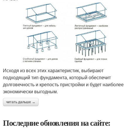
Исходя из всех этих характеристик, выбирают
подходящий тип фундамента, который обеспечит
долговечность и крепость пристройки и будет наиболее
экономически выгодным.
читать дальше →
Последние обновления на сайте: