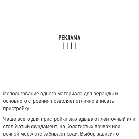
Использование одного материала для веранды и
основного строения позволяет отлично вписать
пристройку
Чаще всего для пристройки закладывают ленточный или
столбчатый фундамент, на болотистых почвах или
вечной мерзлоте забивают сваи. Выбор зависит от