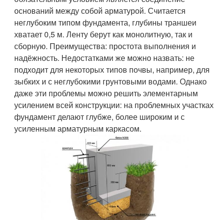
оснований между собой арматурой. Считается
неглубоким типом фундамента, глубины траншеи
хватает 0,5 м. Ленту берут как монолитную, так и
сборную. Преимущества: простота выполнения и
надёжность. Недостатками же можно назвать: не
подходит для некоторых типов почвы, например, для
зыбких и с неглубокими грунтовыми водами. Однако
даже эти проблемы можно решить элементарным
усилением всей конструкции: на проблемных участках
фундамент делают глубже, более широким и с
усиленным арматурным каркасом.