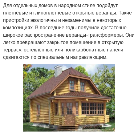
Для отдельных домов в народном стиле подойдут
плетнёвые и глиноплетнёвые открытые веранды. Такие
пристройки экологичны и незаменимы в некоторых
композициях. В последние годы получили достаточно
широкое распространение веранды-трансформеры. Они
легко превращают закрытое помещение в открытую
террасу: остеклённые или поликарбонатные панели
сдвигаются по специальным направляющим.