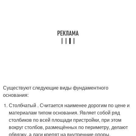
Существуют следующие виды фундаментного
основания:
Столбчатый . Считается наименее дорогим по цене и
материалам типом основания. Являет собой ряд
столбиков по всей площади пристройки, при этом
вокруг столбов, размещённых по периметру, делают
обвязку, а лаги крепят на внутренние опоры.