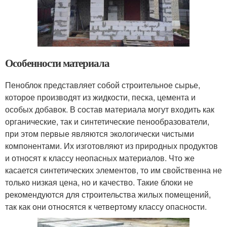
Особенности материала
Пеноблок представляет собой строительное сырье,
которое производят из жидкости, песка, цемента и
особых добавок. В состав материала могут входить как
органические, так и синтетические пенообразователи,
при этом первые являются экологически чистыми
компонентами. Их изготовляют из природных продуктов
и относят к классу неопасных материалов. Что же
касается синтетических элементов, то им свойственна не
только низкая цена, но и качество. Такие блоки не
рекомендуются для строительства жилых помещений,
так как они относятся к четвертому классу опасности.