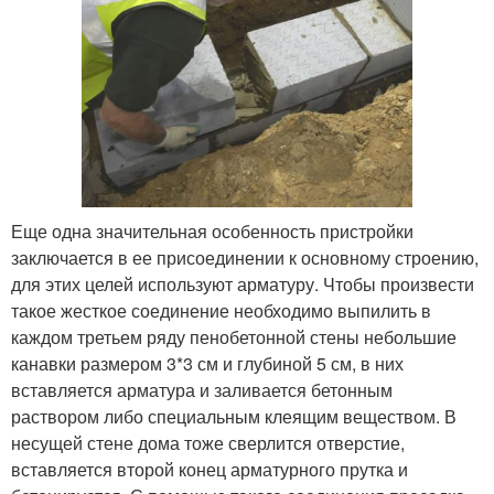
Еще одна значительная особенность пристройки
заключается в ее присоединении к основному строению,
для этих целей используют арматуру. Чтобы произвести
такое жесткое соединение необходимо выпилить в
каждом третьем ряду пенобетонной стены небольшие
канавки размером 3*3 см и глубиной 5 см, в них
вставляется арматура и заливается бетонным
раствором либо специальным клеящим веществом. В
несущей стене дома тоже сверлится отверстие,
вставляется второй конец арматурного прутка и