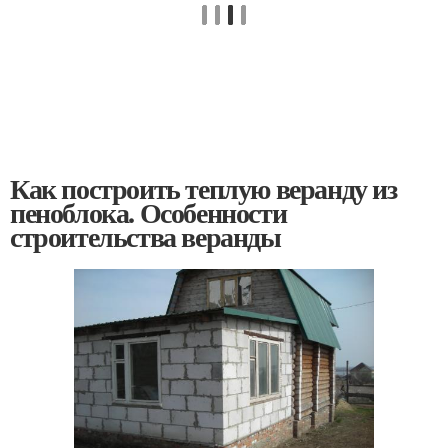
Как построить теплую веранду из
пеноблока. Особенности
строительства веранды