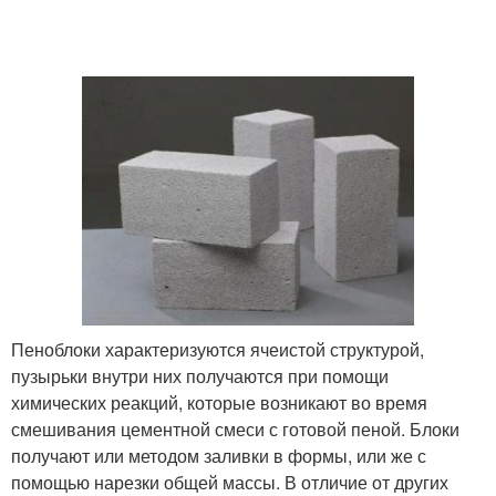
Пеноблоки характеризуются ячеистой структурой,
пузырьки внутри них получаются при помощи
химических реакций, которые возникают во время
смешивания цементной смеси с готовой пеной. Блоки
получают или методом заливки в формы, или же с
помощью нарезки общей массы. В отличие от других