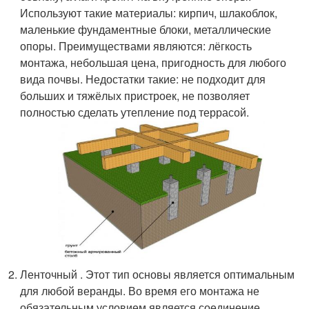
Используют такие материалы: кирпич, шлакоблок,
маленькие фундаментные блоки, металлические
опоры. Преимуществами являются: лёгкость
монтажа, небольшая цена, пригодность для любого
вида почвы. Недостатки такие: не подходит для
больших и тяжёлых пристроек, не позволяет
полностью сделать утепление под террасой.
Ленточный . Этот тип основы является оптимальным
для любой веранды. Во время его монтажа не
обязательным условием является соединение