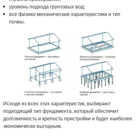
уровень подхода грунтовых вод;
все физико-механические характеристики и тип
почвы.
Исходя из всех этих характеристик, выбирают
подходящий тип фундамента, который обеспечит
долговечность и крепость пристройки и будет наиболее
экономически выгодным.