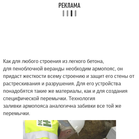
Как для любого строения из легкого бетона,
для пеноблочной веранды необходим армопояс, он
придаст жесткости всему строению и защит его стены от
растрескивания и разрушения. Для его устройства
понадобятся такие же материалы, как и для создания
специфической перемычки. Технология
заливки армопояса аналогична забивки все той же
перемычки.