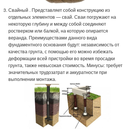
Свайный . Представляет собой конструкцию из
отдельных элементов — свай. Сваи погружают на
некоторую глубину и между собой соединяют
ростверком или балкой, на которую опирается
веранда. Преимуществами данного вида
фундаментного основания будут: независимость от
качества грунта, с помощью его можно избежать
деформации всей пристройки во время просадки
грунта, также невысокая стоимость. Минусы: требует
значительных трудозатрат и аккуратности при
выполнении монтажа.