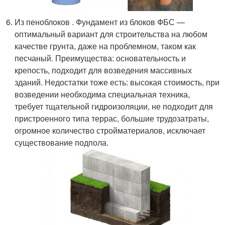
Из пеноблоков . Фундамент из блоков ФБС —
оптимальный вариант для строительства на любом
качестве грунта, даже на проблемном, таком как
песчаный. Преимущества: основательность и
крепость, подходит для возведения массивных
зданий. Недостатки тоже есть: высокая стоимость, при
возведении необходима специальная техника,
требует тщательной гидроизоляции, не подходит для
пристроенного типа террас, большие трудозатраты,
огромное количество стройматериалов, исключает
существование подпола.