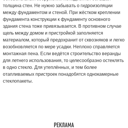
толщина стен. Не нужно забывать о гидроизоляции
между фундаментом и стеной. При жёстком креплении
фундамента конструкции к фундаменту основного
здания стена тоже привязывается. В противном случае
щель между домом и пристройкой заполняется
материалом, который предохранит от сквозняков и легко
возобновляется по мере усадки. Неплохо справляется
монтажная пена. Если ведётся строительство веранды
для летнего использования, то целесообразно остеклять
в одно стекло. Для утеплённых, и тем более
отапливаемых пристроек понадобятся однокамерные
стеклопакеты.