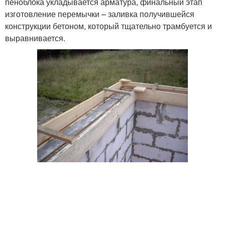
пеноблока укладывается арматура, финальный этап
изготовление перемычки – заливка получившейся
конструкции бетоном, который тщательно трамбуется и
выравнивается.