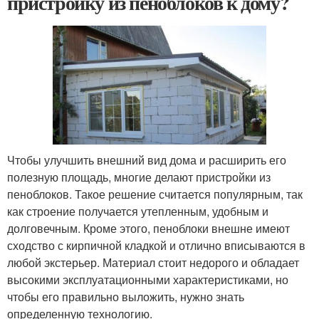
пристройку из пеноблоков к дому?
Чтобы улучшить внешний вид дома и расширить его
полезную площадь, многие делают пристройки из
пеноблоков. Такое решение считается популярным, так
как строение получается утепленным, удобным и
долговечным. Кроме этого, пеноблоки внешне имеют
сходство с кирпичной кладкой и отлично вписываются в
любой экстерьер. Материал стоит недорого и обладает
высокими эксплуатационными характеристиками, но
чтобы его правильно выложить, нужно знать
определенную технологию.