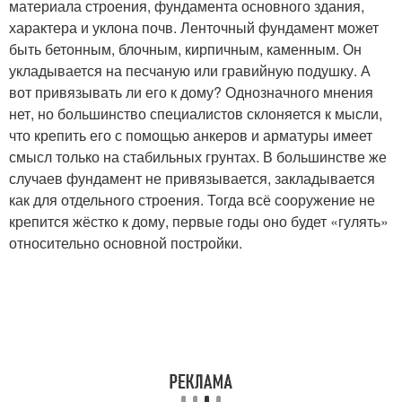
материала строения, фундамента основного здания,
характера и уклона почв. Ленточный фундамент может
быть бетонным, блочным, кирпичным, каменным. Он
укладывается на песчаную или гравийную подушку. А
вот привязывать ли его к дому? Однозначного мнения
нет, но большинство специалистов склоняется к мысли,
что крепить его с помощью анкеров и арматуры имеет
смысл только на стабильных грунтах. В большинстве же
случаев фундамент не привязывается, закладывается
как для отдельного строения. Тогда всё сооружение не
крепится жёстко к дому, первые годы оно будет «гулять»
относительно основной постройки.