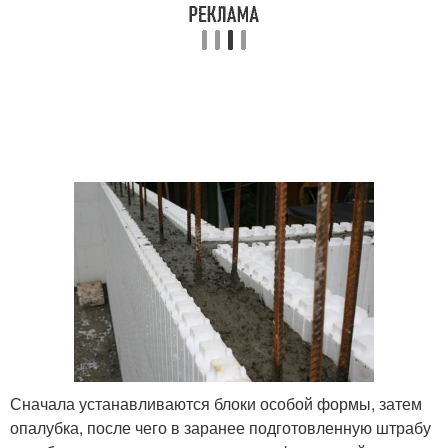
Сначала устанавливаются блоки особой формы, затем
опалубка, после чего в заранее подготовленную штрабу