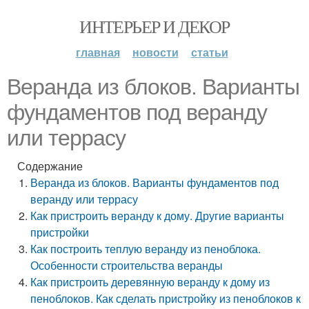
ИНТЕРЬЕР И ДЕКОР
главная
новости
статьи
Веранда из блоков. Варианты
фундаментов под веранду
или террасу
Содержание
Веранда из блоков. Варианты фундаментов под
веранду или террасу
Как пристроить веранду к дому. Другие варианты
пристройки
Как построить теплую веранду из пеноблока.
Особенности строительства веранды
Как пристроить деревянную веранду к дому из
пеноблоков. Как сделать пристройку из пеноблоков к