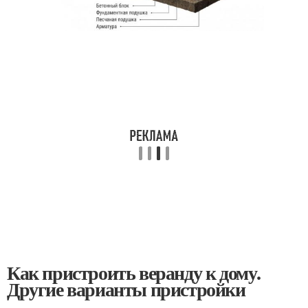
Как пристроить веранду к дому.
Другие варианты пристройки