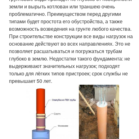
земли и вырыть котлован или траншею очень
проблематично. Преимуществом перед другими
типами будет простота его обустройства, а также
возможность возведения на грунте любого качества.
При строительстве конструкции все виды нагрузок на
основание действуют во всех направлениях. Это не
позволяет расшатываться и погружаться трубам
глубоко в землю. Недостатки такого фундамента: не
выдерживают значительных нагрузок; подходят
только для лёгких типов пристроек; срок службы не
превышает 50 лет.