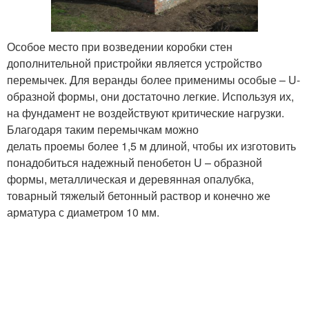
Особое место при возведении коробки стен
дополнительной пристройки является устройство
перемычек. Для веранды более применимы особые – U-
образной формы, они достаточно легкие. Используя их,
на фундамент не воздействуют критические нагрузки.
Благодаря таким перемычкам можно
делать проемы более 1,5 м длиной, чтобы их изготовить
понадобиться надежный пенобетон U – образной
формы, металлическая и деревянная опалубка,
товарный тяжелый бетонный раствор и конечно же
арматура с диаметром 10 мм.