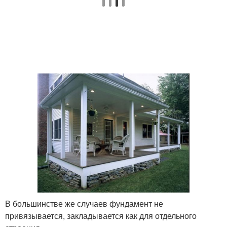
В большинстве же случаев фундамент не
привязывается, закладывается как для отдельного