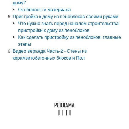
дому?
Особенности материала
Пристройка к дому из пеноблоков своими руками
Что нужно знать перед началом строительства
пристройки к дому из пеноблоков
Как сделать пристройку из пеноблоков: главные
этапы
Видео веранда Часть-2 - Стены из
керамзитобетонных блоков и Пол