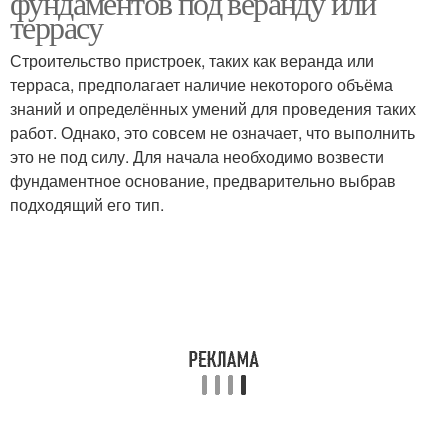
фундаментов под веранду или
террасу
Строительство пристроек, таких как веранда или
терраса, предполагает наличие некоторого объёма
знаний и определённых умений для проведения таких
работ. Однако, это совсем не означает, что выполнить
это не под силу. Для начала необходимо возвести
фундаментное основание, предварительно выбрав
подходящий его тип.