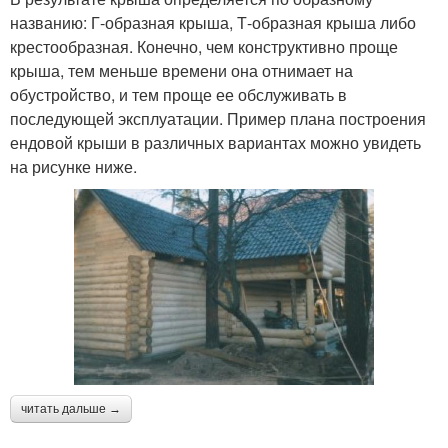
названию: Г-образная крыша, Т-образная крыша либо
крестообразная. Конечно, чем конструктивно проще
крыша, тем меньше времени она отнимает на
обустройство, и тем проще ее обслуживать в
последующей эксплуатации. Пример плана построения
ендовой крыши в различных вариантах можно увидеть
на рисунке ниже.
читать дальше →