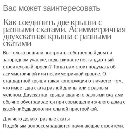
Вас может заинтересовать
Как соединить две крыши с
разными скатами. Асимметричная
двухскатная крыша с разными
скатами
Вы только решили построить собственный дом на
загородном участке, подыскиваете нестандартный
строительный проект? Тогда вам стоит подумать об
асимметричной или несимметричной кровле. От
стандартной крыши такая конструкция отличается тем,
что имеет два ската разной длины или с разным
уклоном. Двускатная крыша здания с разными скатами
обычно обустраивается при совмещении жилого дома с
какой-нибудь дополнительной пристройкой.
Для чего делают разные скаты
Подобным вопросом задаются начинающие строители.