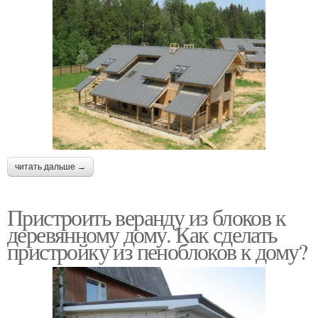
читать дальше →
Пристроить веранду из блоков к
деревянному дому. Как сделать
пристройку из пеноблоков к дому?