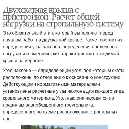
Двухскатная крыша с
пристройкой. Расчет общей
нагрузки на стропильную систему
Это обязательный этап, который выполняют перед
началом работ на двускатной крыше. Расчет состоит из
определения угла наклона, определения предельных
нагрузок и геометрических характеристик возводимой
крыши на веранде.
Угол наклона — определяющий угол, под которым скаты
расположены по отношению к основанию конструкции.
Действующими нормативными материалами
установлены расчетные углы наклона для каждого вида
кровельного материала. Угол наклона находится по
правилам равнобедренного треугольника,
определенного по схеме расположения стропильных
ног.