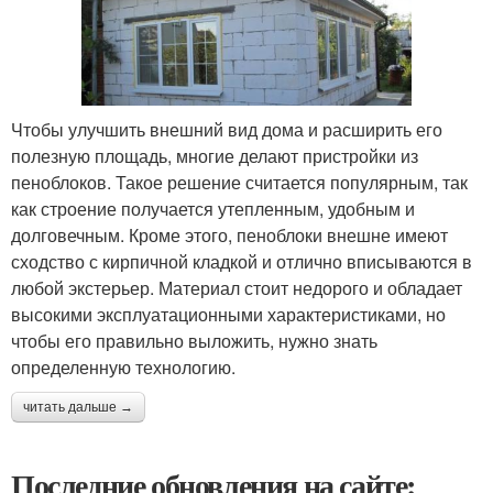
Чтобы улучшить внешний вид дома и расширить его
полезную площадь, многие делают пристройки из
пеноблоков. Такое решение считается популярным, так
как строение получается утепленным, удобным и
долговечным. Кроме этого, пеноблоки внешне имеют
сходство с кирпичной кладкой и отлично вписываются в
любой экстерьер. Материал стоит недорого и обладает
высокими эксплуатационными характеристиками, но
чтобы его правильно выложить, нужно знать
определенную технологию.
читать дальше →
Последние обновления на сайте: