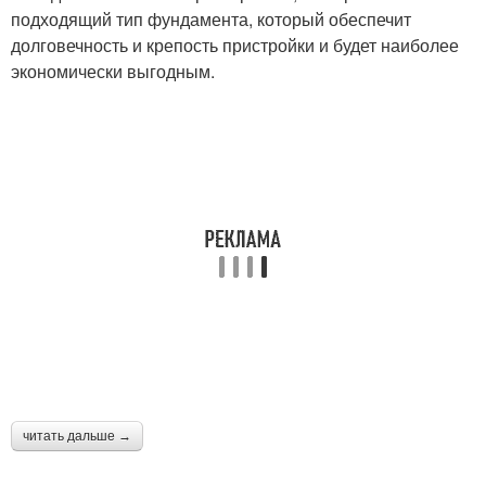
подходящий тип фундамента, который обеспечит
долговечность и крепость пристройки и будет наиболее
экономически выгодным.
читать дальше →