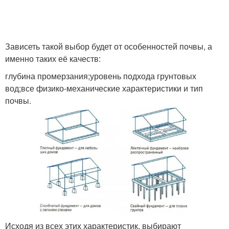
Зависеть такой выбор будет от особенностей почвы, а
именно таких её качеств:
глубина промерзания;уровень подхода грунтовых
вод;все физико-механические характеристики и тип
почвы.
Исходя из всех этих характеристик, выбирают