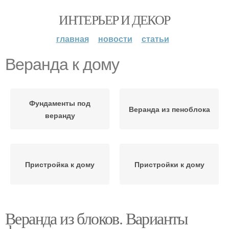
ИНТЕРЬЕР И ДЕКОР
главная
новости
статьи
Веранда к дому
Фундаменты под
Веранда из пеноблока
веранду
Пристройка к дому
Пристройки к дому
Веранда из блоков. Варианты