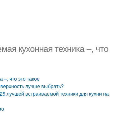
мая кухонная техника –, что
 –, что это такое
оверхность лучше выбрать?
-25 лучшей встраиваемой техники для кухни на
во