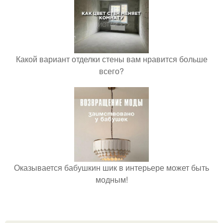
Какой вариант отделки стены вам нравится больше
всего?
Оказывается бабушкин шик в интерьере может быть
модным!