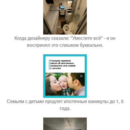
Когда дизайнеру сказали: "Уместите всё" - и он
воспринял это слишком буквально.
Семьям с детьми продлят ипотечные каникулы до 1, 5
года.