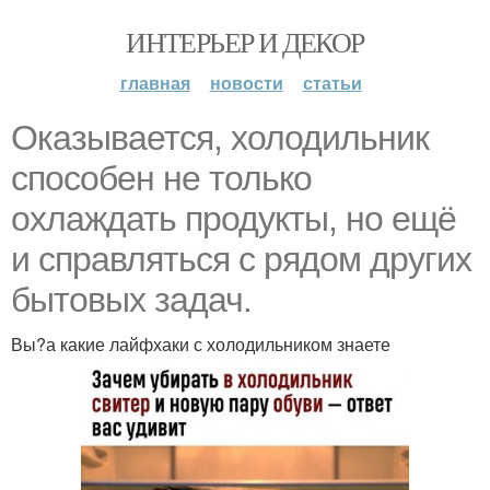
ИНТЕРЬЕР И ДЕКОР
главная
новости
статьи
Оказывается, холодильник
способен не только
охлаждать продукты, но ещё
и справляться с рядом других
бытовых задач.
Вы?а какие лайфхаки с холодильником знаете