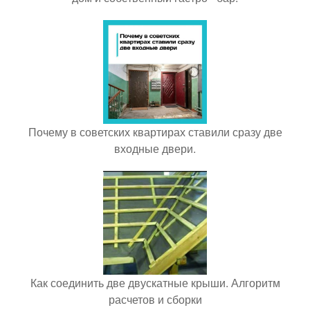
Почему в советских квартирах ставили сразу две
входные двери.
Как соединить две двускатные крыши. Алгоритм
расчетов и сборки