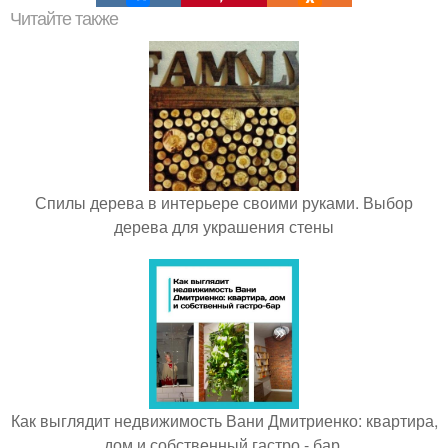
Читайте также
Спилы дерева в интерьере своими руками. Выбор
дерева для украшения стены
Как выглядит недвижимость Вани Дмитриенко: квартира,
дом и собственный гастро - бар.