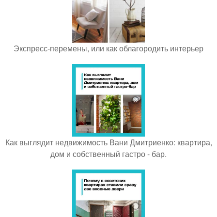
Экспресс-перемены, или как облагородить интерьер
Как выглядит недвижимость Вани Дмитриенко: квартира,
дом и собственный гастро - бар.