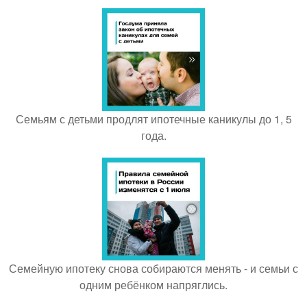
Семьям с детьми продлят ипотечные каникулы до 1, 5
года.
Семейную ипотеку снова собираются менять - и семьи с
одним ребёнком напряглись.