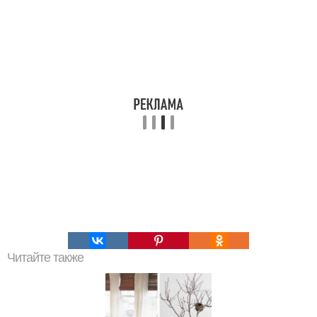
Читайте также