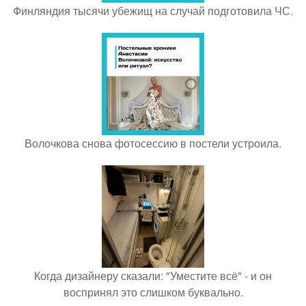
Финляндия тысячи убежищ на случай подготовила ЧС.
Волочкова снова фотосессию в постели устроила.
Когда дизайнеру сказали: "Уместите всё" - и он
воспринял это слишком буквально.