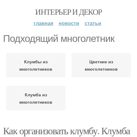
ИНТЕРЬЕР И ДЕКОР
главная
новости
статьи
Подходящий многолетник
Клумбы из
Цветник из
многолетников
многолетников
Клумба из
многолетников
Как организовать клумбу. Клумба