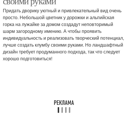
своими руками
Придать дворику уютный и привлекательный вид очень
просто. Небольшой цветник у дорожки и альпийская
горка на лужайке за домом создадут неповторимый
шарм загородному имению. А чтобы проявить
индивидуальность и реализовать творческий потенциал,
лучше создать клумбу своими руками. Но ландшафтный
дизайн требует продуманного подхода, так что следует
хорошо подготовиться!