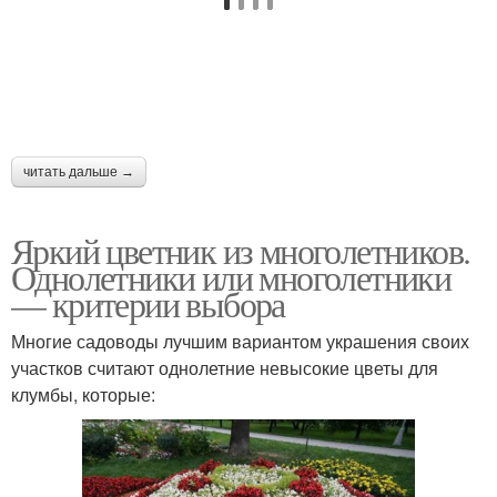
читать дальше →
Яркий цветник из многолетников.
Однолетники или многолетники
— критерии выбора
Многие садоводы лучшим вариантом украшения своих
участков считают однолетние невысокие цветы для
клумбы, которые: