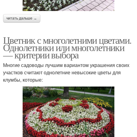
читать дальше →
Цветник с многолетними цветами.
Однолетники или многолетники
— критерии выбора
Многие садоводы лучшим вариантом украшения своих
участков считают однолетние невысокие цветы для
клумбы, которые: