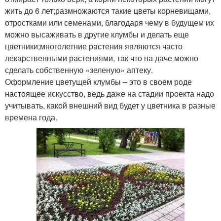
жить до 6 лет;размножаются такие цветы корневищами,
отростками или семенами, благодаря чему в будущем их
можно высаживать в другие клумбы и делать еще
цветники;многолетние растения являются часто
лекарственными растениями, так что на даче можно
сделать собственную «зеленую» аптеку.
Оформление цветущей клумбы – это в своем роде
настоящее искусство, ведь даже на стадии проекта надо
учитывать, какой внешний вид будет у цветника в разные
времена года.