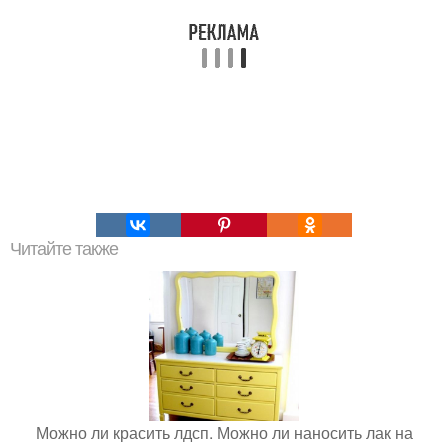
Читайте также
Можно ли красить лдсп. Можно ли наносить лак на