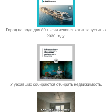
Город на воде для 80 тысяч человек хотят запустить к
2030 году.
У уехавших собираются отбирать недвижимость.