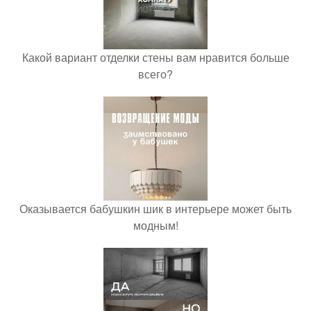
Какой вариант отделки стены вам нравится больше
всего?
Оказывается бабушкин шик в интерьере может быть
модным!