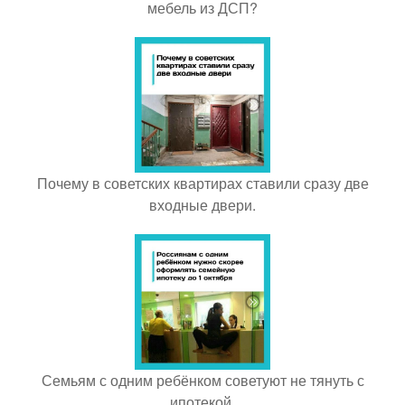
мебель из ДСП?
Почему в советских квартирах ставили сразу две
входные двери.
Семьям с одним ребёнком советуют не тянуть с
ипотекой.