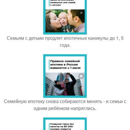
Семьям с детьми продлят ипотечные каникулы до 1, 5
года.
Семейную ипотеку снова собираются менять - и семьи с
одним ребёнком напряглись.