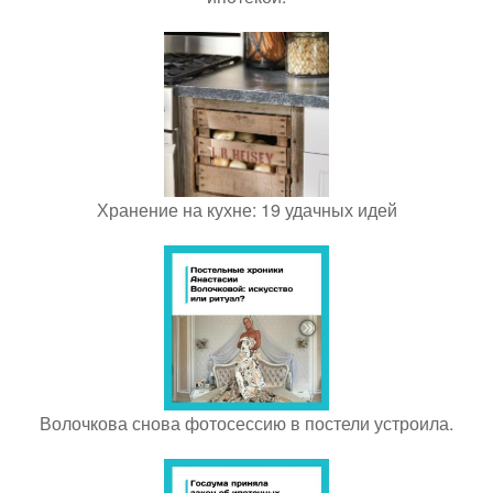
Хранение на кухне: 19 удачных идей
Волочкова снова фотосессию в постели устроила.