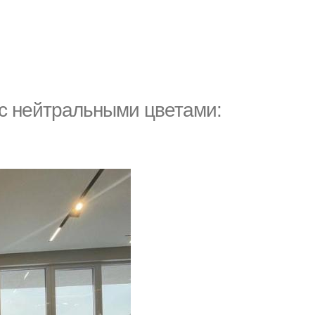
 с нейтральными цветами: