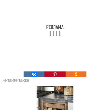
Читайте также