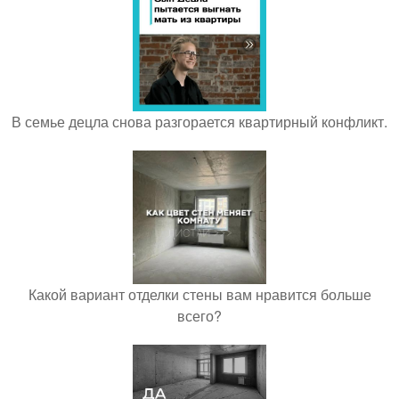
В семье децла снова разгорается квартирный конфликт.
Какой вариант отделки стены вам нравится больше
всего?