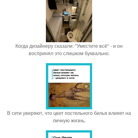
Когда дизайнеру сказали: "Уместите всё" - и он
воспринял это слишком буквально.
В сети уверяют, что цвет постельного белья влияет на
личную жизнь.